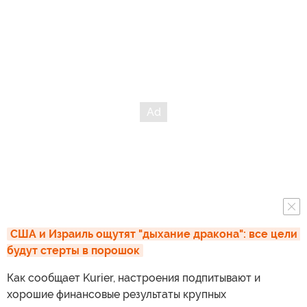
США и Израиль ощутят "дыхание дракона": все цели 
будут стерты в порошок
Как сообщает Kurier, настроения подпитывают и
хорошие финансовые результаты крупных