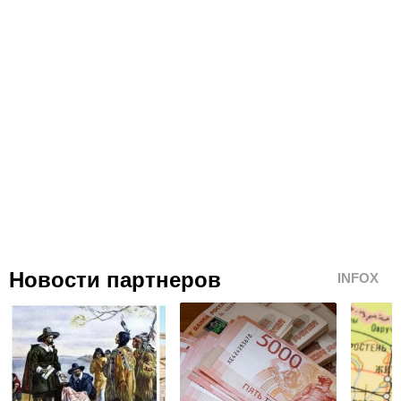
Новости партнеров
INFOX