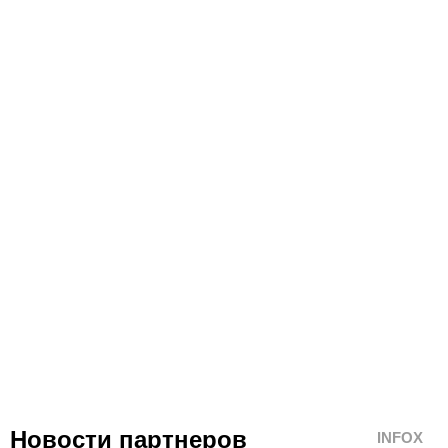
Новости партнеров
INFOX