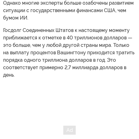
Однако многие эксперты больше озабочены развитием
ситуации с государственными финансами США, чем
бумом ИИ.
Госдолг Соединенных Штатов к настоящему моменту
приближается к отметке в 40 триллионов долларов —
это больше, чем у любой другой страны мира. Только
на выплату процентов Вашингтону приходится тратить
порядка одного триллиона долларов в год. Это
соответствует примерно 2,7 миллиарда долларов в
день.