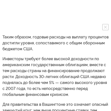
Таким образом, годовые расходы на выплату процентов
достигли уровня, сопоставимого с общим оборонным
бюджетом США.
Инвесторы требуют более высокой доходности по
американским государственным облигациям, вместе с
тем расходы страны на финансирование продолжают
расти. Доходность 30-летних облигаций США недавно
поднялась до более чем 5% — самого высокого уровня
с 2007 года, то есть непосредственно перед
глобальным финансовым кризисом.
Для правительства в Вашингтоне это означает опасный
замкнутый круг: чем выше процентные ставки, тем