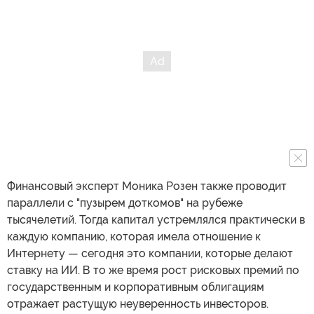
Финансовый эксперт Моника Розен также проводит
параллели с "пузырем доткомов" на рубеже
тысячелетий. Тогда капитал устремлялся практически в
каждую компанию, которая имела отношение к
Интернету — сегодня это компании, которые делают
ставку на ИИ. В то же время рост рисковых премий по
государственным и корпоративным облигациям
отражает растущую неуверенность инвесторов.