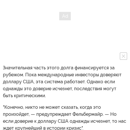
Значительная часть этого долга финансируется за
рубежом. Пока международные инвесторы доверяют
доллару США, эта система работает. Однако если
однажды это доверие исчезнет, последствия могут
быть критическими.
"Конечно, никто не может сказать, когда это
произойдет, — предупреждает Фельбермайр. — Но
если доверие к доллару США однажды исчезнет, то нас
ждет крупнейший в истории кризис".