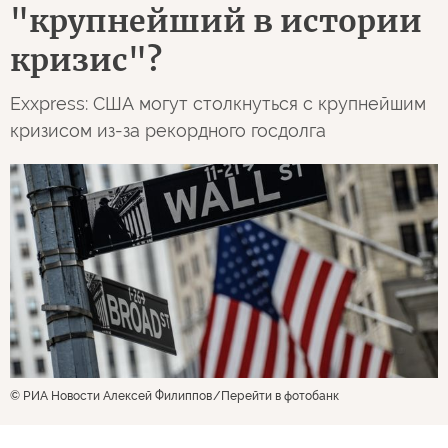
"крупнейший в истории
кризис"?
Exxpress: США могут столкнуться с крупнейшим
кризисом из-за рекордного госдолга
© РИА Новости Алексей Филиппов
Перейти в фотобанк