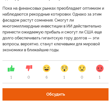
Пока на финансовых рынках преобладает оптимизм и
наблюдаются рекордные котировки. Однако за этим
фасадом растут сомнения. Смогут ли
многомиллиардные инвестиции в ИИ действительно
принести ожидаемую прибыль и смогут ли США еще
долго обеспечивать гигантскую гору долгов — эти
вопросы, вероятно, станут ключевыми для мировой
экономики в ближайшие годы.
1
0
6
1
0
1
Обсудить