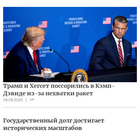
Трамп и Хегсет поссорились в Кэмп-
Дэвиде из-за нехватки ракет
06.08.2026
Государственный долг достигает
исторических масштабов