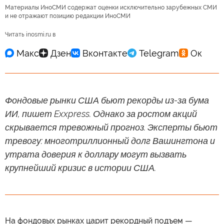
Материалы ИноСМИ содержат оценки исключительно зарубежных СМИ
и не отражают позицию редакции ИноСМИ
Читать inosmi.ru в
Фондовые рынки США бьют рекорды из-за бума
ИИ, пишет Exxpress. Однако за ростом акций
скрывается тревожный прогноз. Эксперты бьют
тревогу: многотриллионный долг Вашингтона и
утрата доверия к доллару могут вызвать
крупнейший кризис в истории США.
На фондовых рынках царит рекордный подъем —