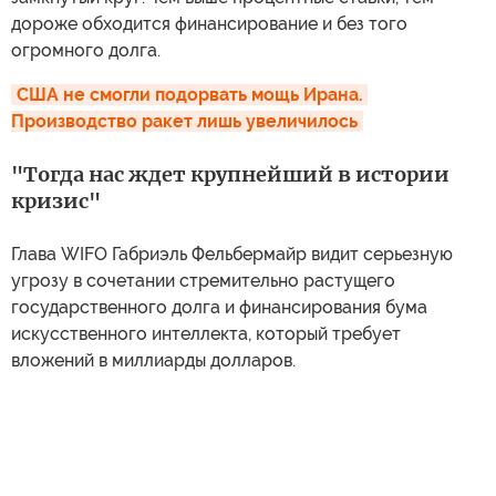
дороже обходится финансирование и без того
огромного долга.
США не смогли подорвать мощь Ирана. 
Производство ракет лишь увеличилось
"Тогда нас ждет крупнейший в истории
кризис"
Глава WIFO Габриэль Фельбермайр видит серьезную
угрозу в сочетании стремительно растущего
государственного долга и финансирования бума
искусственного интеллекта, который требует
вложений в миллиарды долларов.