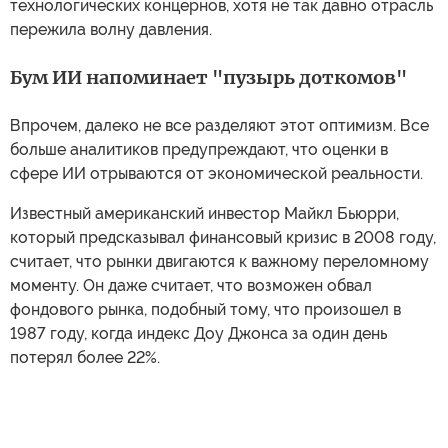
технологических концернов, хотя не так давно отрасль
пережила волну давления.
Бум ИИ напоминает "пузырь доткомов"
Впрочем, далеко не все разделяют этот оптимизм. Все
больше аналитиков предупреждают, что оценки в
сфере ИИ отрываются от экономической реальности.
Известный американский инвестор Майкл Бьюрри,
который предсказывал финансовый кризис в 2008 году,
считает, что рынки двигаются к важному переломному
моменту. Он даже считает, что возможен обвал
фондового рынка, подобный тому, что произошел в
1987 году, когда индекс Доу Джонса за один день
потерял более 22%.