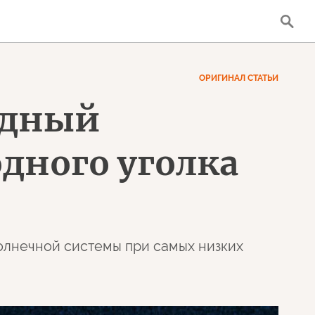
ОРИГИНАЛ СТАТЬИ
здный
дного уголка
олнечной системы при самых низких