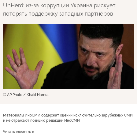
UnHerd: из-за коррупции Украина рискует
потерять поддержку западных партнёров
© AP Photo / Khalil Hamra
Материалы ИноСМИ содержат оценки исключительно зарубежных СМИ
и не отражают позицию редакции ИноСМИ
Читать inosmi.ru в