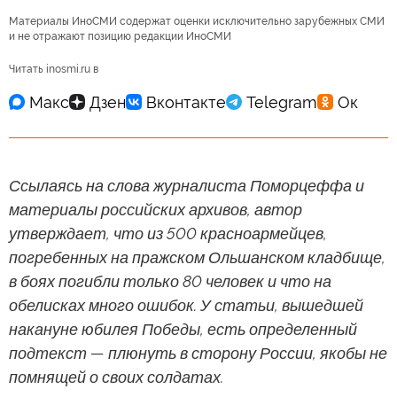
Материалы ИноСМИ содержат оценки исключительно зарубежных СМИ
и не отражают позицию редакции ИноСМИ
Читать inosmi.ru в
Ссылаясь на слова журналиста Поморцеффа и
материалы российских архивов, автор
утверждает, что из 500 красноармейцев,
погребенных на пражском Ольшанском кладбище,
в боях погибли только 80 человек и что на
обелисках много ошибок. У статьи, вышедшей
накануне юбилея Победы, есть определенный
подтекст — плюнуть в сторону России, якобы не
помнящей о своих солдатах.