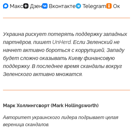
Украина рискует потерять поддержку западных
партнёров, пишет UnHerd. Если Зеленский не
начнет активно бороться с коррупцией, Западу
будет сложно оказывать Киеву финансовую
поддержку. В последнее время скандалы вокруг
Зеленского активно множатся.
Марк Холлингсворт (Mark Hollingsworth)
Авторитет украинского лидера подрывает целая
вереница скандалов.