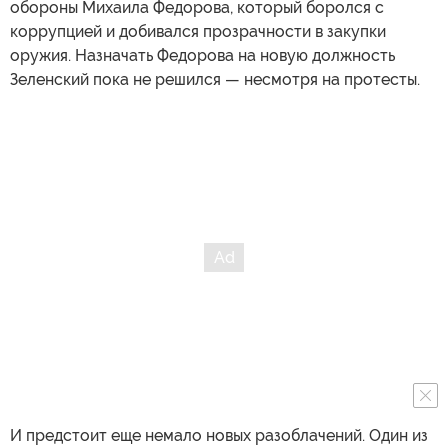
обороны Михаила Федорова, который боролся с
коррупцией и добивался прозрачности в закупки
оружия. Назначать Федорова на новую должность
Зеленский пока не решился — несмотря на протесты.
И предстоит еще немало новых разоблачений. Один из