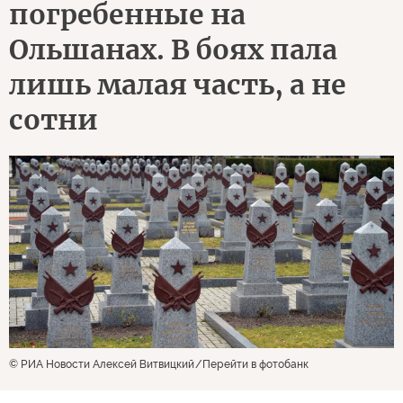
погребенные на
Ольшанах. В боях пала
лишь малая часть, а не
сотни
© РИА Новости Алексей Витвицкий
Перейти в фотобанк