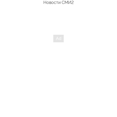
Новости СМИ2