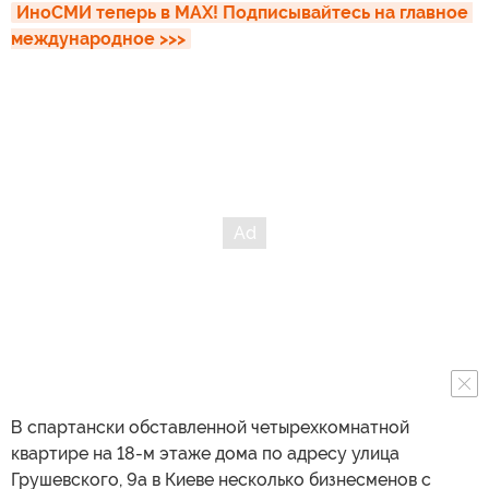
ИноСМИ теперь в MAX! Подписывайтесь на главное 
международное >>>
В спартански обставленной четырехкомнатной
квартире на 18-м этаже дома по адресу улица
Грушевского, 9а в Киеве несколько бизнесменов с