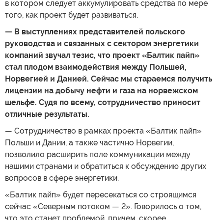
в котором следует аккумулировать средства по мере
того, как проект будет развиваться.
— В выступлениях представителей польского
руководства и связанных с сектором энергетики
компаний звучал тезис, что проект «Балтик пайп»
стал плодом взаимодействия между Польшей,
Норвегией и Данией. Сейчас мы стараемся получить
лицензии на добычу нефти и газа на норвежском
шельфе. Судя по всему, сотрудничество приносит
отличные результаты.
— Сотрудничество в рамках проекта «Балтик пайп»
Польши и Дании, а также частично Норвегии,
позволило расширить поле коммуникации между
нашими странами и обратиться к обсуждению других
вопросов в сфере энергетики.
«Балтик пайп» будет пересекаться со строящимся
сейчас «Северным потоком — 2». Говорилось о том,
что это станет проблемой, причем, скорее,