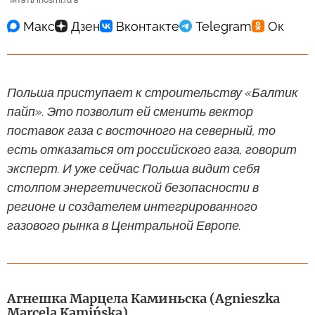
Читать inosmi.ru в
Польша приступает к строительству «Балтик
пайп». Это позволит ей сменить вектор
поставок газа с восточного на северный, то
есть отказаться от российского газа, говорит
эксперт. И уже сейчас Польша видит себя
столпом энергетической безопасности в
регионе и создателем интегрированного
газового рынка в Центральной Европе.
Агнешка Марцела Каминьска (Agnieszka
Marcela Kamińska)