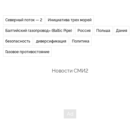
Северный поток — 2
Инициатива трех морей
Балтийский газопровод» (Baltic Pipe)
Россия
Польша
Дания
безопасность
диверсификация
Политика
Газовое противостояние
Новости СМИ2