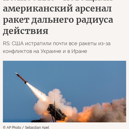
американский арсенал
ракет дальнего радиуса
действия
RS: США истратили почти все ракеты из-за
конфликтов на Украине и в Иране
© AP Photo / Sebastian Apel