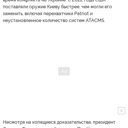
поставляли оружие Киеву быстрее, чем могли его
заменить, включая перехватчики Patriot и
неустановленное количество систем ATACMS.
Несмотря на копящиеся доказательства, президент