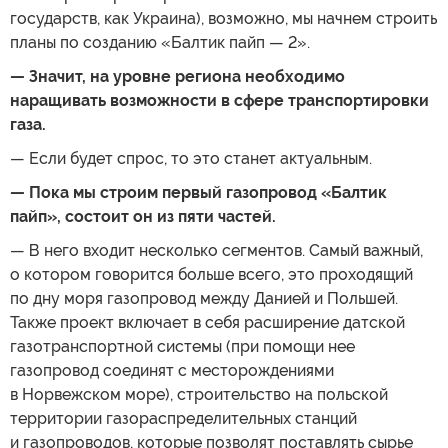
государств, как Украина), возможно, мы начнем строить
планы по созданию «Балтик пайп — 2».
— Значит, на уровне региона необходимо
наращивать возможности в сфере транспортировки
газа.
— Если будет спрос, то это станет актуальным.
— Пока мы строим первый газопровод «Балтик
пайп», состоит он из пяти частей.
— В него входит несколько сегментов. Самый важный,
о котором говорится больше всего, это проходящий
по дну моря газопровод между Данией и Польшей.
Также проект включает в себя расширение датской
газотранспортной системы (при помощи нее
газопровод соединят с месторождениями
в Норвежском море), строительство на польской
территории газораспределительных станций
и газопроводов, которые позволят поставлять сырье