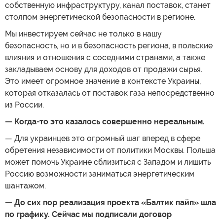
собственную инфраструктуру, канал поставок, станет
столпом энергетической безопасности в регионе.
Мы инвестируем сейчас не только в нашу
безопасность, но и в безопасность региона, в польские
влияния и отношения с соседними странами, а также
закладываем основу для доходов от продажи сырья.
Это имеет огромное значение в контексте Украины,
которая отказалась от поставок газа непосредственно
из России.
— Когда-то это казалось совершенно нереальным.
— Для украинцев это огромный шаг вперед в сфере
обретения независимости от политики Москвы. Польша
может помочь Украине сблизиться с Западом и лишить
Россию возможности заниматься энергетическим
шантажом.
— До сих пор реализация проекта «Балтик пайп» шла
по графику. Сейчас мы подписали договор