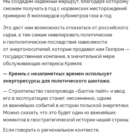
Мы создадим надежный маршрут, благодаря которому
сможем получать в год с норвежских месторождений
примерно 8 миллиардов кубометров газа в год.
Это даст нам возможность отказаться от российского
сырья, а тем самым нивелировать политические
и геополитические последствия зависимости
от энергоносителей, которые продавал нам Газпром —
государственная компания, в значительной мере
обслуживающая интересы Кремля.
— Кремль с незапамятных времен использует
энергоресурсы для политического шантажа.
— Строительство газопровода «Балтик пайп» и ввод
его в эксплуатацию станет, несомненно, одним
из важнейших событий в истории польской энергетики.
Можно сказать, что это будет один из важнейших
моментов в геостратегической истории нашей страны.
Если говорить о региональном контексте,