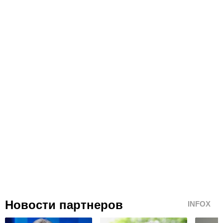
Новости партнеров
INFOX