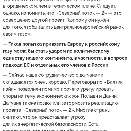
в юридическом, чем в техническом плане. Следует,
однако, напомнить, что «Северный поток — 2» — это
совершенно другой проект. Газпрому он нужен
для того, чтобы залить центральноевропейский рынок
своим газом.
— Такая попытка привязать Европу к российскому
газу могла бы стать ударом по политическому
единству нашего континента, в частности, в вопросе
подхода ЕС и отдельных его членов к России.
— Сейчас наше сотрудничество с датчанами
складывается очень хорошо. Переговоры по «Балтик
пайп» позволили помимо прочего урегулировать
споры на тему экономических зон Польши и Дании.
Датчане также позволили затормозить реализацию
проекта «Северный поток — 2». Многие страны
считают, что он представляет угрозу
для их энергетической безопасности. Есть