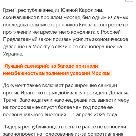
Грэм*, республиканец из Южной Каролины,
скончавшийся в прошлом месяце, был одним из самых
последовательных сторонников Киева в конгрессе на
протяжении четырехлетнего конфликта с Россией.
Предлагаемый закон призван усилить экономическое
давление на Москву в связи с ее спецоперацией на
Украине.
Лучший сценарий: на Западе признали 
неизбежность выполнения условий Москвы
Документ также включает расширенные санкции
против Ирана, которых добивался президент Дональд
Трамп. Законодатели наконец решились вынести меру
на голосование спустя более чем год после ее
первоначального внесения — 1 апреля 2025 года.
Лидеры республиканцев в сенате ранее не выносили
законопроект на голосование из-за сопротивления