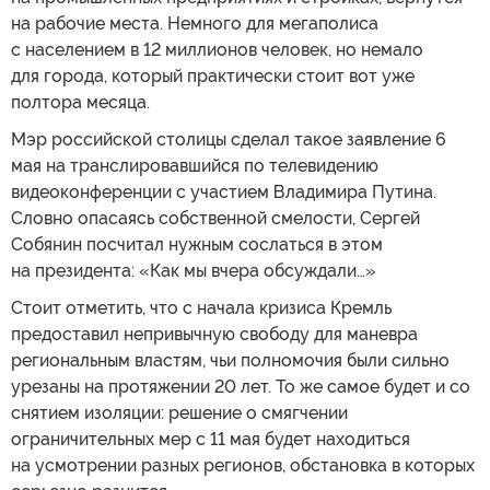
на рабочие места. Немного для мегаполиса
с населением в 12 миллионов человек, но немало
для города, который практически стоит вот уже
полтора месяца.
Мэр российской столицы сделал такое заявление 6
мая на транслировавшийся по телевидению
видеоконференции с участием Владимира Путина.
Словно опасаясь собственной смелости, Сергей
Собянин посчитал нужным сослаться в этом
на президента: «Как мы вчера обсуждали…»
Стоит отметить, что с начала кризиса Кремль
предоставил непривычную свободу для маневра
региональным властям, чьи полномочия были сильно
урезаны на протяжении 20 лет. То же самое будет и со
снятием изоляции: решение о смягчении
ограничительных мер с 11 мая будет находиться
на усмотрении разных регионов, обстановка в которых