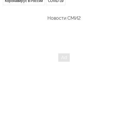
Коронавирус в России
COVID-19
Новости СМИ2