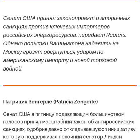
Сенат США принял законопроект о вторичных
санкциях против ключевых импортеров
российских энергоресурсов, передает Reuters.
Однако попытки Вашингтона надавить на
Москву грозят обернуться ударом по
американскому импорту и новой торговой
войной.
Патриция Зенгерле (Patricia Zengerle)
Сенат США в пятницу подавляющим большинством
голосов принял масштабный закон об антироссийских
санкциях, одобрив давно откладывавшуюся инициативу,
которую поддерживал покойный сенатор Линдси