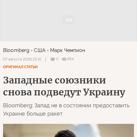
Bloomberg
США
Марк Чемпион
0
654
07 августа 2026 22:41
ОРИГИНАЛ СТАТЬИ
Западные союзники
снова подведут Украину
Bloomberg: Запад не в состоянии предоставить
Украине больше ракет