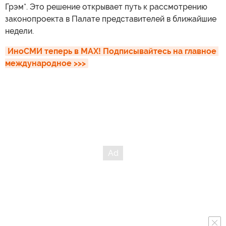
Грэм*. Это решение открывает путь к рассмотрению
законопроекта в Палате представителей в ближайшие
недели.
ИноСМИ теперь в MAX! Подписывайтесь на главное 
международное >>>