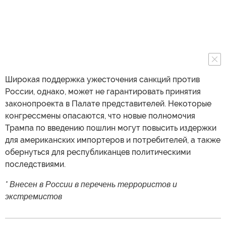
Широкая поддержка ужесточения санкций против
России, однако, может не гарантировать принятия
законопроекта в Палате представителей. Некоторые
конгрессмены опасаются, что новые полномочия
Трампа по введению пошлин могут повысить издержки
для американских импортеров и потребителей, а также
обернуться для республиканцев политическими
последствиями.
* Внесен в России в перечень террористов и
экстремистов