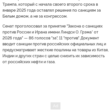
Трампа, который с начала своего второго срока в
январе 2025 года оставлял решения по санкциям за
Белым домом, а не за конгрессом.
Сенат проголосовал за принятие "Закона о санкциях
против России и Ирана имени Линдси О. Грэма* от
2026 года" — 86 голосов "за", 11 "против". Документ
вводит санкции против российских официальных лиц и
предусматривает жесткие пошлины на товары из Китая,
Индии и других стран с целью снизить их зависимость
от российских нефти и газа.