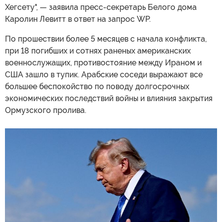
Хегсету", — заявила пресс-секретарь Белого дома
Каролин Левитт в ответ на запрос WP.
По прошествии более 5 месяцев с начала конфликта,
при 18 погибших и сотнях раненых американских
военнослужащих, противостояние между Ираном и
США зашло в тупик. Арабские соседи выражают все
большее беспокойство по поводу долгосрочных
экономических последствий войны и влияния закрытия
Ормузского пролива.