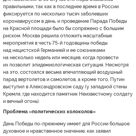
правильными, так как в последнее время в России
фиксируется по несколько тысяч заболевших
коронавирусом в день, и проведение Парада Победы
на Красной площади было бы сопряжено с большим
риском. Москва решила отложить масштабные
мероприятия в честь 75-й годовщины победы
над нацистской Германией и ее союзниками
на несколько недель или месяцев, когда провести
их позволит эпидемиологическая ситуация. Несмотря
на это, состоялся весьма впечатляющий воздушный
парад вертолетов и самолетов, а кроме того, Путин
выступил в Александровском саду (у западной стены
Кремля, где находится памятник Неизвестному солдату
и вечный огонь).
Проблема «политических колоколов»
День Победы по-прежнему имеет для России большое
духовное и нравственное значение, как заявил