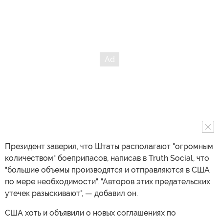
Президент заверил, что Штаты располагают "огромным
количеством" боеприпасов, написав в Truth Social, что
"большие объемы производятся и отправляются в США
по мере необходимости". "Авторов этих предательских
утечек разыскивают", — добавил он.
США хоть и объявили о новых соглашениях по