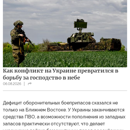
Как конфликт на Украине превратился в
борьбу за господство в небе
06.08.2026
Дефицит оборонительных боеприпасов сказался не
только на Ближнем Востоке. У Украины заканчиваются
средства ПВО, а возможности пополнения из западных
запасов практически отсутствуют, что делает