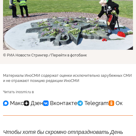
© РИА Новости Стрингер
Перейти в фотобанк
Материалы ИноСМИ содержат оценки исключительно зарубежных СМИ
и не отражают позицию редакции ИноСМИ
Читать inosmi.ru в
Чтобы хотя бы скромно отпраздновать День