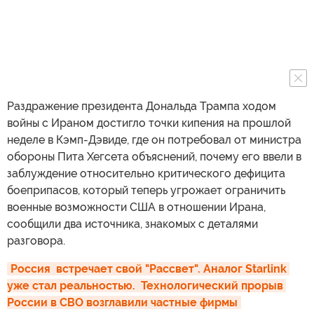
Раздражение президента Дональда Трампа ходом
войны с Ираном достигло точки кипения на прошлой
неделе в Кэмп-Дэвиде, где он потребовал от министра
обороны Пита Хегсета объяснений, почему его ввели в
заблуждение относительно критического дефицита
боеприпасов, который теперь угрожает ограничить
военные возможности США в отношении Ирана,
сообщили два источника, знакомых с деталями
разговора.
Россия  встречает свой "Рассвет". Аналог Starlink 
уже стал реальностью.  Технологический прорыв 
России в СВО возглавили частные фирмы