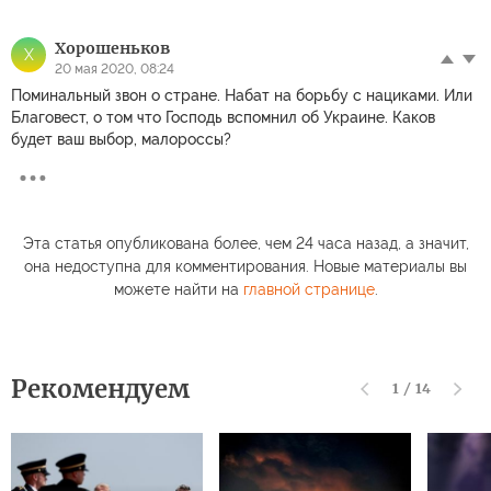
Хорошеньков
Х
20 мая 2020, 08:24
Поминальный звон о стране. Набат на борьбу с нациками. Или
Благовест, о том что Господь вспомнил об Украине. Каков
будет ваш выбор, малороссы?
Эта статья опубликована более, чем 24 часа назад, а значит,
она недоступна для комментирования. Новые материалы вы
можете найти на
главной странице
.
Рекомендуем
1
/
14