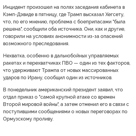
Инцидент произошел на полях заседания кабинета в
Кэмп-Дэвиде в пятницу, где Трамп высказал Хегсету,
что, по его мнению, проблема с боеприпасами "была
решена", сообщили оба источника. Они, как и другие,
говорили на условиях анонимности из-за опасений
возможного преследования.
Нехватка, особенно в дальнобойных управляемых
ракетах и перехватчиках ПВО — один из тех факторов,
что удерживают Трампа от новых массированных
ударов по Ирану, сообщил один из источников.
В понедельник американский президент заявил, что
отдал приказ о "самой крупной атаке со времен
Второй мировой войны", а затем отменил его в связи с
поступившими сообщениями о новых переговорах по
Ормузскому проливу.