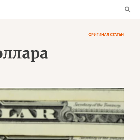
ОРИГИНАЛ СТАТЬИ
оллара