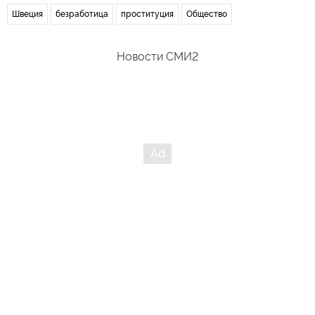
Швеция
безработица
проституция
Общество
Новости СМИ2