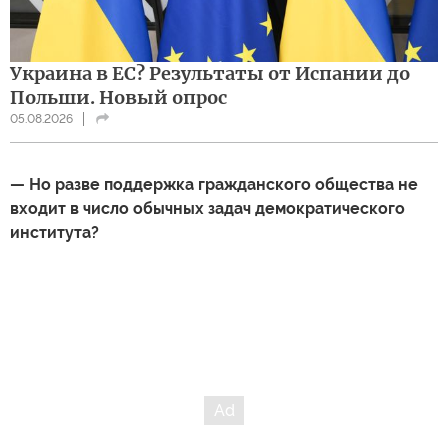
Украина в ЕС? Результаты от Испании до
Польши. Новый опрос
05.08.2026
— Но разве поддержка гражданского общества не
входит в число обычных задач демократического
института?