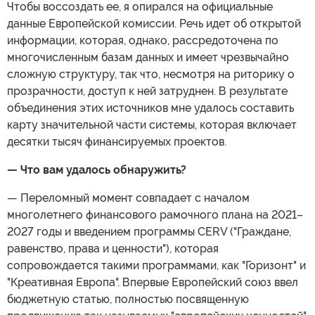
Чтобы воссоздать ее, я опирался на официальные
данные Европейской комиссии. Речь идет об открытой
информации, которая, однако, рассредоточена по
многочисленным базам данных и имеет чрезвычайно
сложную структуру, так что, несмотря на риторику о
прозрачности, доступ к ней затруднен. В результате
объединения этих источников мне удалось составить
карту значительной части системы, которая включает
десятки тысяч финансируемых проектов.
— Что вам удалось обнаружить?
— Переломный момент совпадает с началом
многолетнего финансового рамочного плана на 2021–
2027 годы и введением программы CERV ("Граждане,
равенство, права и ценности"), которая
сопровождается такими программами, как "Горизонт" и
"Креативная Европа". Впервые Европейский союз ввел
бюджетную статью, полностью посвященную