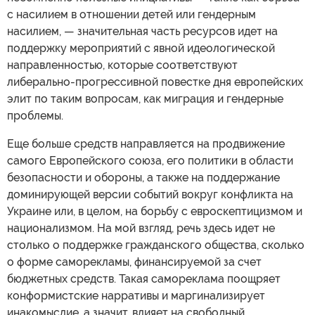
с насилием в отношении детей или гендерным
насилием, — значительная часть ресурсов идет на
поддержку мероприятий с явной идеологической
направленностью, которые соответствуют
либерально-прогрессивной повестке дня европейских
элит по таким вопросам, как миграция и гендерные
проблемы.
Еще больше средств направляется на продвижение
самого Европейского союза, его политики в области
безопасности и обороны, а также на поддержание
доминирующей версии событий вокруг конфликта на
Украине или, в целом, на борьбу с евроскептицизмом и
национализмом. На мой взгляд, речь здесь идет не
столько о поддержке гражданского общества, сколько
о форме саморекламы, финансируемой за счет
бюджетных средств. Такая самореклама поощряет
конформистские нарративы и маргинализирует
инакомыслие, а значит, влияет на свободный