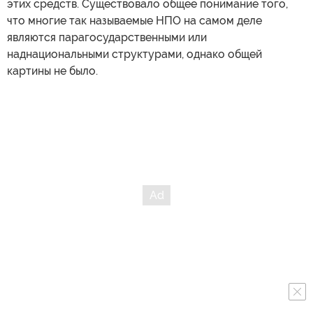
этих средств. Существовало общее понимание того,
что многие так называемые НПО на самом деле
являются парагосударственными или
наднациональными структурами, однако общей
картины не было.