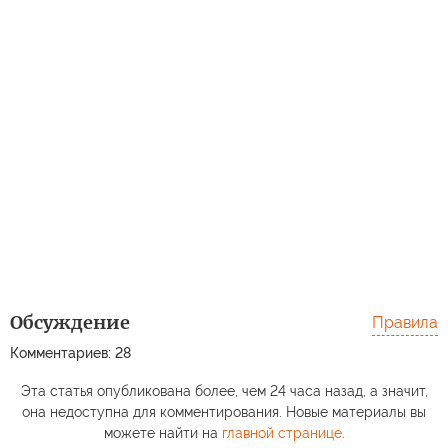
Обсуждение
Правила
Комментариев: 28
Эта статья опубликована более, чем 24 часа назад, а значит,
она недоступна для комментирования. Новые материалы вы
можете найти на
главной странице
.