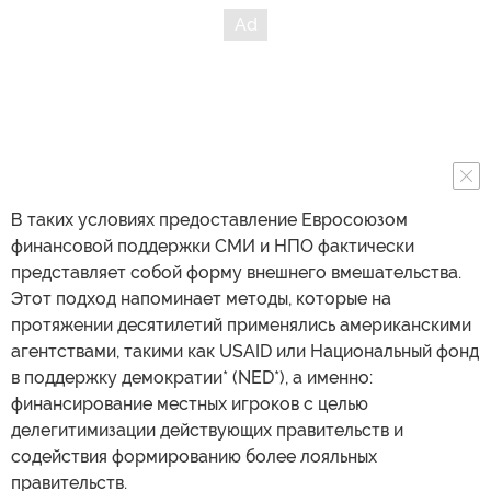
В таких условиях предоставление Евросоюзом
финансовой поддержки СМИ и НПО фактически
представляет собой форму внешнего вмешательства.
Этот подход напоминает методы, которые на
протяжении десятилетий применялись американскими
агентствами, такими как USAID или Национальный фонд
в поддержку демократии* (NED*), а именно:
финансирование местных игроков с целью
делегитимизации действующих правительств и
содействия формированию более лояльных
правительств.