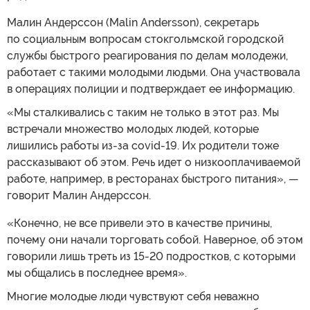
Малин Андерссон (Malin Andersson), секретарь
по социальным вопросам стокгольмской городской
службы быстрого реагирования по делам молодежи,
работает с такими молодыми людьми. Она участвовала
в операциях полиции и подтверждает ее информацию.
«Мы сталкивались с таким не только в этот раз. Мы
встречали множество молодых людей, которые
лишились работы из-за covid-19. Их родители тоже
рассказывают об этом. Речь идет о низкооплачиваемой
работе, например, в ресторанах быстрого питания», —
говорит Малин Андерссон.
«Конечно, не все привели это в качестве причины,
почему они начали торговать собой. Наверное, об этом
говорили лишь треть из 15-20 подростков, с которыми
мы общались в последнее время».
Многие молодые люди чувствуют себя неважно