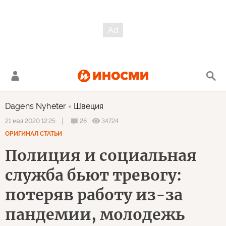
Dagens Nyheter
Швеция
28
34724
21 мая 2020 12:25
ОРИГИНАЛ СТАТЬИ
Полиция и социальная
служба бьют тревогу:
потеряв работу из-за
пандемии, молодежь