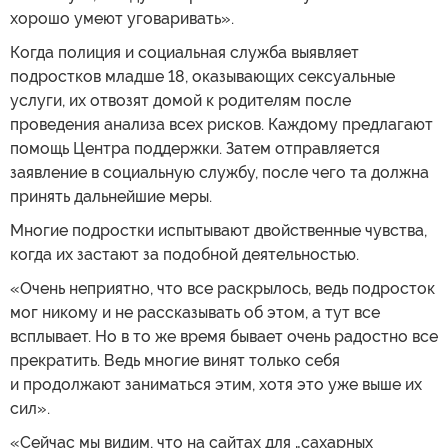
хорошо умеют уговаривать».
Когда полиция и социальная служба выявляет
подростков младше 18, оказывающих сексуальные
услуги, их отвозят домой к родителям после
проведения анализа всех рисков. Каждому предлагают
помощь Центра поддержки. Затем отправляется
заявление в социальную службу, после чего та должна
принять дальнейшие меры.
Многие подростки испытывают двойственные чувства,
когда их застают за подобной деятельностью.
«Очень неприятно, что все раскрылось, ведь подросток
мог никому и не рассказывать об этом, а тут все
всплывает. Но в то же время бывает очень радостно все
прекратить. Ведь многие винят только себя
и продолжают заниматься этим, хотя это уже выше их
сил».
«Сейчас мы видим, что на сайтах для „сахарных