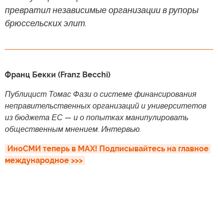
превратил независимые организации в рупоры
брюссельских элит.
Франц Бекки (Franz Becchi)
Публицист Томас Фази о системе финансирования
неправительственных организаций и университетов
из бюджета ЕС — и о попытках манипулировать
общественным мнением. Интервью.
ИноСМИ теперь в MAX! Подписывайтесь на главное 
международное >>>