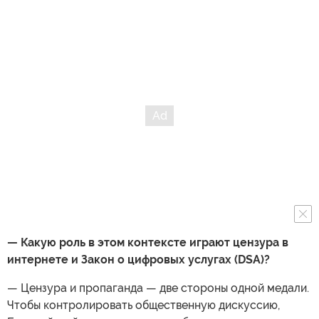
— Какую роль в этом контексте играют цензура в
интернете и Закон о цифровых услугах (DSA)?
— Цензура и пропаганда — две стороны одной медали.
Чтобы контролировать общественную дискуссию,