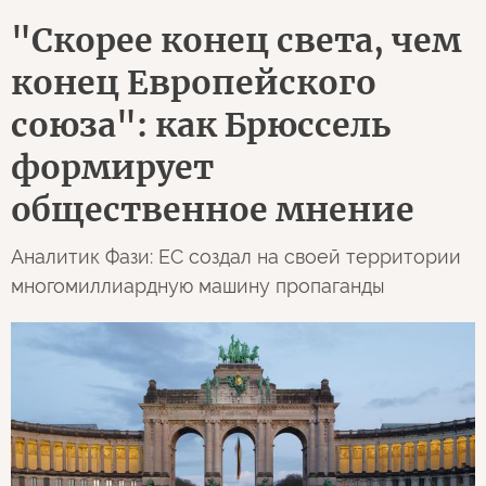
"Скорее конец света, чем
конец Европейского
союза": как Брюссель
формирует
общественное мнение
Аналитик Фази: ЕС создал на своей территории
многомиллиардную машину пропаганды