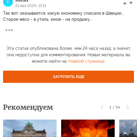
K
21 мая 2020, 13:13
Так вот, оказывается, какую экономику спасали в Швеции...
Старое мясо - в утиль, юное - на продажу...
Эта статья опубликована более, чем 24 часа назад, а значит,
она недоступна для комментирования. Новые материалы вы
можете найти на
главной странице
.
ЗАГРУЗИТЬ ЕЩЕ
Рекомендуем
1
/
14