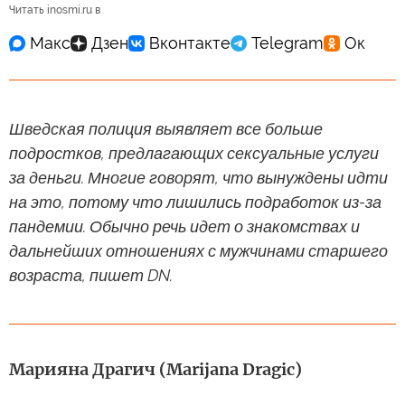
Читать inosmi.ru в
Шведская полиция выявляет все больше
подростков, предлагающих сексуальные услуги
за деньги. Многие говорят, что вынуждены идти
на это, потому что лишились подработок из-за
пандемии. Обычно речь идет о знакомствах и
дальнейших отношениях с мужчинами старшего
возраста, пишет DN.
Марияна Драгич (Marijana Dragic)