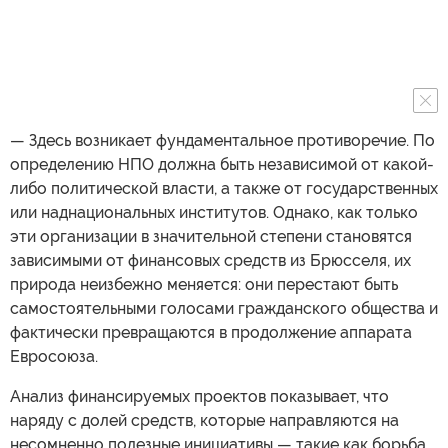
— Здесь возникает фундаментальное противоречие. По
определению НПО должна быть независимой от какой-
либо политической власти, а также от государственных
или наднациональных институтов. Однако, как только
эти организации в значительной степени становятся
зависимыми от финансовых средств из Брюсселя, их
природа неизбежно меняется: они перестают быть
самостоятельными голосами гражданского общества и
фактически превращаются в продолжение аппарата
Евросоюза.
Анализ финансируемых проектов показывает, что
наряду с долей средств, которые направляются на
несомненно полезные инициативы — такие как борьба