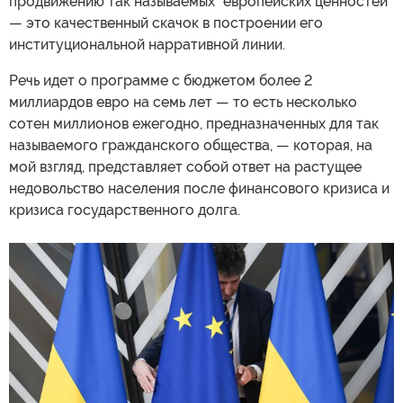
продвижению так называемых "европейских ценностей"
— это качественный скачок в построении его
институциональной нарративной линии.
Речь идет о программе с бюджетом более 2
миллиардов евро на семь лет — то есть несколько
сотен миллионов ежегодно, предназначенных для так
называемого гражданского общества, — которая, на
мой взгляд, представляет собой ответ на растущее
недовольство населения после финансового кризиса и
кризиса государственного долга.