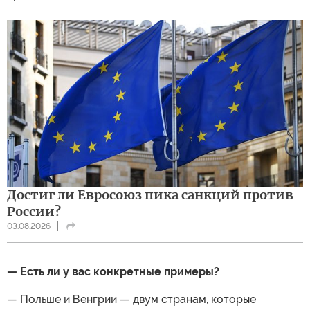
Достиг ли Евросоюз пика санкций против
России?
03.08.2026
— Есть ли у вас конкретные примеры?
— Польше и Венгрии — двум странам, которые