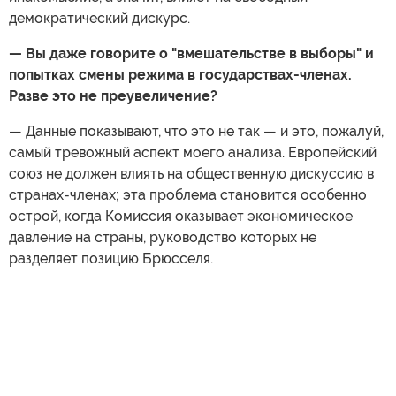
демократический дискурс.
— Вы даже говорите о "вмешательстве в выборы" и
попытках смены режима в государствах-членах.
Разве это не преувеличение?
— Данные показывают, что это не так — и это, пожалуй,
самый тревожный аспект моего анализа. Европейский
союз не должен влиять на общественную дискуссию в
странах-членах; эта проблема становится особенно
острой, когда Комиссия оказывает экономическое
давление на страны, руководство которых не
разделяет позицию Брюсселя.