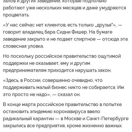
залов и других заведений, которые подпольно
работают уже нескольких месяцев и даже умудряются
процветать.
«У нас сейчас нет клиентов, есть только „друзья"», —
говорит владелец бара Сидни Фишер. На бумаге
заведение закрыто и не подает спиртное — отсюда эта
словесная уловка.
Но поскольку российское правительство ощутимой
поддержки не оказывает, ему и другим
предпринимателям приходится нарушать закон.
«Здесь, в России, совершенно очевидно, что
поддерживать малый бизнес никто не собирается. Им
это просто не надо», — сказал он.
В конце марта российское правительство в попытке
остановить эпидемию коронавируса ввело
радикальный карантин — в Москве и Санкт-Петербурге
закрылись все предприятия, кроме жизненно важных.