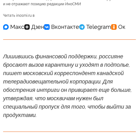
и не отражают позицию редакции ИноСМИ
Читать inosmi.ru в
Лишившись финансовой поддержки, россияне
бросают вызов карантину и уходят в подполье,
пишет московский корреспондент канадской
телерадиовещательной корпорации. Для
обострения интриги он привирает еще больше,
утверждая, что москвичам нужен был
специальный пропуск для того, чтобы выйти за
продуктами.