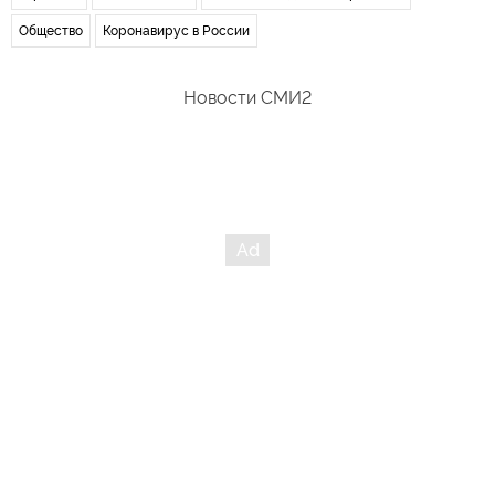
Общество
Коронавирус в России
Новости СМИ2