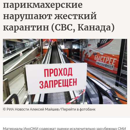
парикмахерские
нарушают жесткий
карантин (CBC, Канада)
© РИА Новости Алексей Майшев
Перейти в фотобанк
Материалы ИноСМИ содержат оценки исключительно зарубежных СМИ