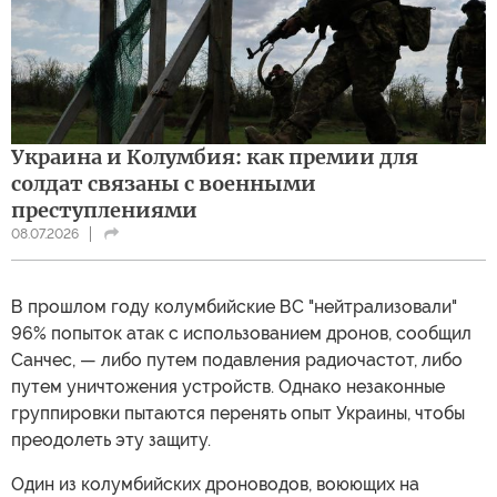
Украина и Колумбия: как премии для
солдат связаны с военными
преступлениями
08.07.2026
В прошлом году колумбийские ВС "нейтрализовали"
96% попыток атак с использованием дронов, сообщил
Санчес, — либо путем подавления радиочастот, либо
путем уничтожения устройств. Однако незаконные
группировки пытаются перенять опыт Украины, чтобы
преодолеть эту защиту.
Один из колумбийских дроноводов, воюющих на