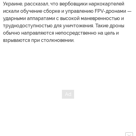
Украине, рассказал, что вербовщики наркокартелей
искали обучение сборке и управлению FPV-дронами —
ударными аппаратами с высокой маневренностью и
труднодоступностью для уничтожения. Такие дроны
обычно направляются непосредственно на цель и
взрываются при столкновении.