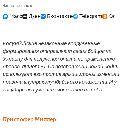
Читать inosmi.ru в
Колумбийские незаконные вооруженные
формирования отправляют своих бойцов на
Украину для получения опыта по применению
дронов, пишет FT. По возвращении домой бойцы
используют его против армии. Дроны изменили
правила внутриколумбийского конфликта. И у
государства уже нет монополии на небо.
Кристофер Миллер