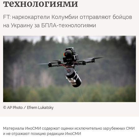
технологиями
FT: наркокартели Колумбии отправляют бойцов
на Украину за БПЛА-технологиями
© AP Photo / Efrem Lukatsky
Материалы ИноСМИ содержат оценки исключительно зарубежных СМИ
и не отражают позицию редакции ИноСМИ