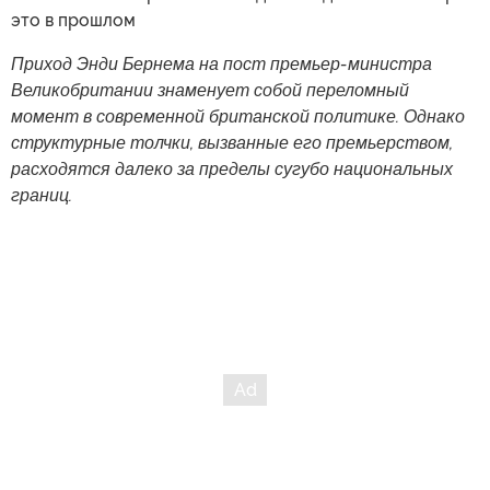
это в прошлом
Приход Энди Бернема на пост премьер-министра
Великобритании знаменует собой переломный
момент в современной британской политике. Однако
структурные толчки, вызванные его премьерством,
расходятся далеко за пределы сугубо национальных
границ.