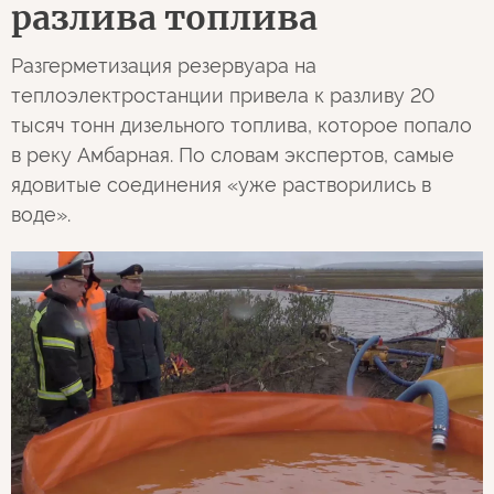
разлива топлива
Разгерметизация резервуара на
теплоэлектростанции привела к разливу 20
тысяч тонн дизельного топлива, которое попало
в реку Амбарная. По словам экспертов, самые
ядовитые соединения «уже растворились в
воде».