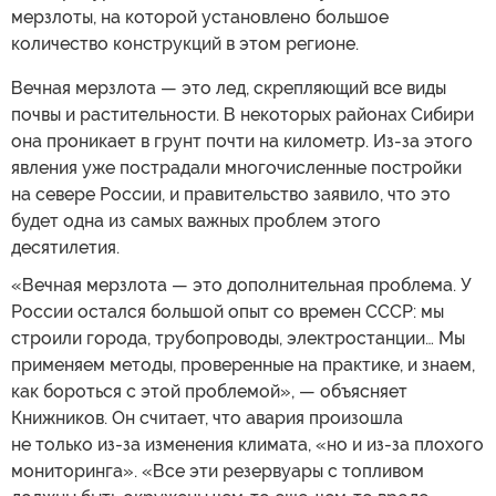
мерзлоты, на которой установлено большое
количество конструкций в этом регионе.
Вечная мерзлота — это лед, скрепляющий все виды
почвы и растительности. В некоторых районах Сибири
она проникает в грунт почти на километр. Из-за этого
явления уже пострадали многочисленные постройки
на севере России, и правительство заявило, что это
будет одна из самых важных проблем этого
десятилетия.
«Вечная мерзлота — это дополнительная проблема. У
России остался большой опыт со времен СССР: мы
строили города, трубопроводы, электростанции… Мы
применяем методы, проверенные на практике, и знаем,
как бороться с этой проблемой», — объясняет
Книжников. Он считает, что авария произошла
не только из-за изменения климата, «но и из-за плохого
мониторинга». «Все эти резервуары с топливом