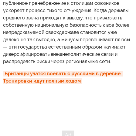
публичное пренебрежение к столицам союзников
ускоряет процесс тихого отчуждения. Когда державы
среднего звена приходят к выводу, что привязывать
собственную национальную безопасность к все более
непредсказуемой сверхдержаве становится уже
далеко не так выгодно, а минусы перевешивают плюсы
— эти государства естественным образом начинают
диверсифицировать внешнеполитические связи и
распределять риски через региональные сети.
Британцы учатся воевать с русскими в деревне. 
Тренировки идут полным ходом