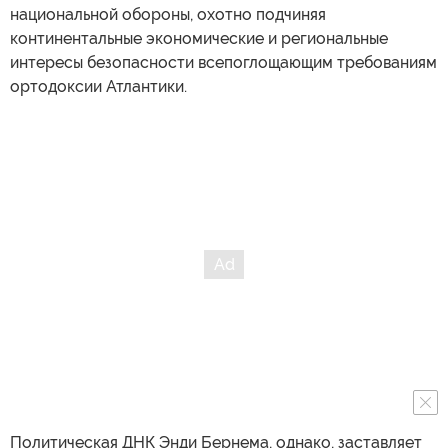
национальной обороны, охотно подчиняя
континентальные экономические и региональные
интересы безопасности всепоглощающим требованиям
ортодоксии Атлантики.
Политическая ДНК Энди Бернема, однако, заставляет