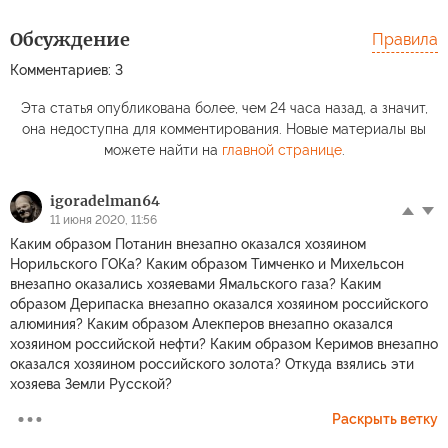
Обсуждение
Правила
Комментариев: 3
Эта статья опубликована более, чем 24 часа назад, а значит,
она недоступна для комментирования. Новые материалы вы
можете найти на
главной странице
.
igoradelman64
11 июня 2020, 11:56
Каким образом Потанин внезапно оказался хозяином
Норильского ГОКа? Каким образом Тимченко и Михельсон
внезапно оказались хозяевами Ямальского газа? Каким
образом Дерипаска внезапно оказался хозяином российского
алюминия? Каким образом Алекперов внезапно оказался
хозяином российской нефти? Каким образом Керимов внезапно
оказался хозяином российского золота? Откуда взялись эти
хозяева Земли Русской?
Раскрыть ветку