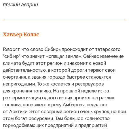
причин аварии.
Хавьер Колас
Говорят, что слово Сибирь происходит от татарского
"сиб ир", что значит «спящая земля». Сейчас изменение
климата будит этот регион и знакомит с новой
действительностью, в которой дороги теряют свои
очертания, а здания гораздо быстрее становятся
непригодными. То же касается и резервуаров
для хранения топлива. На прошлой неделе из-за
разгерметизации одного из них произошел разлив
топлива, попавшего в реку Амбарная, недалеко
от Арктики. Этот северный регион очень хрупок, но при
этом богат ресурсами. Там большое количество
горнодобывающих предприятий и предприятий