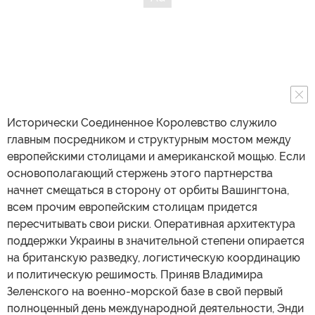
Исторически Соединенное Королевство служило
главным посредником и структурным мостом между
европейскими столицами и американской мощью. Если
основополагающий стержень этого партнерства
начнет смещаться в сторону от орбиты Вашингтона,
всем прочим европейским столицам придется
пересчитывать свои риски. Оперативная архитектура
поддержки Украины в значительной степени опирается
на британскую разведку, логистическую координацию
и политическую решимость. Приняв Владимира
Зеленского на военно-морской базе в свой первый
полноценный день международной деятельности, Энди