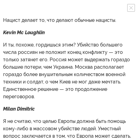
Нацист делает то, что делают обычные нацисты.
Kevin Mc Loughlin
И ты, похоже, гордишься этим? Убийство большего
числа россиян не положит конец конфликту — это
только затянет его. Россия может выдержать гораздо
большие потери, чем Украина. Москва располагает
гораздо более внушительным количеством военной
техники и солдат, о чем Киев не мог даже мечтать.
Единственное решение — это продолжение
переговоров.
Milan Dimitric
Я не считаю, что целью Европы должна быть помощь
кому-либо в массовом убийстве людей. Уместный
вопрос заключается в том, что Европа может сделать,