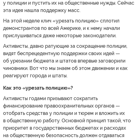
у полиции и пустить их на общественные нужды. Сейчас
эта идея нашла поддержку масс.
На этой неделе клич «урезать полицию» сплотил
демонстрантов по всей Америке, и к нему начали
прислушиваться даже некоторые законодатели.
Активисты, давно ратующие за сокращение полиции,
видят беспрецедентную поддержки своих идей —
об урезании бюджета и штатов впервые заговорили
чиновники. Вот что мы знаем об этом движении и как
реагируют города и штаты.
Как это «урезать полицию»?
Активисты годами призывают сократить
финансирование правоохранительных органов —
отобрать средства у полиции и тюрем и вложить их
в общественную работу. Основной принцип такой, что
приоритет в государственных бюджетах и расходах
на общественную безопасность должен отдаваться