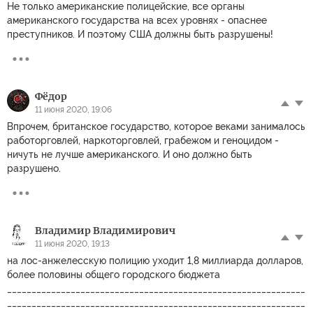
Не только американские полицейские, все органы
американского государства на всех уровнях - опаснее
преступников. И поэтому США должны быть разрушены!
Фёдор
11 июня 2020, 19:06
Впрочем, британское государство, которое веками занималось
работорговлей, наркоторговлей, грабежом и геноцидом -
ничуть не лучше американского. И оно должно быть
разрушено.
Владимир Владимирович
11 июня 2020, 19:13
на лос-анжелесскую полицию уходит 1,8 миллиарда долларов,
более половины общего городского бюджета
_____________________________________________________________
_____________________________________________________________