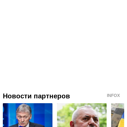
Новости партнеров
INFOX