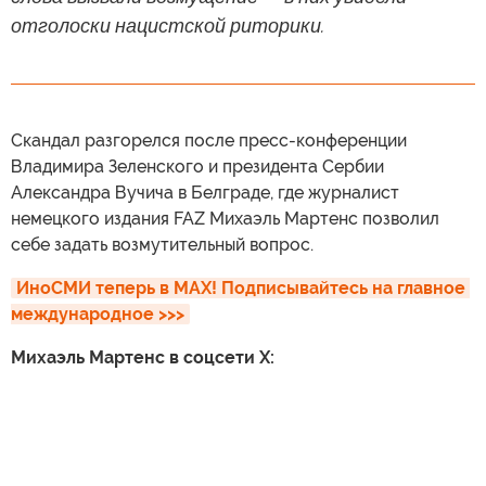
отголоски нацистской риторики.
Скандал разгорелся после пресс-конференции
Владимира Зеленского и президента Сербии
Александра Вучича в Белграде, где журналист
немецкого издания FAZ Михаэль Мартенс позволил
себе задать возмутительный вопрос.
ИноСМИ теперь в MAX! Подписывайтесь на главное 
международное >>>
Михаэль Мартенс в соцсети X: