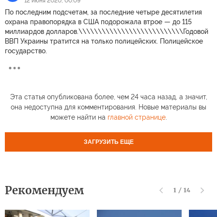
12 июня 2020, 00:09
По последним подсчетам, за последние четыре десятилетия
охрана правопорядка в США подорожала втрое — до 115
миллиардов долларов.\\\\\\\\\\\\\\\\\\\\\\\\\\\Годовой
ВВП Украины тратится на только полицейских. Полицейское
государство.
Эта статья опубликована более, чем 24 часа назад, а значит,
она недоступна для комментирования. Новые материалы вы
можете найти на
главной странице
.
ЗАГРУЗИТЬ ЕЩЕ
Рекомендуем
1
/
14