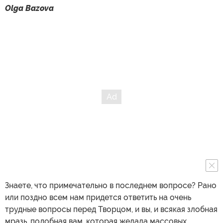
Olga Bazova
Знаете, что примечательно в последнем вопросе? Рано
или поздно всем нам придется ответить на очень
трудные вопросы перед Творцом, и вы, и всякая злобная
мразь, подобная вам, которая желала массовых