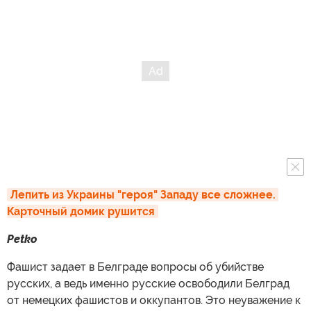
Лепить из Украины "героя" Западу все сложнее. 
Карточный домик рушится
Petko
Фашист задает в Белграде вопросы об убийстве
русских, а ведь именно русские освободили Белград
от немецких фашистов и оккупантов. Это неуважение к