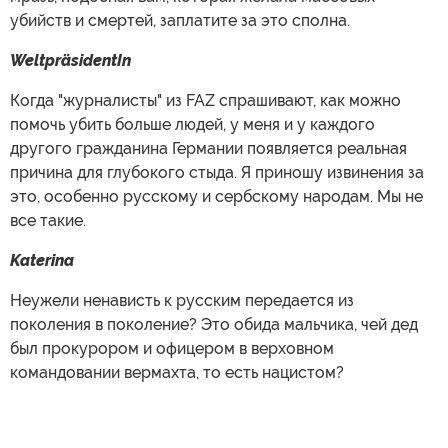
убийств и смертей, заплатите за это сполна.
WeltpräsidentIn
Когда "журналисты" из FAZ спрашивают, как можно
помочь убить больше людей, у меня и у каждого
другого гражданина Германии появляется реальная
причина для глубокого стыда. Я приношу извинения за
это, особенно русскому и сербскому народам. Мы не
все такие.
Katerina
Неужели ненависть к русским передается из
поколения в поколение? Это обида мальчика, чей дед
был прокурором и офицером в верховном
командовании вермахта, то есть нацистом?