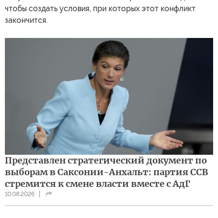
чтобы создать условия, при которых этот конфликт
закончится.
Представлен стратегический документ по
выборам в Саксонии-Анхальт: партия ССВ
стремится к смене власти вместе с АдГ
10.08.2026