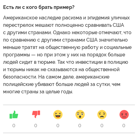
Есть ли с кого брать пример?
Американское наследие расизма и эпидемия уличных
перестрелок мешают полноценно сравнивать США
с другими странами. Однако некоторые отмечают, что
по сравнению с другими странами США значительно
меньше тратят на общественную работу и социальные
программы — но при этом у них на порядок больше
людей сидит в тюрьме. Так что инвестиции в полицию
и тюрьмы никак не сказываются на общественной
безопасности. На самом деле, американские
полицейские убивают больше людей за сутки, чем
многие страны за целые годы.
0
0
0
0
0
0