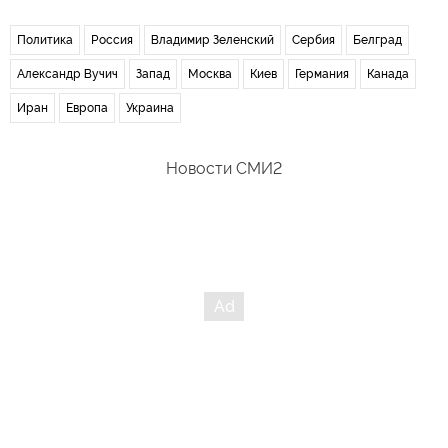
Политика
Россия
Владимир Зеленский
Сербия
Белград
Александр Вучич
Запад
Москва
Киев
Германия
Канада
Иран
Европа
Украина
Новости СМИ2