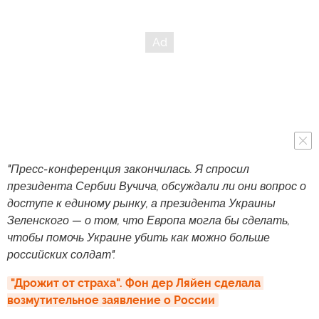
"Пресс-конференция закончилась. Я спросил
президента Сербии Вучича, обсуждали ли они вопрос о
доступе к единому рынку, а президента Украины
Зеленского — о том, что Европа могла бы сделать,
чтобы помочь Украине убить как можно больше
российских солдат".
"Дрожит от страха". Фон дер Ляйен сделала 
возмутительное заявление о России