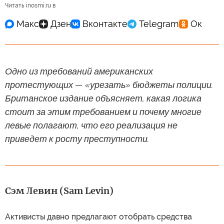
Читать inosmi.ru в
Одно из требований американских
протестующих — «урезать» бюджеты полиции.
Британское издание объясняет, какая логика
стоит за этим требованием и почему многие
левые полагают, что его реализация не
приведет к росту преступности.
Сэм Левин (Sam Levin)
Активисты давно предлагают отобрать средства