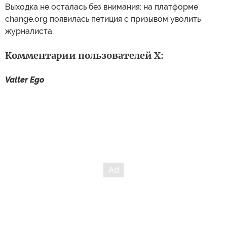
Выходка не осталась без внимания: на платформе
change.org появилась петиция с призывом уволить
журналиста.
Комментарии пользователей X:
Valter Ego