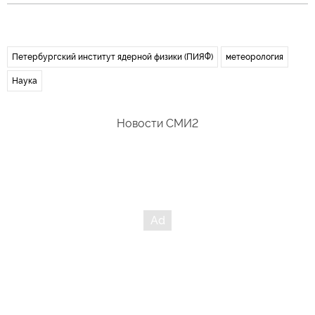
Петербургский институт ядерной физики (ПИЯФ)
метеорология
Наука
Новости СМИ2