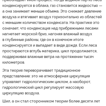
конденсируется в облака, газ становится жидкостью —
а она занимает меньше объема. Это снижает давление
воздуха и втягивает воздух горизонтально из областей
с меньшим количеством конденсата. На практике это
означает, что конденсация над прибрежными лесами
нагнетает морской бриз, нагоняя влажный воздух
в глубинные районы, где он в конечном итоге
конденсируется и выпадает в виде дождя. Если леса
простираются вглубь материка, цикл продолжается,
поддерживая влажные ветра на протяжении тысяч
километров.
Эта теория переворачивает традиционное
представление: это не атмосферная циркуляция
управляет гидрологическим циклом, а наоборот,
гидрологический цикл регулирует массовую
циркуляцию воздуха.
Шил, а он стал сторонником теории более десяти лет