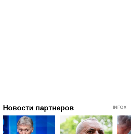
Новости партнеров
INFOX