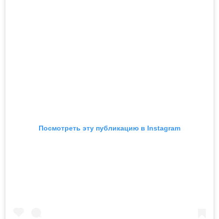
Посмотреть эту публикацию в Instagram