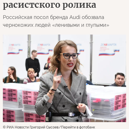
расистского ролика
Российская посол бренда Audi обозвала
чернокожих людей «ленивыми и глупыми»
© РИА Новости Григорий Сысоев
Перейти в фотобанк