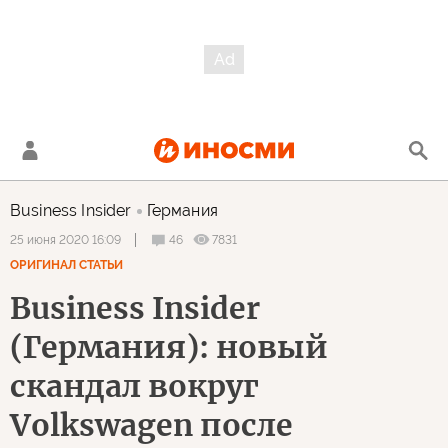
Business Insider
Германия
46
7831
25 июня 2020 16:09
ОРИГИНАЛ СТАТЬИ
Business Insider
(Германия): новый
скандал вокруг
Volkswagen после