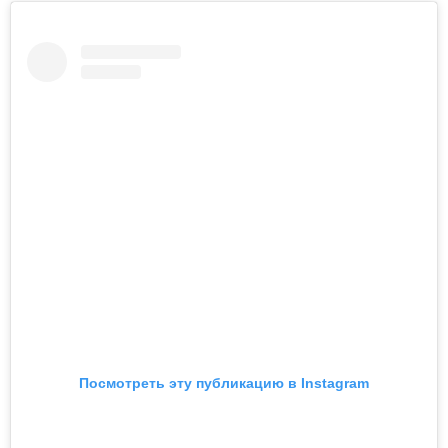
Посмотреть эту публикацию в Instagram