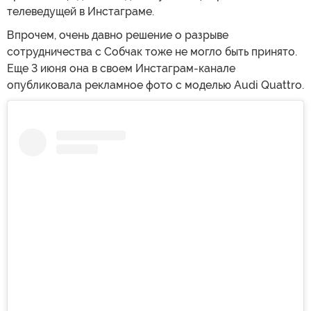
телеведущей в Инстаграме.
Впрочем, очень давно решение о разрыве
сотрудничества с Собчак тоже не могло быть принято.
Еще 3 июня она в своем Инстаграм-канале
опубликовала рекламное фото с моделью Audi Quattro.