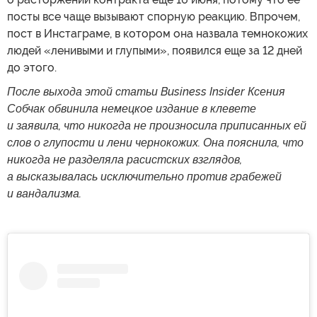
посты все чаще вызывают спорную реакцию. Впрочем,
пост в Инстаграме, в котором она назвала темнокожих
людей «ленивыми и глупыми», появился еще за 12 дней
до этого.
После выхода этой статьи Business Insider Ксения
Собчак обвинила немецкое издание в клевете
и заявила, что никогда не произносила приписанных ей
слов о глупости и лени чернокожих. Она пояснила, что
никогда не разделяла расистских взглядов,
а высказывалась исключительно против грабежей
и вандализма.