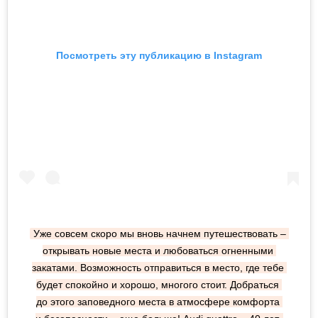
Посмотреть эту публикацию в Instagram
Уже совсем скоро мы вновь начнем путешествовать – 
открывать новые места и любоваться огненными 
закатами. Возможность отправиться в место, где тебе 
будет спокойно и хорошо, многого стоит. Добраться 
до этого заповедного места в атмосфере комфорта 