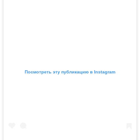
Посмотреть эту публикацию в Instagram