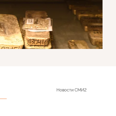
Новости СМИ2