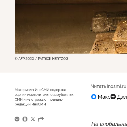
© AFP 2020 / PATRICK HERTZOG
Читать inosmi.ru
Материалы ИноСМИ содержат
оценки исключительно зарубежных
СМИ и не отражают позицию
редакции ИноСМИ
На глобальны