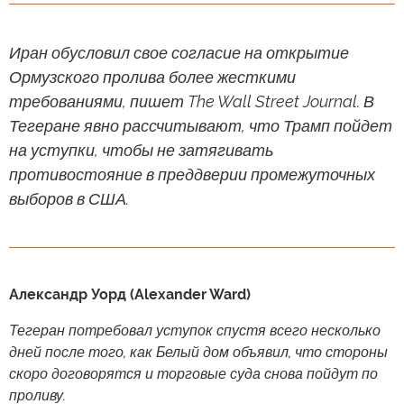
Иран обусловил свое согласие на открытие
Ормузского пролива более жесткими
требованиями, пишет The Wall Street Journal. В
Тегеране явно рассчитывают, что Трамп пойдет
на уступки, чтобы не затягивать
противостояние в преддверии промежуточных
выборов в США.
Александр Уорд (Alexander Ward)
Тегеран потребовал уступок спустя всего несколько
дней после того, как Белый дом объявил, что стороны
скоро договорятся и торговые суда снова пойдут по
проливу.