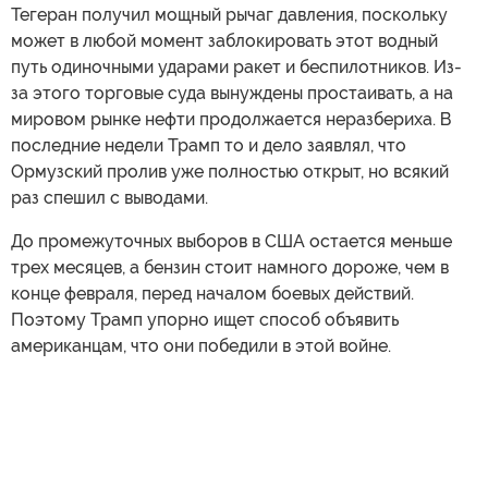
Тегеран получил мощный рычаг давления, поскольку
может в любой момент заблокировать этот водный
путь одиночными ударами ракет и беспилотников. Из-
за этого торговые суда вынуждены простаивать, а на
мировом рынке нефти продолжается неразбериха. В
последние недели Трамп то и дело заявлял, что
Ормузский пролив уже полностью открыт, но всякий
раз спешил с выводами.
До промежуточных выборов в США остается меньше
трех месяцев, а бензин стоит намного дороже, чем в
конце февраля, перед началом боевых действий.
Поэтому Трамп упорно ищет способ объявить
американцам, что они победили в этой войне.