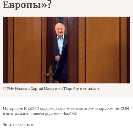
Европы»?
© РИА Новости Сергей Мамонтов
Перейти в фотобанк
Материалы ИноСМИ содержат оценки исключительно зарубежных СМИ
и не отражают позицию редакции ИноСМИ
Читать inosmi.ru в