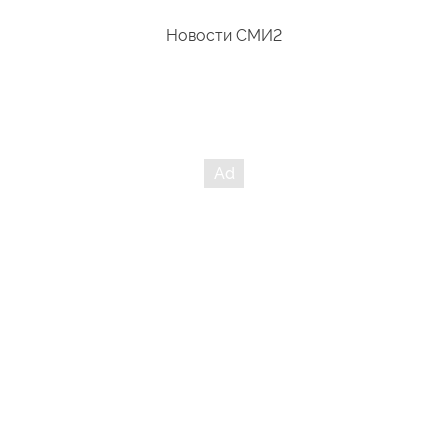
Новости СМИ2