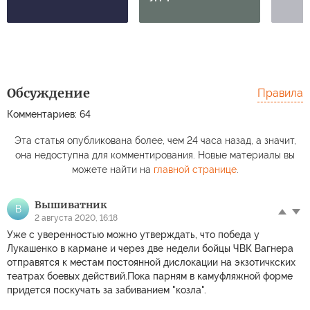
Обсуждение
Правила
Комментариев: 64
Эта статья опубликована более, чем 24 часа назад, а значит,
она недоступна для комментирования. Новые материалы вы
можете найти на
главной странице
.
Вышиватник
В
2 августа 2020, 16:18
Уже с уверенностью можно утверждать, что победа у
Лукашенко в кармане и через две недели бойцы ЧВК Вагнера
отправятся к местам постоянной дислокации на экзотичкских
театрах боевых действий.Пока парням в камуфляжной форме
придется поскучать за забиванием "козла".