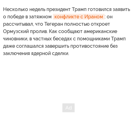
Несколько недель президент Трамп готовился заявить
о победе в затяжном
конфликте с Ираном
: он
рассчитывал, что Тегеран полностью откроет
Ормузский пролив. Как сообщают американские
чиновники, в частных беседах с помощниками Трамп
даже соглашался завершить противостояние без
заключения ядерной сделки.