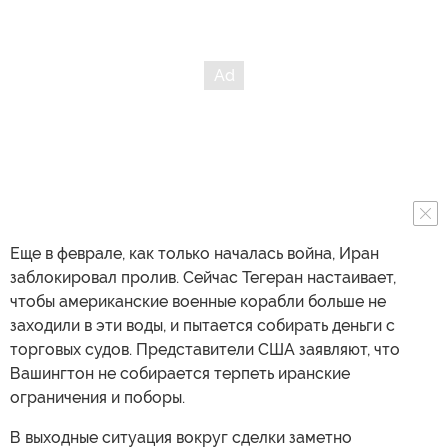
Еще в феврале, как только началась война, Иран
заблокировал пролив. Сейчас Тегеран настаивает,
чтобы американские военные корабли больше не
заходили в эти воды, и пытается собирать деньги с
торговых судов. Представители США заявляют, что
Вашингтон не собирается терпеть иранские
ограничения и поборы.
В выходные ситуация вокруг сделки заметно