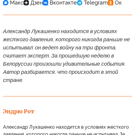
Александр Лукашенко находится в условиях
жесткого давления, которого никогда раньше не
испытывал: он ведет войну на три фронта,
считает эксперт. За прошедшую неделю в
Белоруссии произошли удивительные события.
Автор разбирается, что происходит в этой
стране.
Эндрю Рот
Александр Лукашенко находится в условиях жесткого
давления, которого никогда раньше не испытывал. За