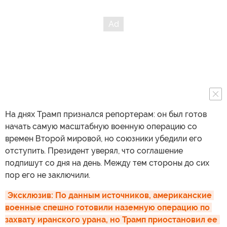
На днях Трамп признался репортерам: он был готов
начать самую масштабную военную операцию со
времен Второй мировой, но союзники убедили его
отступить. Президент уверял, что соглашение
подпишут со дня на день. Между тем стороны до сих
пор его не заключили.
Эксклюзив: По данным источников, американские 
военные спешно готовили наземную операцию по 
захвату иранского урана, но Трамп приостановил ее