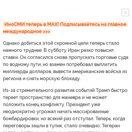
ИноСМИ теперь в MAX! Подписывайтесь на главное 
международное >>>
Однако добиться этой скромной цели теперь стало
намного труднее. В субботу Иран резко повысил
ставки. Он согласился снова пропускать торговые суда
по водному пути, но взамен потребовал выплатить
миллиарды долларов, вывести американские войска из
региона и снять морскую блокаду.
Из-за стремительного развития событий Трамп быстро
теряет пространство для маневра и не может
положить конец конфликту. Президент уже
неоднократно угрожал начать массированные
бомбардировки, но всякий раз отступал. Теперь, когда
переговоры зашли в тупик, стало очевидно: Тегеран