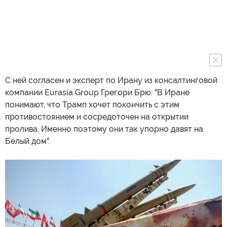
С ней согласен и эксперт по Ирану из консалтинговой
компании Eurasia Group Грегори Брю: "В Иране
понимают, что Трамп хочет покончить с этим
противостоянием и сосредоточен на открытии
пролива. Именно поэтому они так упорно давят на
Белый дом".