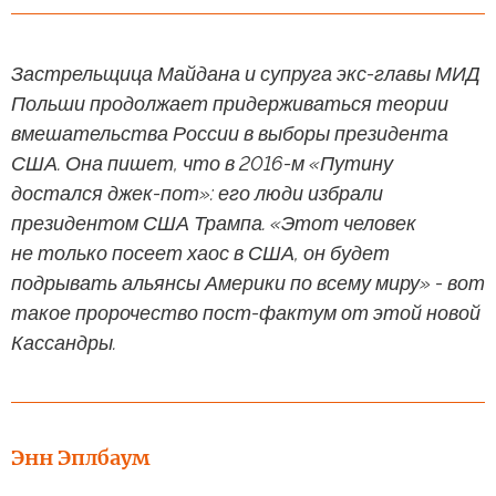
Застрельщица Майдана и супруга экс-главы МИД
Польши продолжает придерживаться теории
вмешательства России в выборы президента
США. Она пишет, что в 2016-м «Путину
достался джек-пот»: его люди избрали
президентом США Трампа. «Этот человек
не только посеет хаос в США, он будет
подрывать альянсы Америки по всему миру» - вот
такое пророчество пост-фактум от этой новой
Кассандры.
Энн Эплбаум