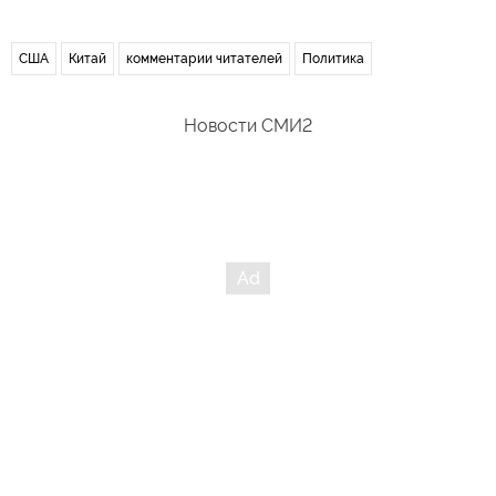
США
Китай
комментарии читателей
Политика
Новости СМИ2