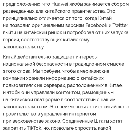
предположению, что Huawei якобы занимается сбором
разведданных для китайского правительства. Это
принципиально отличается от того, когда Китай
не позволил оригинальным версиям Facebook и Twitter
выйти на китайский рынок и потребовал от них запуска
версий, соответствующих китайскому
законодательству.
Китай действительно защищает интересы
национальной безопасности в традиционном смысле
этого слова. Мы требуем, чтобы американские
компании хранили информацию о китайских
пользователях на серверах, расположенных в Китае,
и чтобы они управляли контентом, размещенным
на китайской платформе в соответствии с нашим
законодательством. Это неизменная логика китайского
правительства в управлении интернетом
при верховенстве закона. Соединенные Штаты хотят
запретить TikTok, но, позвольте спросить, какой