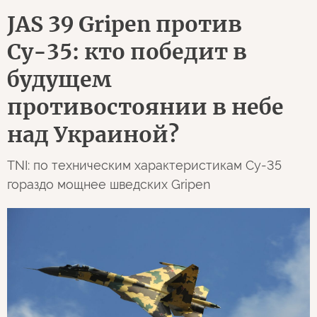
JAS 39 Gripen против
Су-35: кто победит в
будущем
противостоянии в небе
над Украиной?
TNI: по техническим характеристикам Су-35
гораздо мощнее шведских Gripen