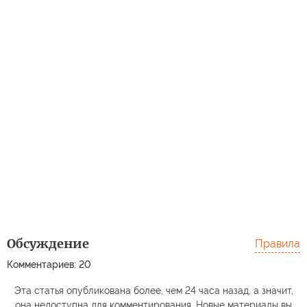
Обсуждение
Правила
Комментариев: 20
Эта статья опубликована более, чем 24 часа назад, а значит,
она недоступна для комментирования. Новые материалы вы