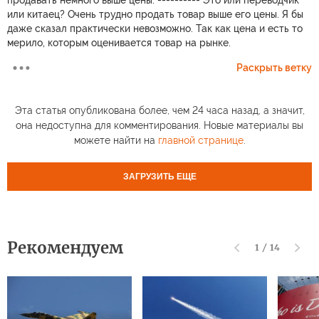
или китаец? Очень трудно продать товар выше его цены. Я бы
даже сказал практически невозможно. Так как цена и есть то
мерило, которым оценивается товар на рынке.
Раскрыть ветку
Эта статья опубликована более, чем 24 часа назад, а значит,
она недоступна для комментирования. Новые материалы вы
можете найти на
главной странице
.
ЗАГРУЗИТЬ ЕЩЕ
Рекомендуем
1
/
14