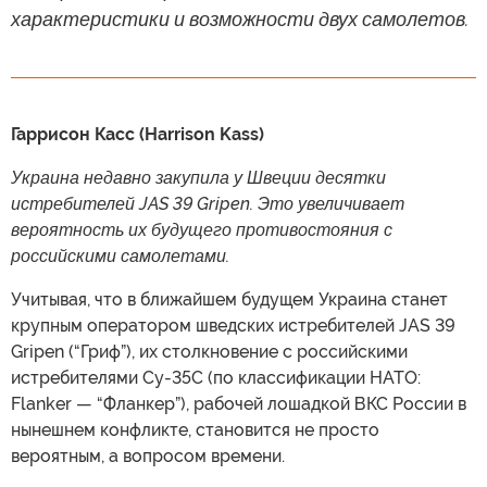
характеристики и возможности двух самолетов.
Гаррисон Касс (Harrison Kass)
Украина недавно закупила у Швеции десятки
истребителей JAS 39 Gripen. Это увеличивает
вероятность их будущего противостояния с
российскими самолетами.
Учитывая, что в ближайшем будущем Украина станет
крупным оператором шведских истребителей JAS 39
Gripen (“Гриф”), их столкновение с российскими
истребителями Су-35С (по классификации НАТО:
Flanker — “Фланкер”), рабочей лошадкой ВКС России в
нынешнем конфликте, становится не просто
вероятным, а вопросом времени.