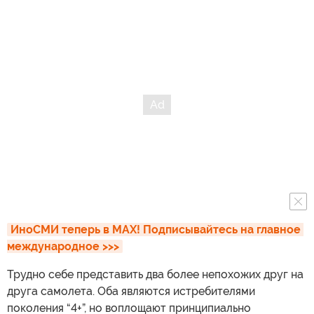
ИноСМИ теперь в MAX! Подписывайтесь на главное 
международное >>>
Трудно себе представить два более непохожих друг на
друга самолета. Оба являются истребителями
поколения “4+”, но воплощают принципиально