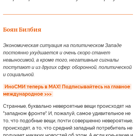
Боян Билбия
Экономическая ситуация на политическом Западе
постоянно ухудшается и очень скоро станет
невыносимой, а кроме того, негативные сигналы
поступают и из других сфер: оборонной, политической
и социальной.
ИноСМИ теперь в MAX! Подписывайтесь на главное 
международное >>>
Странные, буквально невероятные вещи происходят на
"западном фронте". И, пожалуй, самое удивительное не
то, что подобные вещи, почти совершенно невероятные,
происходят, а то, что средний западный потребитель не
получает никаких новостей об этом. А если кое-какие и