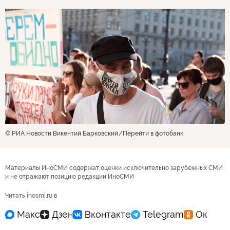
© РИА Новости Викентий Барковский
Перейти в фотобанк
Материалы ИноСМИ содержат оценки исключительно зарубежных СМИ
и не отражают позицию редакции ИноСМИ
Читать inosmi.ru в