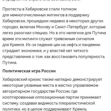
Протесты в Хабаровске стали толчком
для немногочисленных митингов в поддержку
Хабаровска, прошедших недавно в некоторых других
городах, включая Москву и Санкт-Петербург, которые
легко разогнал спецназ. Но в это нелегкое для Путина
время эти митинги служат тревожным сигналом
для Кремля. Из-за падения цен на нефть и пандемии
страдает экономика, и у властей нет четкого
представления о том, как восстановить популярность
Путина.
Политическая игра России
Хабаровский кризис также наглядно демонстрирует
некоторые уязвимые места в жестко управляемом
авторитарном государстве России, где
кооптированные оппозиционные партии принимают
систему, создавая видимость плюралистической
политики, но в целом поддерживают Кремль.