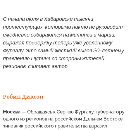
С начала июля в Хабаровске тысячи
протестующих, которыми никто не руководит,
ежедневно собираются на митинги и марши,
выражая поддержку теперь уже уволенному
Фургалу. Это самый жесткий вызов 20-летнему
правлению Путина со стороны жителей
регионов, считает автор.
Робин Диксон
Москва
— Обращаясь к Сергею Фургалу, губернатору
одного из регионов на российском Дальнем Востоке,
чиновник российского правительства выразил