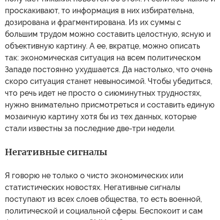
проскакивают, то информация в них избирательна,
дозирована и фрагментирована. Из их суммы с
большим трудом можно составить целостную, ясную и
объективную картину. А ее, вкратце, можно описать
так: экономическая ситуация на всем политическом
Западе постоянно ухудшается. Да настолько, что очень
скоро ситуация станет невыносимой. Чтобы убедиться,
что речь идет не просто о сиюминутных трудностях,
нужно внимательно присмотреться и составить единую
мозаичную картину хотя бы из тех данных, которые
стали известны за последние две-три недели.
Негативные сигналы
Я говорю не только о чисто экономических или
статистических новостях. Негативные сигналы
поступают из всех слоев общества, то есть военной,
политической и социальной сферы. Беспокоит и сам