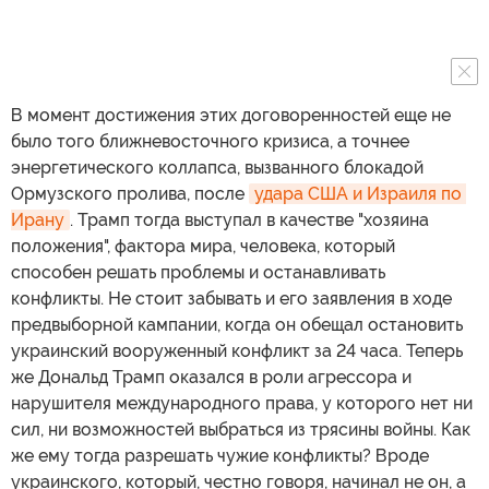
В момент достижения этих договоренностей еще не
было того ближневосточного кризиса, а точнее
энергетического коллапса, вызванного блокадой
Ормузского пролива, после
удара США и Израиля по 
Ирану
. Трамп тогда выступал в качестве "хозяина
положения", фактора мира, человека, который
способен решать проблемы и останавливать
конфликты. Не стоит забывать и его заявления в ходе
предвыборной кампании, когда он обещал остановить
украинский вооруженный конфликт за 24 часа. Теперь
же Дональд Трамп оказался в роли агрессора и
нарушителя международного права, у которого нет ни
сил, ни возможностей выбраться из трясины войны. Как
же ему тогда разрешать чужие конфликты? Вроде
украинского, который, честно говоря, начинал не он, а