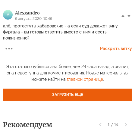
Alexxandro
A
6 августа 2020, 10:46
алё, протестуты хабаровские - а если суд докажет вину
фургала - вы готовы ответить вместе с ним и сесть
пожизненно?
Раскрыть ветку
Эта статья опубликована более, чем 24 часа назад, а значит,
она недоступна для комментирования. Новые материалы вы
можете найти на
главной странице
.
ЗАГРУЗИТЬ ЕЩЕ
Рекомендуем
1
/
14