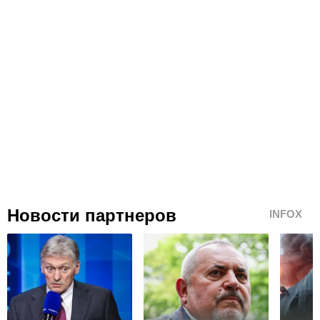
Новости партнеров
INFOX