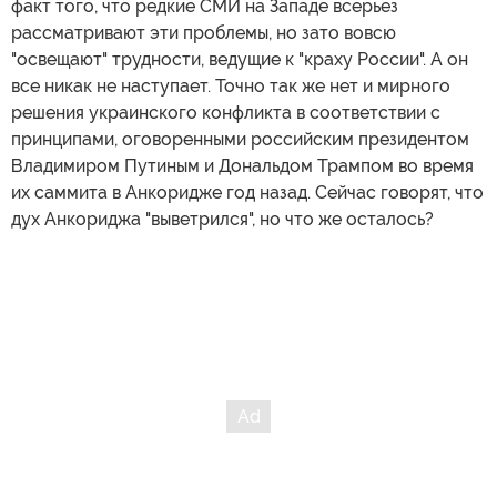
факт того, что редкие СМИ на Западе всерьез
рассматривают эти проблемы, но зато вовсю
"освещают" трудности, ведущие к "краху России". А он
все никак не наступает. Точно так же нет и мирного
решения украинского конфликта в соответствии с
принципами, оговоренными российским президентом
Владимиром Путиным и Дональдом Трампом во время
их саммита в Анкоридже год назад. Сейчас говорят, что
дух Анкориджа "выветрился", но что же осталось?