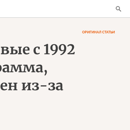
ОРИГИНАЛ СТАТЬИ
вые с 1992
рамма,
ен из-за