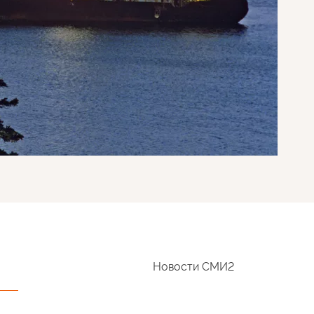
Новости СМИ2