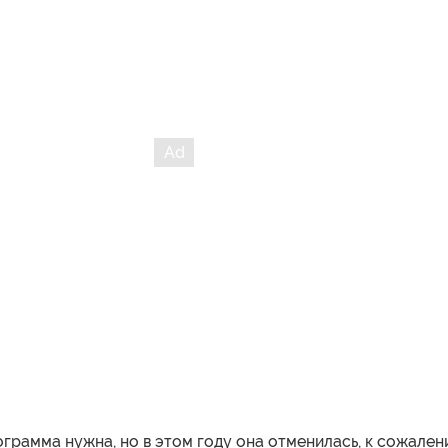
ограмма нужна, но в этом году она отменилась, к сожален