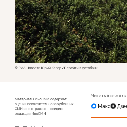
© РИА Новости Юрий Кавер
Перейти в фотобанк
Читать inosmi.ru
Материалы ИноСМИ содержат
оценки исключительно зарубежных
СМИ и не отражают позицию
редакции ИноСМИ