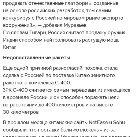
продавать отечественные платформы, созданные
на основе российских разработок, тем самым
конкурируя с Россией на мировом рынке экспорта
вооружений», — добавил Муравьев.
По словам Тивари, Россия считает продажу оружия
Индии способом нейтрализовать растущую мощь
Китая.
Недопоставленные ракеты
Еще одной причиной разногласий, похоже, стала
сделка с Россией по поставке Китаю зенитного
ракетного комплекса С-400.
ЗРК С-400 считается самым передовым из имеющихся
в арсенале России, и он способен поражать цели
на расстоянии до 400 километров и на высоте
30 километров.
В прошлом месяце китайские сайты NetEase и Sohu
сообщили, что поставки были «отложены» из-за