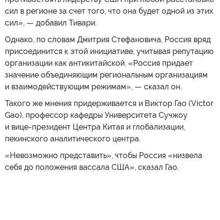
сил в регионе за счет того, что она будет одной из этих
сил», — добавил Тивари.
Однако, по словам Дмитрия Стефановича, Россия вряд
присоединится к этой инициативе, учитывая репутацию
организации как антикитайской. «Россия придает
значение объединяющим региональным организациям
и взаимодействующим режимам», — сказал он.
Такого же мнения придерживается и Виктор Гао (Victor
Gao), профессор кафедры Университета Сучжоу
и вице-президент Центра Китая и глобализации,
пекинского аналитического центра.
«Невозможно представить», чтобы Россия «низвела
себя до положения вассала США», сказал Гао.