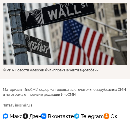
© РИА Новости Алексей Филиппов
Перейти в фотобанк
Материалы ИноСМИ содержат оценки исключительно зарубежных СМИ
и не отражают позицию редакции ИноСМИ
Читать inosmi.ru в