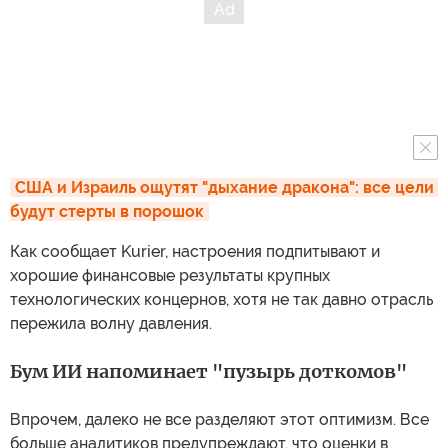
США и Израиль ощутят "дыхание дракона": все цели 
будут стерты в порошок
Как сообщает Kurier, настроения подпитывают и
хорошие финансовые результаты крупных
технологических концернов, хотя не так давно отрасль
пережила волну давления.
Бум ИИ напоминает "пузырь доткомов"
Впрочем, далеко не все разделяют этот оптимизм. Все
больше аналитиков предупреждают, что оценки в