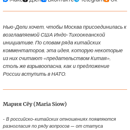
Нью-Дели хочет, чтобы Москва присоединилась к
возглавляемой США Индо-Тихоокеанской
инициативе. По словам ряда китайских
комментаторов, эта идея, которую некоторые
из них считают «предательством Китая»,
столь же взрывоопасна, как и предложение
России вступить в НАТО.
Мария Сёу (Maria Siow)
- В российско-китайских отношениях появляются
разногласия по ряду вопросов — от статуса