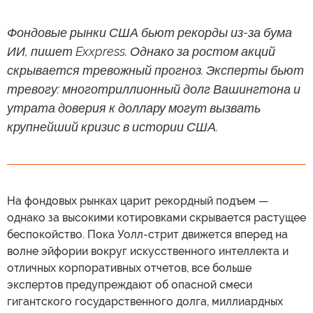
Фондовые рынки США бьют рекорды из-за бума
ИИ, пишет Exxpress. Однако за ростом акций
скрывается тревожный прогноз. Эксперты бьют
тревогу: многотриллионный долг Вашингтона и
утрата доверия к доллару могут вызвать
крупнейший кризис в истории США.
На фондовых рынках царит рекордный подъем —
однако за высокими котировками скрывается растущее
беспокойство. Пока Уолл-стрит движется вперед на
волне эйфории вокруг искусственного интеллекта и
отличных корпоративных отчетов, все больше
экспертов предупреждают об опасной смеси
гигантского государственного долга, миллиардных