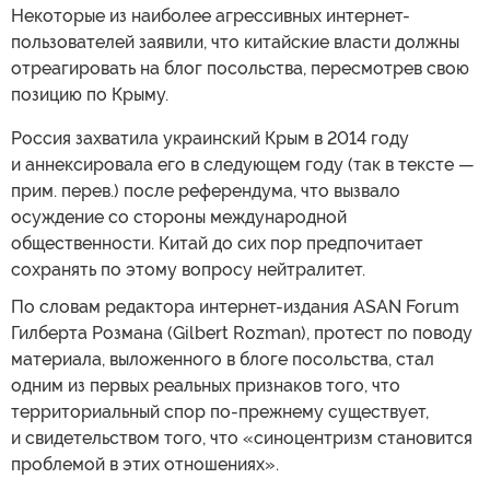
Некоторые из наиболее агрессивных интернет-
пользователей заявили, что китайские власти должны
отреагировать на блог посольства, пересмотрев свою
позицию по Крыму.
Россия захватила украинский Крым в 2014 году
и аннексировала его в следующем году (так в тексте —
прим. перев.) после референдума, что вызвало
осуждение со стороны международной
общественности. Китай до сих пор предпочитает
сохранять по этому вопросу нейтралитет.
По словам редактора интернет-издания ASAN Forum
Гилберта Розмана (Gilbert Rozman), протест по поводу
материала, выложенного в блоге посольства, стал
одним из первых реальных признаков того, что
территориальный спор по-прежнему существует,
и свидетельством того, что «синоцентризм становится
проблемой в этих отношениях».