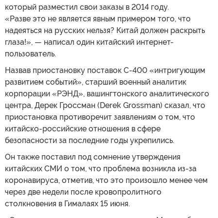
который разместил свои заказы в 2014 году.
«Разве это не является явным примером того, что
надеяться на русских нельзя? Китай должен раскрыть
глаза!», — написал один китайский интернет-
пользователь.
Назвав приостановку поставок С-400 «интригующим
развитием событий», старший военный аналитик
корпорации «РЭНД», вашингтонского аналитического
центра, Дерек Гроссман (Derek Grossman) сказал, что
приостановка противоречит заявлениям о том, что
китайско-российские отношения в сфере
безопасности за последние годы укрепились.
Он также поставил под сомнение утверждения
китайских СМИ о том, что проблема возникла из-за
коронавируса, отметив, что это произошло менее чем
через две недели после кровопролитного
столкновения в Гималаях 15 июня.