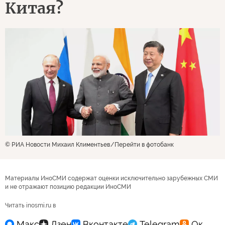
Китая?
© РИА Новости Михаил Климентьев
Перейти в фотобанк
Материалы ИноСМИ содержат оценки исключительно зарубежных СМИ
и не отражают позицию редакции ИноСМИ
Читать inosmi.ru в