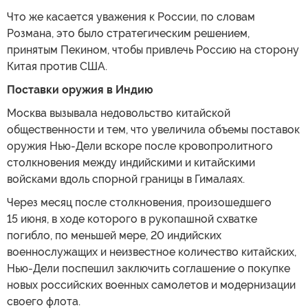
Что же касается уважения к России, по словам
Розмана, это было стратегическим решением,
принятым Пекином, чтобы привлечь Россию на сторону
Китая против США.
Поставки оружия в Индию
Москва вызывала недовольство китайской
общественности и тем, что увеличила объемы поставок
оружия Нью-Дели вскоре после кровопролитного
столкновения между индийскими и китайскими
войсками вдоль спорной границы в Гималаях.
Через месяц после столкновения, произошедшего
15 июня, в ходе которого в рукопашной схватке
погибло, по меньшей мере, 20 индийских
военнослужащих и неизвестное количество китайских,
Нью-Дели поспешил заключить соглашение о покупке
новых российских военных самолетов и модернизации
своего флота.