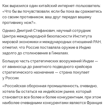
Как выразился один китайский интернет-пользователь:
«Что бы вы почувствовали, если бы пока вы сражаетесь
со своим противником, ваш друг передал вашему
противнику нож?».
Однако Дмитрий Стефанович, научный сотрудник
Центра международной безопасности Института
мировой экономики и международных отношений РАН,
отметил, что Россия поставляла оружие в Индию
задолго до столкновения в Гималаях.
Большую часть стратегических вооружений Индии —
от авианосца до ракетного подводного крейсера
стратегического назначения — страна покупает
у России.
«Российская оборонная промышленность, очевидно,
хотела бы остаться на индийском рынке, который
становится все более и более конкурентным, при этом
наиболее очевидными конкурентами являются Франция