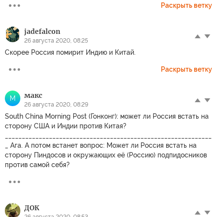
Раскрыть ветку
jadefalcon
26 августа 2020, 08:25
Скорее Россия помирит Индию и Китай.
Раскрыть ветку
макс
М
26 августа 2020, 08:29
South China Morning Post (Гонконг): может ли Россия встать на
сторону США и Индии против Китая?
_____________________________________________________________
_ Ага. А потом встанет вопрос: Может ли Россия встать на
сторону Пиндосов и окружающих её (Россию) подпидосников
против самой себя?
ДОК