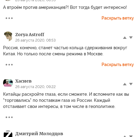
26 августа 2020, 08:53
А втроём против американцев?! Вот тогда будет интересно!
Раскрыть ветку
Zorya Astroff
26 августа 2020, 08:53
Россия, конечно, станет частью кольца сдерживания вокруг
Китая. Но только после смены режима в Москве.
Раскрыть ветку
Хасиев
26 августа 2020, 09:22
Китайцы раскройте глаза, если сможете. И вспомните как вы
"торговались" по поставкам газа из России. Каждый
отстаивает свои интересы, в том числе в геополитике.
Дмитрий Молодцов