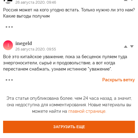
26 августа 2020, 09:46
Россия может на кого угодно встать. Только нужно ли это нам?
Какие выгоды получим
inegeld
I
26 августа 2020, 09:55
Всё это китайское уважение, пока за бесценок пуляем туда
энергоносители, сырьё и продовольствие, а вот когда
перестанем снабжать, узнаем истинное "уважение".
Раскрыть ветку
Эта статья опубликована более, чем 24 часа назад, а значит,
она недоступна для комментирования. Новые материалы вы
можете найти на
главной странице
.
ЗАГРУЗИТЬ ЕЩЕ