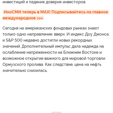
инвестиций и падения доверия инвесторов.
ИноСМИ теперь в MAX! Подписывайтесь на главное 
международное >>>
Сегодня на американских фондовых рынках знают
только одно направление: вверх. И индекс Доу Джонса,
и S&P 500 недавно достигли новых рекордных
значений. Дополнительный импульс дала надежда на
ослабление напряженности на Ближнем Востоке и
возможное открытие важного для мировой торговли
Ормузского пролива. Как следствие, цена на нефть
значительно снизилась.