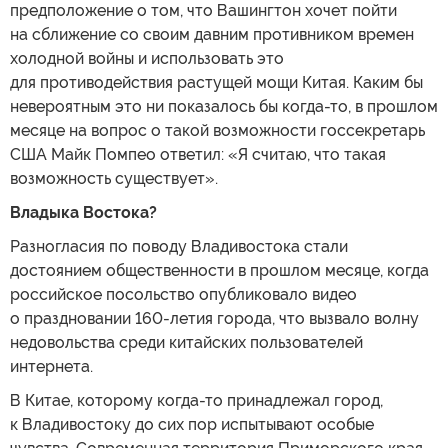
предположение о том, что Вашингтон хочет пойти
на сближение со своим давним противником времен
холодной войны и использовать это
для противодействия растущей мощи Китая. Каким бы
невероятным это ни показалось бы когда-то, в прошлом
месяце на вопрос о такой возможности госсекретарь
США Майк Помпео ответил: «Я считаю, что такая
возможность существует».
Владыка Востока?
Разногласия по поводу Владивостока стали
достоянием общественности в прошлом месяце, когда
российское посольство опубликовало видео
о праздновании 160-летия города, что вызвало волну
недовольства среди китайских пользователей
интернета.
В Китае, которому когда-то принадлежал город,
к Владивостоку до сих пор испытывают особые