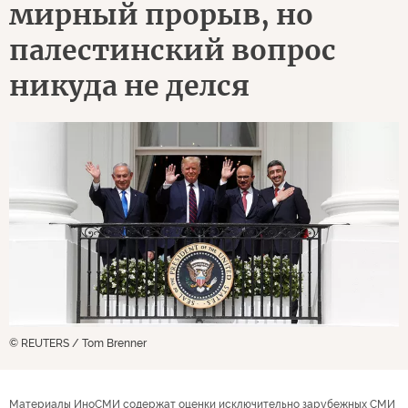
мирный прорыв, но
палестинский вопрос
никуда не делся
© REUTERS / Tom Brenner
Материалы ИноСМИ содержат оценки исключительно зарубежных СМИ