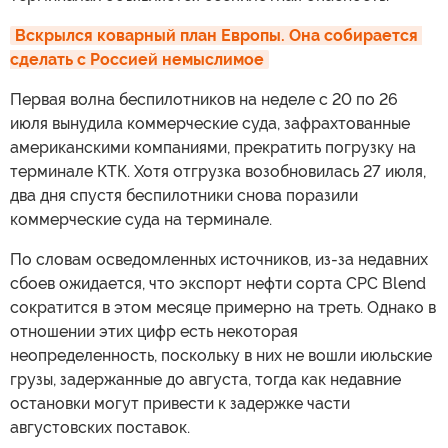
Вскрылся коварный план Европы. Она собирается 
сделать с Россией немыслимое
Первая волна беспилотников на неделе с 20 по 26
июля вынудила коммерческие суда, зафрахтованные
американскими компаниями, прекратить погрузку на
терминале КТК. Хотя отгрузка возобновилась 27 июля,
два дня спустя беспилотники снова поразили
коммерческие суда на терминале.
По словам осведомленных источников, из-за недавних
сбоев ожидается, что экспорт нефти сорта CPC Blend
сократится в этом месяце примерно на треть. Однако в
отношении этих цифр есть некоторая
неопределенность, поскольку в них не вошли июльские
грузы, задержанные до августа, тогда как недавние
остановки могут привести к задержке части
августовских поставок.