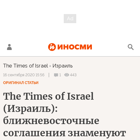
The Times of Israel
Израиль
1
443
16 сентября 2020 15:56
ОРИГИНАЛ СТАТЬИ
The Times of Israel
(Израиль):
ближневосточные
соглашения знаменуют