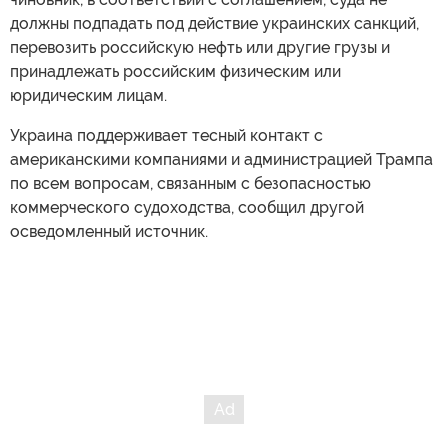
должны подпадать под действие украинских санкций,
перевозить российскую нефть или другие грузы и
принадлежать российским физическим или
юридическим лицам.
Украина поддерживает тесный контакт с
американскими компаниями и администрацией Трампа
по всем вопросам, связанным с безопасностью
коммерческого судоходства, сообщил другой
осведомленный источник.