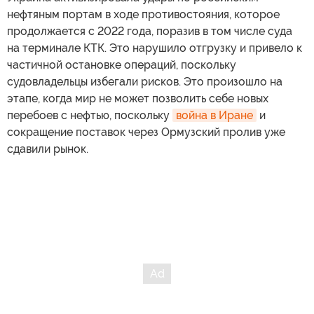
нефтяным портам в ходе противостояния, которое
продолжается с 2022 года, поразив в том числе суда
на терминале КТК. Это нарушило отгрузку и привело к
частичной остановке операций, поскольку
судовладельцы избегали рисков. Это произошло на
этапе, когда мир не может позволить себе новых
перебоев с нефтью, поскольку
война в Иране
и
сокращение поставок через Ормузский пролив уже
сдавили рынок.