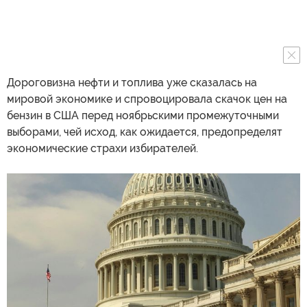
Дороговизна нефти и топлива уже сказалась на
мировой экономике и спровоцировала скачок цен на
бензин в США перед ноябрьскими промежуточными
выборами, чей исход, как ожидается, предопределят
экономические страхи избирателей.