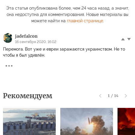
Эта статья опубликована более, чем 24 часа назад, а значит,
она недоступна для комментирования. Новые материалы вы
можете найти на
главной странице
.
jadefalcon
16 сентября 2020, 16:02
Перемога. Вот уже и евреи заражаются украинством. Не то
чтобы я был удивлён.
Рекомендуем
1
/
14