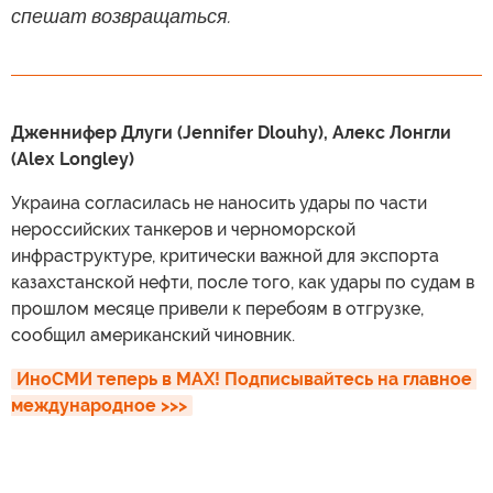
спешат возвращаться.
Дженнифер Длуги (Jennifer Dlouhy), Алекс Лонгли
(Alex Longley)
Украина согласилась не наносить удары по части
нероссийских танкеров и черноморской
инфраструктуре, критически важной для экспорта
казахстанской нефти, после того, как удары по судам в
прошлом месяце привели к перебоям в отгрузке,
сообщил американский чиновник.
ИноСМИ теперь в MAX! Подписывайтесь на главное 
международное >>>