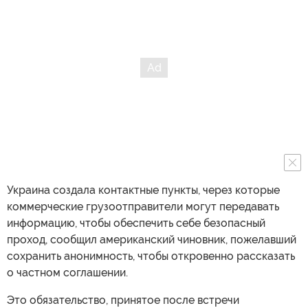
Украина создала контактные пункты, через которые
коммерческие грузоотправители могут передавать
информацию, чтобы обеспечить себе безопасный
проход, сообщил американский чиновник, пожелавший
сохранить анонимность, чтобы откровенно рассказать
о частном соглашении.
Это обязательство, принятое после встречи