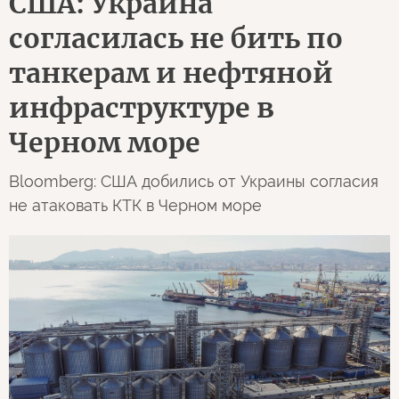
США: Украина
согласилась не бить по
танкерам и нефтяной
инфраструктуре в
Черном море
Bloomberg: США добились от Украины согласия
не атаковать КТК в Черном море