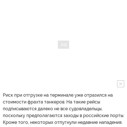
Риск при отгрузке на терминале уже отразился на
стоимости фрахта танкеров. На такие рейсы
подписываются далеко не все судовладельцы,
поскольку предполагаются заходы в российские порты.
Кроме того, некоторых отпугнули недавние нападения.