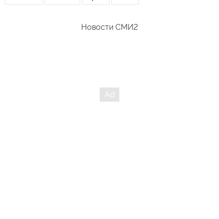
Новости СМИ2