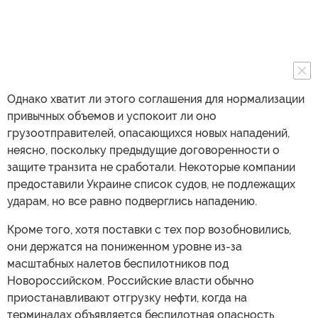
Однако хватит ли этого соглашения для нормализации
привычных объемов и успокоит ли оно
грузоотправителей, опасающихся новых нападений,
неясно, поскольку предыдущие договоренности о
защите транзита не сработали. Некоторые компании
предоставили Украине список судов, не подлежащих
ударам, но все равно подверглись нападению.
Кроме того, хотя поставки с тех пор возобновились,
они держатся на пониженном уровне из-за
масштабных налетов беспилотников под
Новороссийском. Российские власти обычно
приостанавливают отгрузку нефти, когда на
терминалах объявляется беспилотная опасность.