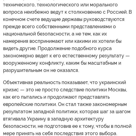
технического, технологического или морального
вопроса неизбежно ведут к столкновению с Россией. В
конечном счете ведущие державы руководствуются
прежде всего собственными представлениями о
национальной безопасности, а не тем, как их
намерения воспринимают или какими их хотели бы
видеть другие. Продолжение подобного курса
закономерно ведет к его естественному результату —
вооруженному конфликту, каким бы масштабным и
разрушительным он не оказался.
Объективная реальность показывает, что украинский
кризис — это не просто следствие политики Москвы,
как его пытались и продолжают представлять
европейские политики. Он стал также закономерным
результатом западной политики, которая шаг за шагом
втягивала Украину в западную архитектуру
безопасности, не подготовив ее к тому, чтобы в полной
мере принять на себя последствия этого выбора.