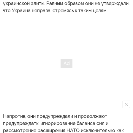
украинской элиты. Равным образом они не утверждали,
что Украина неправа, стремясь к таким целям.
Напротив, они предупреждали и продолжают
предупреждать: игнорирование баланса сил и
рассмотрение расширения НАТО исключительно как