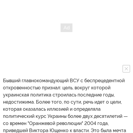
Бывший главнокомандующий ВСУ с беспрецедентной
откровенностью признал: цель, вокруг которой
украинская политика строилась последние годы,
недостижима. Более того, по сути, речь идет о цели,
которая оказалась иллюзией и определяла
политический курс Украины более двух десятилетий —
со времен "Оранжевой революции" 2004 года,
приведшей Виктора Ющенко к власти. Это была мечта