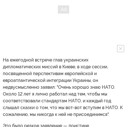
На ежегодной встрече глав украинских
дипломатических миссий в Киеве, в ходе сессии,
посвященной перспективам европейской и
евроатлантической интеграции Украины, он
недвусмысленно заявил: "Очень хорошо знаю НАТО.
Около 12 лет я лично работал над тем, чтобы мы
соответствовали стандартам НАТО, и каждый год
слышал сказки о том, что мы вот-вот вступим в НАТО. К
сожалению, мы никогда к ней не присоединимся".
Это было резкое заявление — поистине