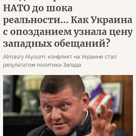
НАТО до шока
реальности... Как Украина
с опозданием узнала цену
западных обещаний?
Almasry Alyoum: конфликт на Украине стал
результатом политики Запада