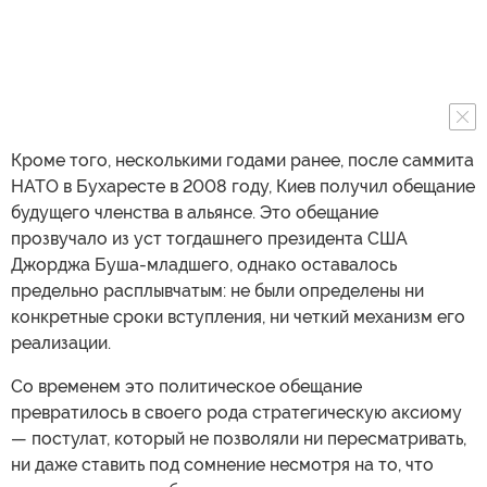
Кроме того, несколькими годами ранее, после саммита
НАТО в Бухаресте в 2008 году, Киев получил обещание
будущего членства в альянсе. Это обещание
прозвучало из уст тогдашнего президента США
Джорджа Буша-младшего, однако оставалось
предельно расплывчатым: не были определены ни
конкретные сроки вступления, ни четкий механизм его
реализации.
Со временем это политическое обещание
превратилось в своего рода стратегическую аксиому
— постулат, который не позволяли ни пересматривать,
ни даже ставить под сомнение несмотря на то, что