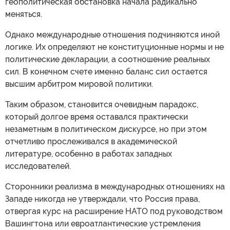
геополитическая обстановка начала радикально
меняться.
Однако международные отношения подчиняются иной
логике. Их определяют не конституционные нормы и не
политические декларации, а соотношение реальных
сил. В конечном счете именно баланс сил остается
высшим арбитром мировой политики.
Таким образом, становится очевидным парадокс,
который долгое время оставался практически
незаметным в политическом дискурсе, но при этом
отчетливо прослеживался в академической
литературе, особенно в работах западных
исследователей.
Сторонники реализма в международных отношениях на
Западе никогда не утверждали, что Россия права,
отвергая курс на расширение НАТО под руководством
Вашингтона или евроатлантические устремления