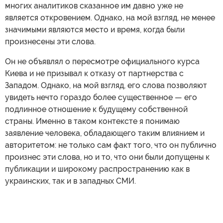
многих аналитиков сказанное им давно уже не
является откровением. Однако, на мой взгляд, не менее
значимыми являются место и время, когда были
произнесены эти слова.
Он не объявлял о пересмотре официального курса
Киева и не призывал к отказу от партнерства с
Западом. Однако, на мой взгляд, его слова позволяют
увидеть нечто гораздо более существенное — его
подлинное отношение к будущему собственной
страны. Именно в таком контексте я понимаю
заявление человека, обладающего таким влиянием и
авторитетом: не только сам факт того, что он публично
произнес эти слова, но и то, что они были допущены к
публикации и широкому распространению как в
украинских, так и в западных СМИ.