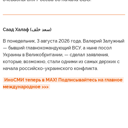
Саад Халаф (سعد خلف)
В понедельник, 3 августа 2026 года, Валерий Залужный
— бывший главнокомандующий ВСУ, а ныне посол
Украины в Великобритании, — сделал заявления,
которые, возможно, стали одними из самых дерзких с
начала российско-украинского конфликта.
ИноСМИ теперь в MAX! Подписывайтесь на главное 
международное >>>