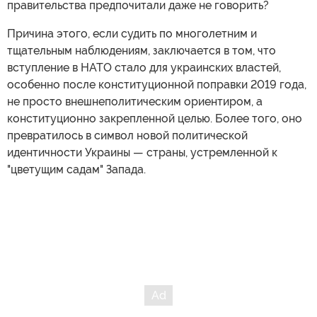
правительства предпочитали даже не говорить?
Причина этого, если судить по многолетним и
тщательным наблюдениям, заключается в том, что
вступление в НАТО стало для украинских властей,
особенно после конституционной поправки 2019 года,
не просто внешнеполитическим ориентиром, а
конституционно закрепленной целью. Более того, оно
превратилось в символ новой политической
идентичности Украины — страны, устремленной к
"цветущим садам" Запада.