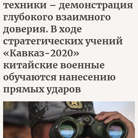
техники – демонстрация
глубокого взаимного
доверия. В ходе
стратегических учений
«Кавказ-2020»
китайские военные
обучаются нанесению
прямых ударов