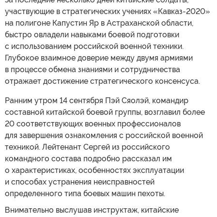
участвующие в стратегических учениях «Кавказ-2020»
на полигоне Капустин Яр в Астраханской области,
быстро овладели навыками боевой подготовки
с использованием российской военной техники.
Глубокое взаимное доверие между двумя армиями
в процессе обмена знаниями и сотрудничества
отражает достижение стратегического консенсуса.
Ранним утром 14 сентября Пэй Сяолэй, командир
составной китайской боевой группы, возглавил более
20 соответствующих военных профессионалов
для завершения ознакомления с российской военной
техникой. Лейтенант Сергей из российского
командного состава подробно рассказал им
о характеристиках, особенностях эксплуатации
и способах устранения неисправностей
определенного типа боевых машин пехоты.
Внимательно выслушав инструктаж, китайские