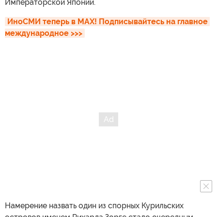
Императорской Японии.
ИноСМИ теперь в MAX! Подписывайтесь на главное 
международное >>>
Намерение назвать один из спорных Курильских