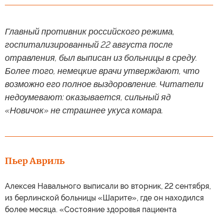
Главный противник российского режима,
госпитализированный 22 августа после
отравления, был выписан из больницы в среду.
Более того, немецкие врачи утверждают, что
возможно его полное выздоровление. Читатели
недоумевают: оказывается, сильный яд
«Новичок» не страшнее укуса комара.
Пьер Авриль
Алексея Навального выписали во вторник, 22 сентября,
из берлинской больницы «Шарите», где он находился
более месяца. «Состояние здоровья пациента