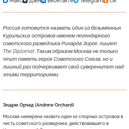
Россия готовится назвать один из безымянных
Курильских островов именем легендарного
советского разведчика Рихарда Зорге, пишет
The Diplomat. Таким образом Москва не только
чтит память героя Советского Союза, но и
лишний раз подчеркивает свой суверенитет над
этими территориями.
Эндрю Орчад (Andrew Orchard)
Москва намерена назвать один из спорных островов в
честь советского разведчика, действовавшего в