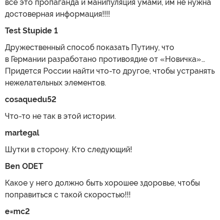
все это пропаганда и манипуляция умами, им не нужна
достоверная информация!!!!
Test Stupide 1
Дружественный способ показать Путину, что
в Германии разработано противоядие от «Новичка»…
Придется России найти что-то другое, чтобы устранять
нежелательных элементов.
cosaquedu52
Что-то не так в этой истории.
martegal
Шутки в сторону. Кто следующий!
Ben ODET
Какое у него должно быть хорошее здоровье, чтобы
поправиться с такой скоростью!!!
e=mc2