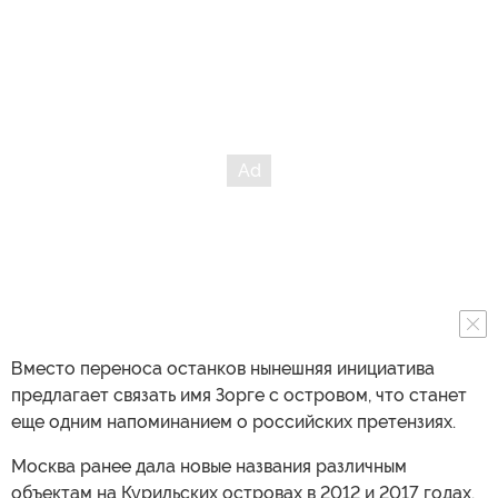
Вместо переноса останков нынешняя инициатива
предлагает связать имя Зорге с островом, что станет
еще одним напоминанием о российских претензиях.
Москва ранее дала новые названия различным
объектам на Курильских островах в 2012 и 2017 годах.