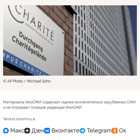
© AP Photo / Michael Sohn
Материалы ИноСМИ содержат оценки исключительно зарубежных СМИ
и не отражают позицию редакции ИноСМИ
Читать inosmi.ru в