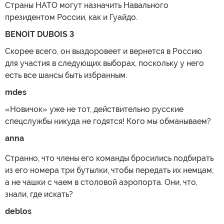
Страны НАТО могут назначить Навального
президентом России, как и Гуайдо.
BENOIT DUBOIS 3
Скорее всего, он выздоровеет и вернется в Россию
для участия в следующих выборах, поскольку у него
есть все шансы быть избранным.
mdes
«Новичок» уже не тот, действительно русские
спецслужбы никуда не годятся! Кого мы обманываем?
anna
Странно, что члены его команды бросились подбирать
из его номера три бутылки, чтобы передать их немцам,
а не чашки с чаем в столовой аэропорта. Они, что,
знали, где искать?
deblos