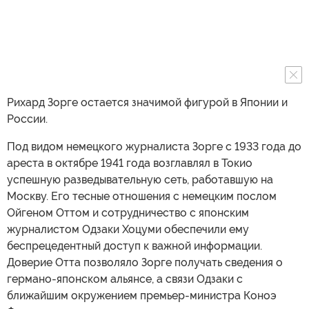
Рихард Зорге остается значимой фигурой в Японии и
России.
Под видом немецкого журналиста Зорге с 1933 года до
ареста в октябре 1941 года возглавлял в Токио
успешную разведывательную сеть, работавшую на
Москву. Его тесные отношения с немецким послом
Ойгеном Оттом и сотрудничество с японским
журналистом Одзаки Хоцуми обеспечили ему
беспрецедентный доступ к важной информации.
Доверие Отта позволяло Зорге получать сведения о
германо-японском альянсе, а связи Одзаки с
ближайшим окружением премьер-министра Коноэ