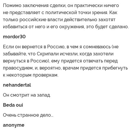
Помимо заключения сделки, он практически ничего
не представляет с политической точки зрения. Как
только российские власти действительно захотят
избавиться от него и его окружения, это будет сделано.
mordor30
Если он вернется в Россию, в чем я сомневаюсь (не
забывайте, что Скрипали исчезли, когда захотели
вернуться в Россию), ему придется отвечать перед
правосудием, и, вероятно, врачам придется прибегнуть
к некоторым проверкам.
nehandertal
Он смотрит на запад.
Beda oui
Очень странное дело…
anonyme