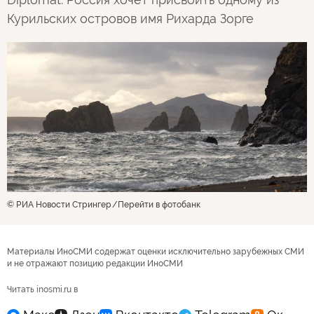
Курильских островов имя Рихарда Зорге
© РИА Новости Стрингер
Перейти в фотобанк
Материалы ИноСМИ содержат оценки исключительно зарубежных СМИ
и не отражают позицию редакции ИноСМИ
Читать inosmi.ru в