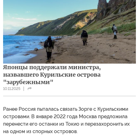
Японцы поддержали министра,
назвавшего Курильские острова
"зарубежными"
10.11.2025
Ранее Россия пыталась связать Зорге с Курильскими
островами. В январе 2022 года Москва предложила
перенести его останки из Токио и перезахоронить их
на одном из спорных островов.