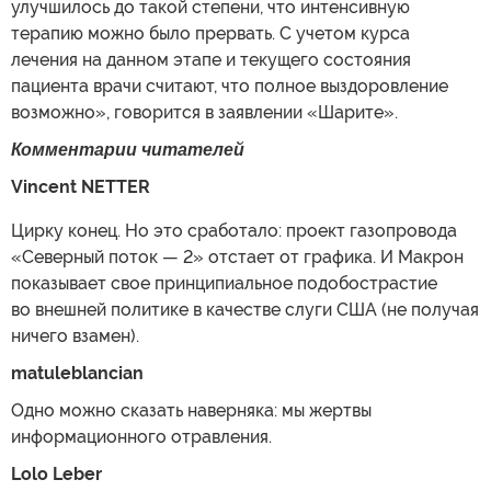
улучшилось до такой степени, что интенсивную
терапию можно было прервать. С учетом курса
лечения на данном этапе и текущего состояния
пациента врачи считают, что полное выздоровление
возможно», говорится в заявлении «Шарите».
Комментарии читателей
Vincent NETTER
Цирку конец. Но это сработало: проект газопровода
«Северный поток — 2» отстает от графика. И Макрон
показывает свое принципиальное подобострастие
во внешней политике в качестве слуги США (не получая
ничего взамен).
matuleblancian
Одно можно сказать наверняка: мы жертвы
информационного отравления.
Lolo Leber