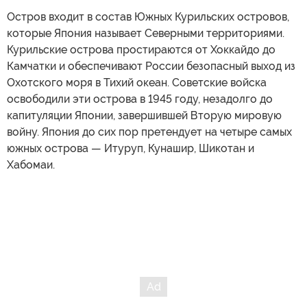
Остров входит в состав Южных Курильских островов,
которые Япония называет Северными территориями.
Курильские острова простираются от Хоккайдо до
Камчатки и обеспечивают России безопасный выход из
Охотского моря в Тихий океан. Советские войска
освободили эти острова в 1945 году, незадолго до
капитуляции Японии, завершившей Вторую мировую
войну. Япония до сих пор претендует на четыре самых
южных острова — Итуруп, Кунашир, Шикотан и
Хабомаи.