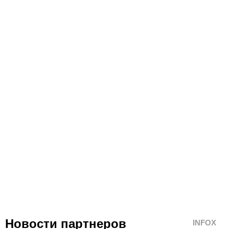
Новости партнеров
INFOX