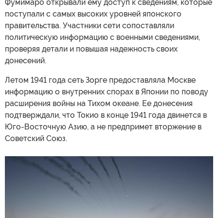
Фумимаро открывали ему доступ к сведениям, которые
поступали с самых высоких уровней японского
правительства. Участники сети сопоставляли
политическую информацию с военными сведениями,
проверяя детали и повышая надежность своих
донесений.
Летом 1941 года сеть Зорге предоставляла Москве
информацию о внутренних спорах в Японии по поводу
расширения войны на Тихом океане. Ее донесения
подтверждали, что Токио в конце 1941 года двинется в
Юго-Восточную Азию, а не предпримет вторжение в
Советский Союз.