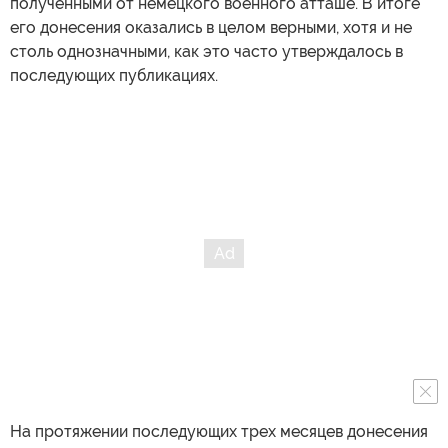
полученными от немецкого военного атташе. В итоге
его донесения оказались в целом верными, хотя и не
столь однозначными, как это часто утверждалось в
последующих публикациях.
На протяжении последующих трех месяцев донесения