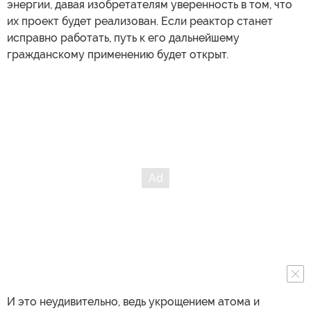
энергии, давая изобретателям уверенность в том, что
их проект будет реализован. Если реактор станет
исправно работать, путь к его дальнейшему
гражданскому применению будет открыт.
И это неудивительно, ведь укрощением атома и