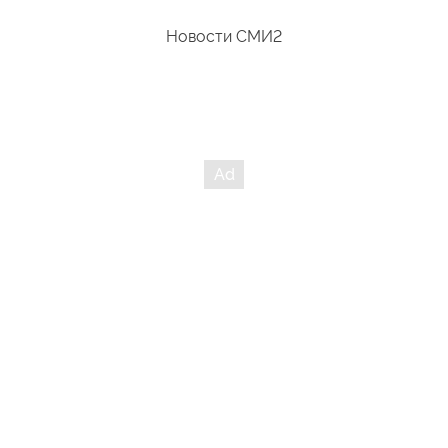
Новости СМИ2