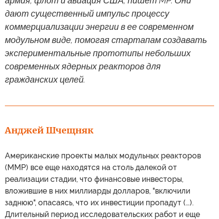
армия, флот и авиация США, пишет MP. Они
дают существенный импульс процессу
коммерциализации энергии в ее современном
модульном виде, помогая стартапам создавать
экспериментальные прототипы небольших
современных ядерных реакторов для
гражданских целей.
Анджей Шчещняк
Американские проекты малых модульных реакторов
(ММР) все еще находятся на столь далекой от
реализации стадии, что финансовые инвесторы,
вложившие в них миллиарды долларов, "включили
заднюю", опасаясь, что их инвестиции пропадут (…).
Длительный период исследовательских работ и еще