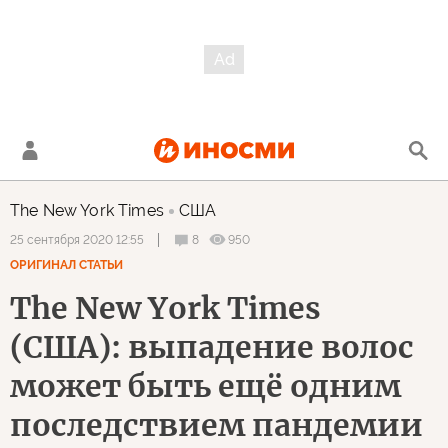
The New York Times
США
8
950
25 сентября 2020 12:55
ОРИГИНАЛ СТАТЬИ
The New York Times
(США): выпадение волос
может быть ещё одним
последствием пандемии