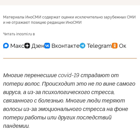
Материалы ИноСМИ содержат оценки исключительно зарубежных СМИ
и не отражают позицию редакции ИноСМИ
Читать inosmi.ru в
Многие перенесшие covid-19 страдают от
потери волос. Происходит это не по вине самого
вируса, а из-за психологического стресса,
связанного с болезнью. Многие люди теряют
волосы из-за эмоционального стресса на фоне
потери работы или других последствий
пандемии.