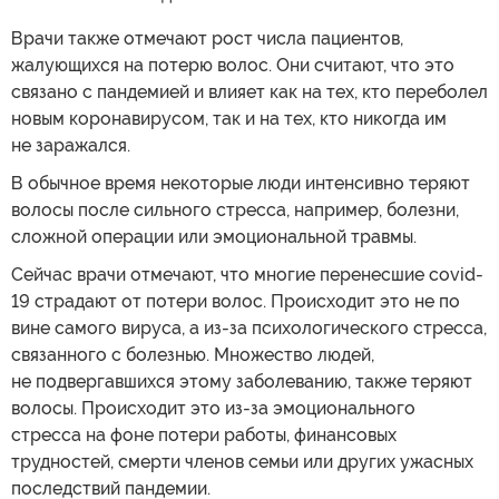
Врачи также отмечают рост числа пациентов,
жалующихся на потерю волос. Они считают, что это
связано с пандемией и влияет как на тех, кто переболел
новым коронавирусом, так и на тех, кто никогда им
не заражался.
В обычное время некоторые люди интенсивно теряют
волосы после сильного стресса, например, болезни,
сложной операции или эмоциональной травмы.
Сейчас врачи отмечают, что многие перенесшие covid-
19 страдают от потери волос. Происходит это не по
вине самого вируса, а из-за психологического стресса,
связанного с болезнью. Множество людей,
не подвергавшихся этому заболеванию, также теряют
волосы. Происходит это из-за эмоционального
стресса на фоне потери работы, финансовых
трудностей, смерти членов семьи или других ужасных
последствий пандемии.