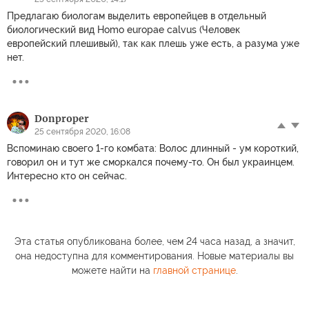
Предлагаю биологам выделить европейцев в отдельный
биологический вид Homo еuropae calvus (Человек
европейский плешивый), так как плешь уже есть, а разума уже
нет.
Donproper
25 сентября 2020, 16:08
Вспоминаю своего 1-го комбата: Волос длинный - ум короткий,
говорил он и тут же сморкался почему-то. Он был украинцем.
Интересно кто он сейчас.
Эта статья опубликована более, чем 24 часа назад, а значит,
она недоступна для комментирования. Новые материалы вы
можете найти на
главной странице
.