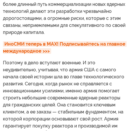
более длинный путь коммерциализации новых ядерных
технологий делают эти разработки чрезвычайно
дорогостоящими, а огромные риски, которые с этим
связаны, неприемлемыми для спекулятивного по своей
природе капитала.
ИноСМИ теперь в MAX! Подписывайтесь на главное 
международное >>>
Поэтому в дело вступают военные. И это
неудивительно, учитывая, что армия США с самого
начала своей истории шла во главе технологического
развития. Сегодня, когда рынок не справляется с
инновационными усилиями, именно армия помогает
строить небольшие современные ядерные реакторы
для гражданских целей. Она становится ключевым
клиентом, а ее заказы — стабильным фундаментом, на
которой корпорации основывают свой рост. Армия
гарантирует покупку реактора и производимой им