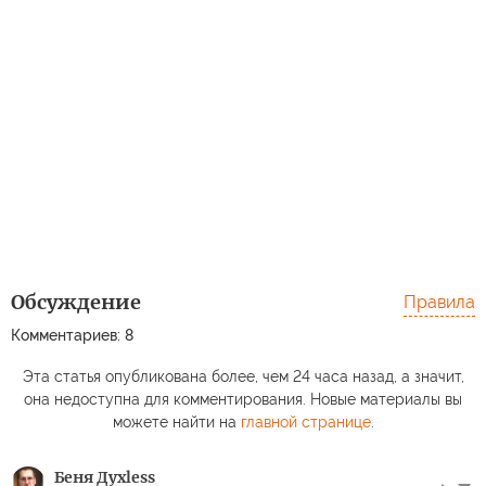
Обсуждение
Правила
Комментариев: 8
Эта статья опубликована более, чем 24 часа назад, а значит,
она недоступна для комментирования. Новые материалы вы
можете найти на
главной странице
.
Беня Духless