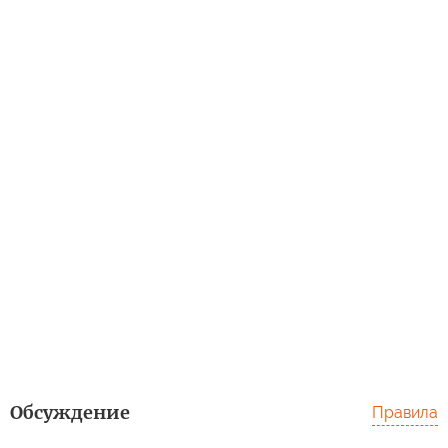
Обсуждение
Правила