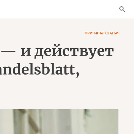
ОРИГИНАЛ СТАТЬИ
 — и действует
ndelsblatt,