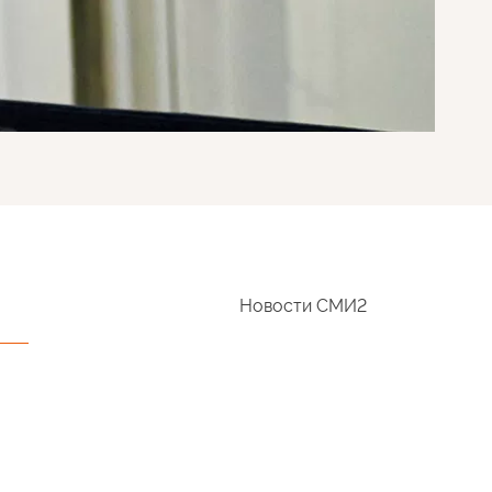
Новости СМИ2