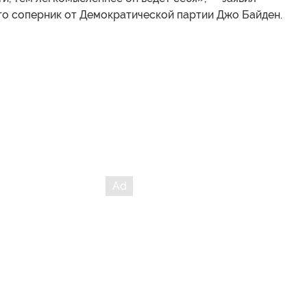
его соперник от Демократической партии Джо Байден.