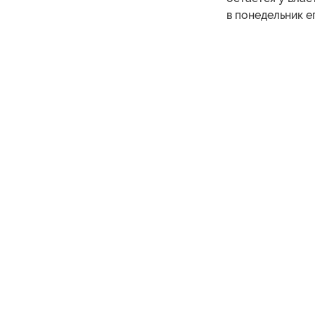
в понедельник 