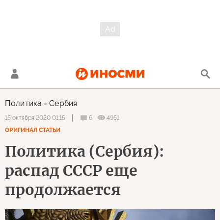
Политика
Сербия
6
4951
15 октября 2020 01:15
ОРИГИНАЛ СТАТЬИ
Политика (Сербия):
распад СССР еще
продолжается