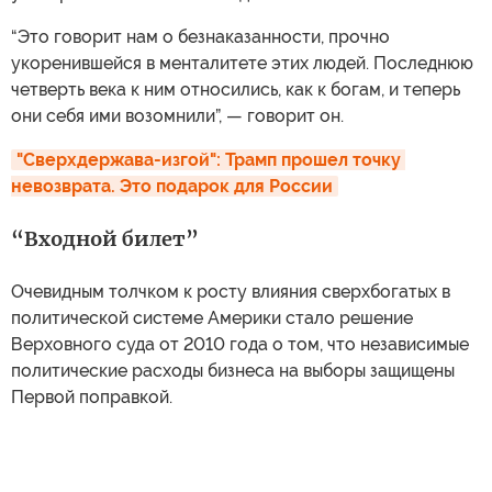
“Это говорит нам о безнаказанности, прочно
укоренившейся в менталитете этих людей. Последнюю
четверть века к ним относились, как к богам, и теперь
они себя ими возомнили”, — говорит он.
"Сверхдержава-изгой": Трамп прошел точку 
невозврата. Это подарок для России
“Входной билет”
Очевидным толчком к росту влияния сверхбогатых в
политической системе Америки стало решение
Верховного суда от 2010 года о том, что независимые
политические расходы бизнеса на выборы защищены
Первой поправкой.