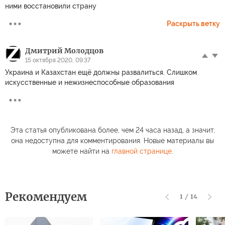
ними восстановили страну
Раскрыть ветку
Дмитрий Молодцов
15 октября 2020, 09:37
Украина и Казахстан ещё должны развалиться. Слишком
искусственные и нежизнеспособные образования
Эта статья опубликована более, чем 24 часа назад, а значит,
она недоступна для комментирования. Новые материалы вы
можете найти на
главной странице
.
Рекомендуем
1
/
14