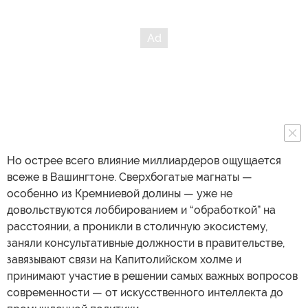
Но острее всего влияние миллиардеров ощущается
всеже в Вашингтоне. Сверхбогатые магнаты —
особенно из Кремниевой долины — уже не
довольствуются лоббированием и “обработкой” на
расстоянии, а проникли в столичную экосистему,
заняли консультативные должности в правительстве,
завязывают связи на Капитолийском холме и
принимают участие в решении самых важных вопросов
современности — от искусственного интеллекта до