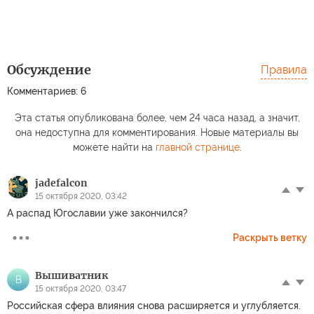
Обсуждение
Правила
Комментариев: 6
Эта статья опубликована более, чем 24 часа назад, а значит,
она недоступна для комментирования. Новые материалы вы
можете найти на
главной странице
.
jadefalcon
15 октября 2020, 03:42
А распад Югославии уже закончился?
Раскрыть ветку
Вышиватник
В
15 октября 2020, 03:47
Российская сфера влияния снова расширяется и углубляется.