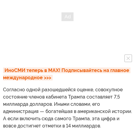
ИноСМИ теперь в MAX! Подписывайтесь на главное 
международное >>>
Согласно одной разошедшейся оценке, совокупное
состояние членов кабинета Трампа составляет 7,5
миллиарда долларов. Иными словами, его
администрация — богатейшая в американской истории.
А если включить сюда самого Трампа, эта цифра и
вовсе достигнет отметки в 14 миллиардов.