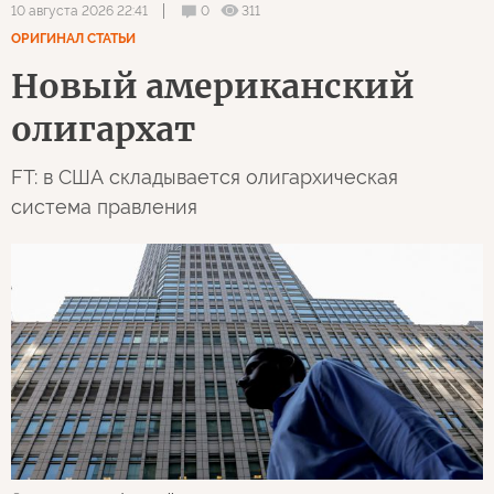
0
311
10 августа 2026 22:41
ОРИГИНАЛ СТАТЬИ
Новый американский
олигархат
FT: в США складывается олигархическая
система правления