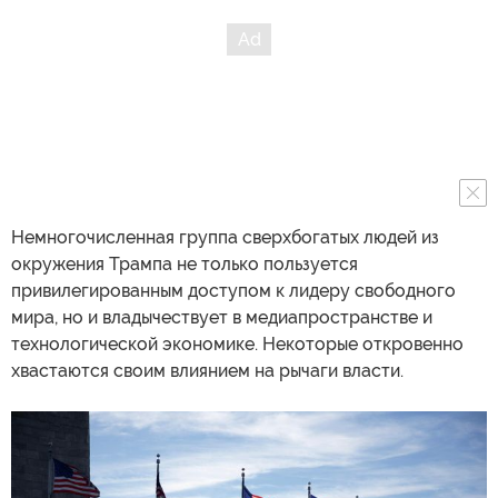
Немногочисленная группа сверхбогатых людей из
окружения Трампа не только пользуется
привилегированным доступом к лидеру свободного
мира, но и владычествует в медиапространстве и
технологической экономике. Некоторые откровенно
хвастаются своим влиянием на рычаги власти.