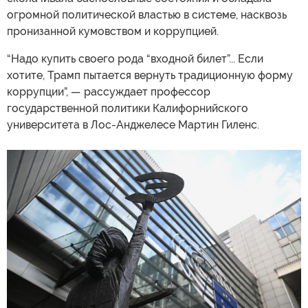
огромной политической властью в системе, насквозь
пронизанной кумовством и коррупцией.
“Надо купить своего рода “входной билет”... Если
хотите, Трамп пытается вернуть традиционную форму
коррупции”, — рассуждает профессор
государственной политики Калифорнийского
университета в Лос-Анджелесе Мартин Гиленс.