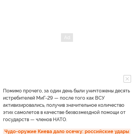
Помимо прочего, за один день были уничтожены десять
истребителей МиГ-29 — после того как ВСУ
активизировались, получив значительное количество
этих самолетов в качестве безвозмездной помощи от
государств — членов НАТО.
Чудо-оружие Киева дало осечку: российские удары 