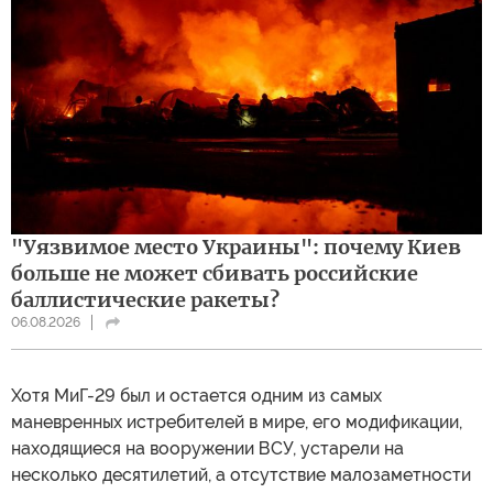
"Уязвимое место Украины": почему Киев
больше не может сбивать российские
баллистические ракеты?
06.08.2026
Хотя МиГ-29 был и остается одним из самых
маневренных истребителей в мире, его модификации,
находящиеся на вооружении ВСУ, устарели на
несколько десятилетий, а отсутствие малозаметности