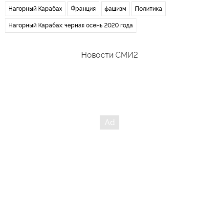
Нагорный Карабах
Франция
фашизм
Политика
Нагорный Карабах: черная осень 2020 года
Новости СМИ2