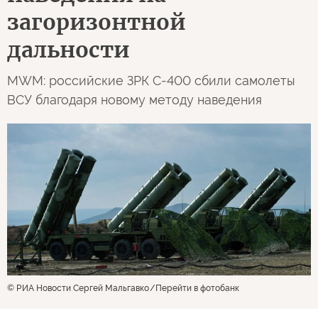
загоризонтной
дальности
MWM: российские ЗРК С-400 сбили самолеты
ВСУ благодаря новому методу наведения
© РИА Новости Сергей Мальгавко
Перейти в фотобанк