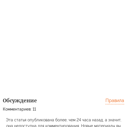
Обсуждение
Правила
Комментариев: 11
Эта статья опубликована более, чем 24 часа назад, а значит,
она недоступна для комментирования. Новые материалы вы