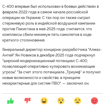
С-400 впервые был использован в боевых действиях в
феврале 2022 года в самом начале российской
операции на Украине. С тех пор он также сыграл
стержневую роль в индийской воздушной кампании
против Пакистана в мае 2025 года: считается, что
комплексы сбили минимум пять самолетов в ходе
краткого столкновения.
Генеральный директор концерна-разработчика "Алмаз-
Антей" Ян Новиков в декабре 2025 года подчеркнул
"широкий модернизационный потенциал С-400,
позволяющий оперативно купировать возникающие
угрозы". "За счет этого потенциала „Триумф“ и получил
новые возможности и свойства, в принципе
нехарактерные для систем ПВО", — заключил он.