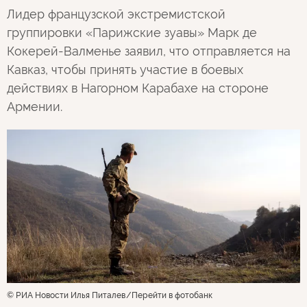
Лидер французской экстремистской
группировки «Парижские зуавы» Марк де
Кокерей-Валменье заявил, что отправляется на
Кавказ, чтобы принять участие в боевых
действиях в Нагорном Карабахе на стороне
Армении.
© РИА Новости Илья Питалев
Перейти в фотобанк