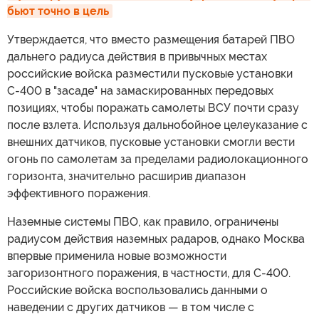
бьют точно в цель
Утверждается, что вместо размещения батарей ПВО
дальнего радиуса действия в привычных местах
российские войска разместили пусковые установки
С-400 в "засаде" на замаскированных передовых
позициях, чтобы поражать самолеты ВСУ почти сразу
после взлета. Используя дальнобойное целеуказание с
внешних датчиков, пусковые установки смогли вести
огонь по самолетам за пределами радиолокационного
горизонта, значительно расширив диапазон
эффективного поражения.
Наземные системы ПВО, как правило, ограничены
радиусом действия наземных радаров, однако Москва
впервые применила новые возможности
загоризонтного поражения, в частности, для С-400.
Российские войска воспользовались данными о
наведении с других датчиков — в том числе с