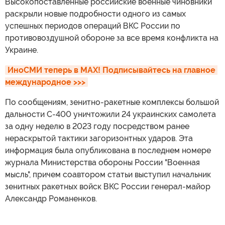
Высокопоставленные российские военные чиновники
раскрыли новые подробности одного из самых
успешных периодов операций ВКС России по
противовоздушной обороне за все время конфликта на
Украине.
ИноСМИ теперь в MAX! Подписывайтесь на главное 
международное >>>
По сообщениям, зенитно-ракетные комплексы большой
дальности С-400 уничтожили 24 украинских самолета
за одну неделю в 2023 году посредством ранее
нераскрытой тактики загоризонтных ударов. Эта
информация была опубликована в последнем номере
журнала Министерства обороны России "Военная
мысль", причем соавтором статьи выступил начальник
зенитных ракетных войск ВКС России генерал-майор
Александр Романенков.