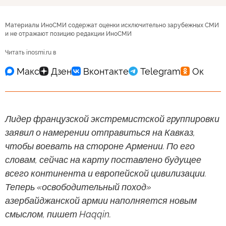
Материалы ИноСМИ содержат оценки исключительно зарубежных СМИ
и не отражают позицию редакции ИноСМИ
Читать inosmi.ru в
Лидер французской экстремистской группировки
заявил о намерении отправиться на Кавказ,
чтобы воевать на стороне Армении. По его
словам, сейчас на карту поставлено будущее
всего континента и европейской цивилизации.
Теперь «освободительный поход»
азербайджанской армии наполняется новым
смыслом, пишет Haqqin.