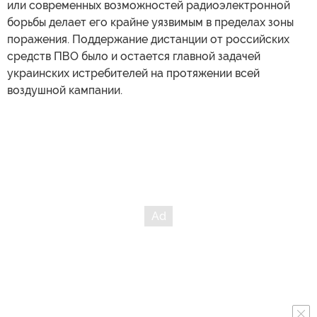
или современных возможностей радиоэлектронной
борьбы делает его крайне уязвимым в пределах зоны
поражения. Поддержание дистанции от российских
средств ПВО было и остается главной задачей
украинских истребителей на протяжении всей
воздушной кампании.