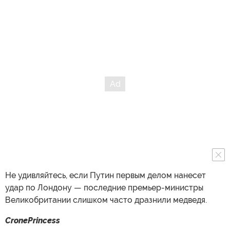
Не удивляйтесь, если Путин первым делом нанесет
удар по Лондону — последние премьер-министры
Великобритании слишком часто дразнили медведя.
CronePrincess