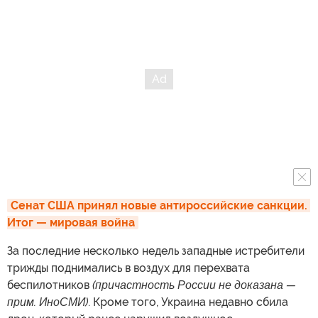
Сенат США принял новые антироссийские санкции. 
Итог — мировая война
За последние несколько недель западные истребители
трижды поднимались в воздух для перехвата
беспилотников
(причастность России не доказана —
прим. ИноСМИ)
. Кроме того, Украина недавно сбила