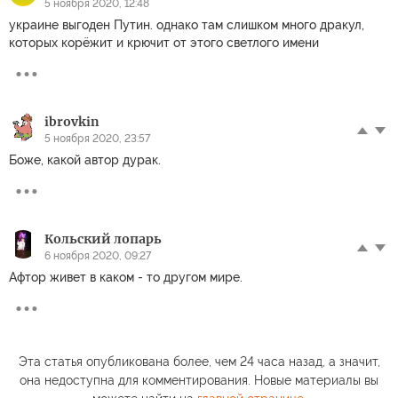
5 ноября 2020, 12:48
украине выгоден Путин. однако там слишком много дракул,
которых корёжит и крючит от этого светлого имени
ibrovkin
5 ноября 2020, 23:57
Боже, какой автор дурак.
Кольский лопарь
6 ноября 2020, 09:27
Афтор живет в каком - то другом мире.
Эта статья опубликована более, чем 24 часа назад, а значит,
она недоступна для комментирования. Новые материалы вы