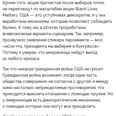
Кроме того, акции протестов после выборов точно
не переплюнут по масштабам акции Black Lives
Matters. США — это устойчивая демократия, и у них
выработаны механизмы, которые позволяют соблюдать
баланс. К тому же, в Штатах проработаны
всевозможные варианты сценариев. Так, например,
прозвучало заявление спикера парламента — мол,
«если что, президента мы выберем в Конгрессе».
Потому я уверен, что американцы найдут выход
из любого кризиса.
Так что никакая гражданская война США не грозит.
Гражданская война возникает, когда одна часть
общества совершенно не согласна с другой, и между
ними настолько непреодолимые противоречия, что
приходится выяснять отношения с помощью оружия. Но
у американцев есть демократические механизмы,
с помощью которых они могут все преодолеть.