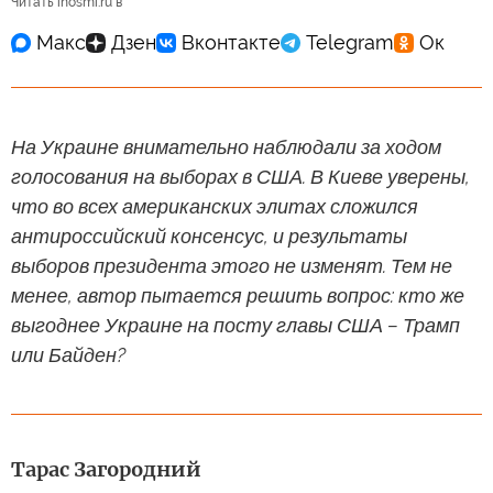
Читать inosmi.ru в
На Украине внимательно наблюдали за ходом
голосования на выборах в США. В Киеве уверены,
что во всех американских элитах сложился
антироссийский консенсус, и результаты
выборов президента этого не изменят. Тем не
менее, автор пытается решить вопрос: кто же
выгоднее Украине на посту главы США – Трамп
или Байден?
Тарас Загородний