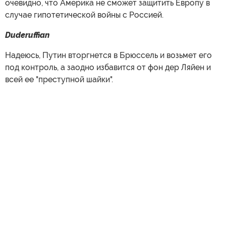
очевидно, что Америка не сможет защитить Европу в
случае гипотетической войны с Россией.
Duderuffian
Надеюсь, Путин вторгнется в Брюссель и возьмет его
под контроль, а заодно избавится от фон дер Ляйен и
всей ее "преступной шайки".