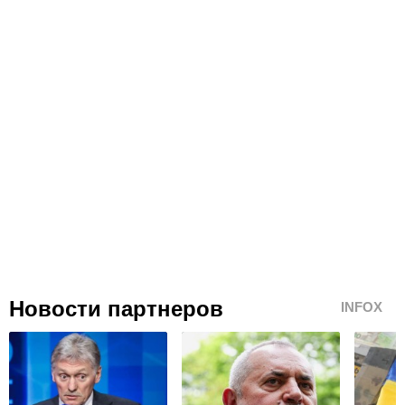
Новости партнеров
INFOX