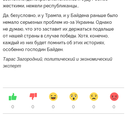
жесткими, нежели республиканцы…
Да, безусловно, и у Трампа, и у Байдена раньше было
немало серьезных проблем из-за Украины. Однако
не думаю, что это заставит их держаться подальше
от нашей страны в случае победы. Хотя, конечно,
каждый из них будет помнить об этих историях,
особенно господин Байден.
Тарас Загородний, политический и экономический
эксперт
0
0
0
0
0
0