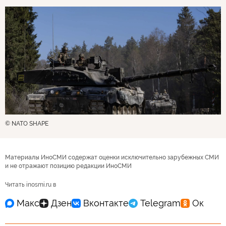
© NATO SHAPE
Материалы ИноСМИ содержат оценки исключительно зарубежных СМИ
и не отражают позицию редакции ИноСМИ
Читать inosmi.ru в