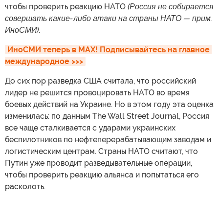
чтобы проверить реакцию НАТО
(Россия не собирается
совершать какие-либо атаки на страны НАТО — прим.
ИноСМИ)
.
ИноСМИ теперь в MAX! Подписывайтесь на главное 
международное >>>
До сих пор разведка США считала, что российский
лидер не решится провоцировать НАТО во время
боевых действий на Украине. Но в этом году эта оценка
изменилась: по данным The Wall Street Journal, Россия
все чаще сталкивается с ударами украинских
беспилотников по нефтеперерабатывающим заводам и
логистическим центрам. Страны НАТО считают, что
Путин уже проводит разведывательные операции,
чтобы проверить реакцию альянса и попытаться его
расколоть.