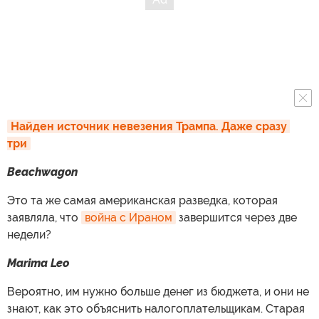
Найден источник невезения Трампа. Даже сразу 
три
Beachwagon
Это та же самая американская разведка, которая
заявляла, что
война с Ираном
завершится через две
недели?
Marima Leo
Вероятно, им нужно больше денег из бюджета, и они не
знают, как это объяснить налогоплательщикам. Старая