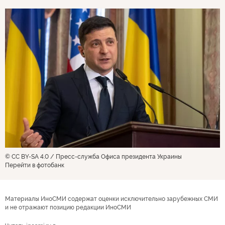
© CC BY-SA 4.0 / Пресс-служба Офиса президента Украины
Перейти в фотобанк
Материалы ИноСМИ содержат оценки исключительно зарубежных СМИ
и не отражают позицию редакции ИноСМИ