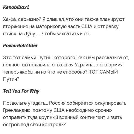
Kenobibax1
Ха-ха, серьезно? Я слышал, что они также планируют
вторжение на материковую часть США и отправку
войск на Луну — чтобы захватить и ее.
PowerRollAlder
Это тот самый Путин, которого, как нам рассказывают,
полностью подавила отважная Украина, а его армия
теперь якобы ни на что не способна? ТОТ САМЫЙ
Путин?
Tell You For Why
Позвольте угадать... Россия собирается оккупировать
Гренландию, поэтому США необходимо срочно
отправить туда крупный военный контингент и взять
остров под свой контроль?