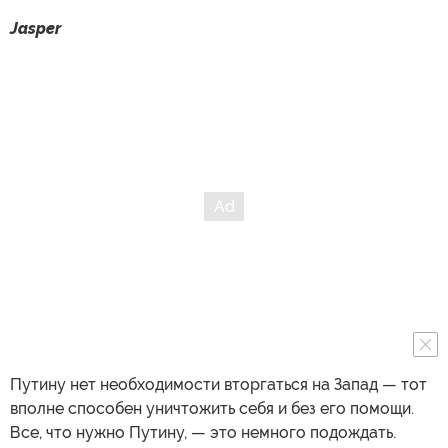
Jasper
Путину нет необходимости вторгаться на Запад — тот
вполне способен уничтожить себя и без его помощи.
Все, что нужно Путину, — это немного подождать.