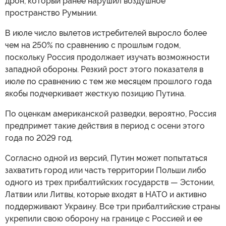
дрон, который ранее нарушил воздушное
пространство Румынии.
В июле число вылетов истребителей выросло более
чем на 250% по сравнению с прошлым годом,
поскольку Россия продолжает изучать возможности
западной обороны. Резкий рост этого показателя в
июле по сравнению с тем же месяцем прошлого года
якобы подчеркивает жесткую позицию Путина.
По оценкам американской разведки, вероятно, Россия
предпримет такие действия в период с осени этого
года по 2029 год.
Согласно одной из версий, Путин может попытаться
захватить город или часть территории Польши либо
одного из трех прибалтийских государств — Эстонии,
Латвии или Литвы, которые входят в НАТО и активно
поддерживают Украину. Все три прибалтийские страны
укрепили свою оборону на границе с Россией и ее