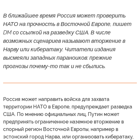
В ближайшее время Россия может проверить
НАТО на прочность в Восточной Европе, пишет
DM со ссылкой на разведку США. В числе
возможных сценариев называют вторжение в
Нарву или кибератаку. Читатели издания
высмеяли западных параноиков: прежние
прогнозы почему-то так и не сбылись.
Россия может направить войска для захвата
территории НАТО в Европе, предупреждает разведка
США. По мнению официальных лиц, Путин может
предпринять ограниченное наземное вторжение в
спорный регион Восточной Европы, например в
эстонский город Нарва, или организовать кибератаку,