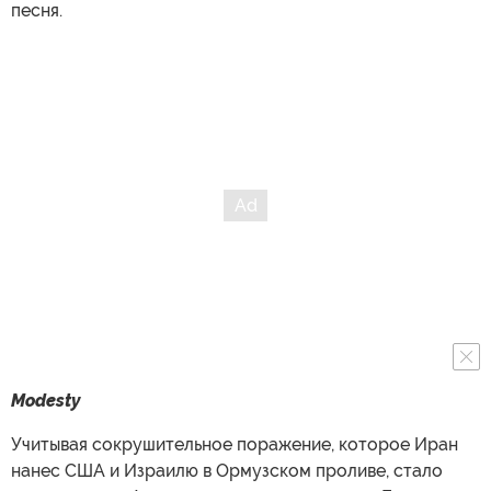
песня.
Modesty
Учитывая сокрушительное поражение, которое Иран
нанес США и Израилю в Ормузском проливе, стало