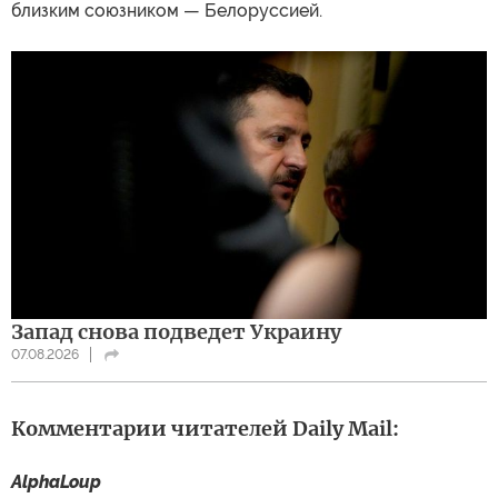
близким союзником — Белоруссией.
Запад снова подведет Украину
07.08.2026
Комментарии читателей Daily Mail:
AlphaLoup