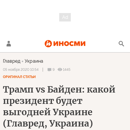
Главред
Украина
9
1445
05 ноября 2020 10:54
ОРИГИНАЛ СТАТЬИ
Трамп vs Байден: какой
президент будет
выгодней Украине
(Главред, Украина)