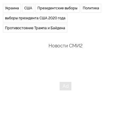
Украина
США
Президентские выборы
Политика
выборы президента США 2020 года
Противостояние Трампа и Байдена
Новости СМИ2