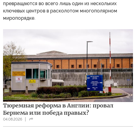
превращаются во всего лишь один из нескольких
ключевых центров в расколотом многополярном
миропорядке.
Тюремная реформа в Англии: провал
Бернема или победа правых?
04.08.2026