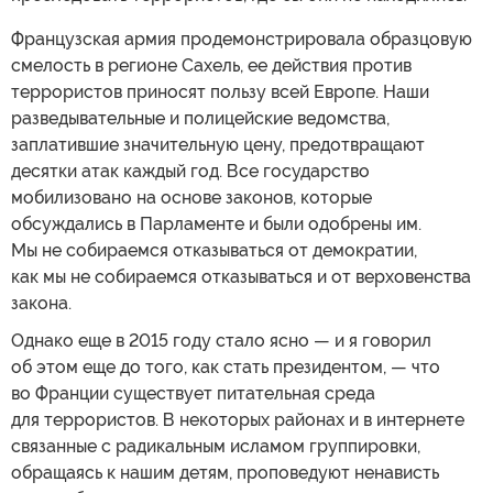
Французская армия продемонстрировала образцовую
смелость в регионе Сахель, ее действия против
террористов приносят пользу всей Европе. Наши
разведывательные и полицейские ведомства,
заплатившие значительную цену, предотвращают
десятки атак каждый год. Все государство
мобилизовано на основе законов, которые
обсуждались в Парламенте и были одобрены им.
Мы не собираемся отказываться от демократии,
как мы не собираемся отказываться и от верховенства
закона.
Однако еще в 2015 году стало ясно — и я говорил
об этом еще до того, как стать президентом, — что
во Франции существует питательная среда
для террористов. В некоторых районах и в интернете
связанные с радикальным исламом группировки,
обращаясь к нашим детям, проповедуют ненависть