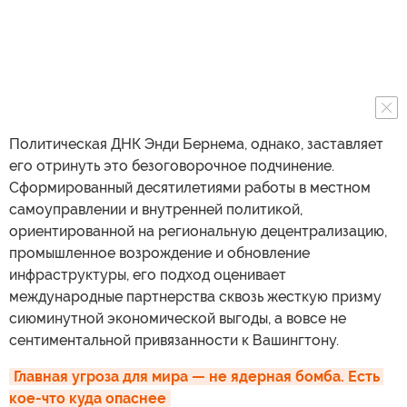
Политическая ДНК Энди Бернема, однако, заставляет
его отринуть это безоговорочное подчинение.
Сформированный десятилетиями работы в местном
самоуправлении и внутренней политикой,
ориентированной на региональную децентрализацию,
промышленное возрождение и обновление
инфраструктуры, его подход оценивает
международные партнерства сквозь жесткую призму
сиюминутной экономической выгоды, а вовсе не
сентиментальной привязанности к Вашингтону.
Главная угроза для мира — не ядерная бомба. Есть 
кое-что куда опаснее