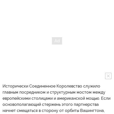
Исторически Соединенное Королевство служило
главным посредником и структурным мостом между
европейскими столицами и американской мощью. Если
основополагающий стержень этого партнерства
начнет смещаться в сторону от орбиты Вашингтона,