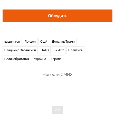
Обсудить
вашингтон
Лондон
США
Дональд Трамп
Владимир Зеленский
НАТО
БРИКС
Политика
Великобритания
Украина
Европа
Новости СМИ2