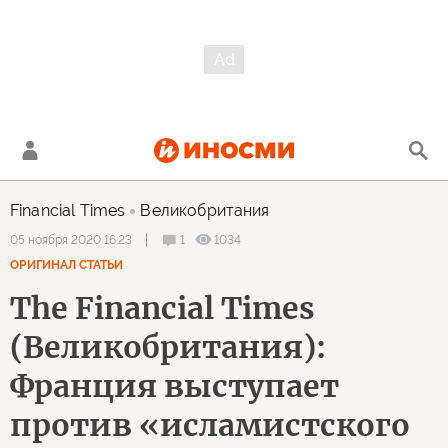
Financial Times
Великобритания
1
1034
05 ноября 2020 16:23
ОРИГИНАЛ СТАТЬИ
The Financial Times
(Великобритания):
Франция выступает
против «исламистского