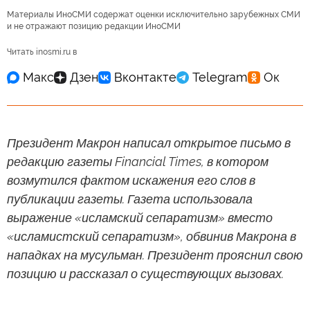
Материалы ИноСМИ содержат оценки исключительно зарубежных СМИ
и не отражают позицию редакции ИноСМИ
Читать inosmi.ru в
Президент Макрон написал открытое письмо в
редакцию газеты Financial Times, в котором
возмутился фактом искажения его слов в
публикации газеты. Газета использовала
выражение «исламский сепаратизм» вместо
«исламистский сепаратизм», обвинив Макрона в
нападках на мусульман. Президент прояснил свою
позицию и рассказал о существующих вызовах.