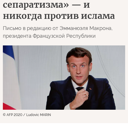
сепаратизма» — и
никогда против ислама
Письмо в редакцию от Эмманюэля Макрона,
президента Французской Республики
© AFP 2020 / Ludovic MARIN