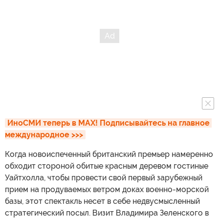
ИноСМИ теперь в MAX! Подписывайтесь на главное 
международное >>>
Когда новоиспеченный британский премьер намеренно
обходит стороной обитые красным деревом гостиные
Уайтхолла, чтобы провести свой первый зарубежный
прием на продуваемых ветром доках военно-морской
базы, этот спектакль несет в себе недвусмысленный
стратегический посыл. Визит Владимира Зеленского в