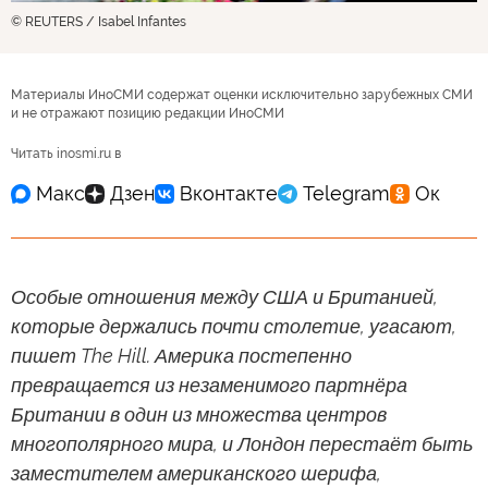
© REUTERS / Isabel Infantes
Материалы ИноСМИ содержат оценки исключительно зарубежных СМИ
и не отражают позицию редакции ИноСМИ
Читать inosmi.ru в
Особые отношения между США и Британией,
которые держались почти столетие, угасают,
пишет The Hill. Америка постепенно
превращается из незаменимого партнёра
Британии в один из множества центров
многополярного мира, и Лондон перестаёт быть
заместителем американского шерифа,