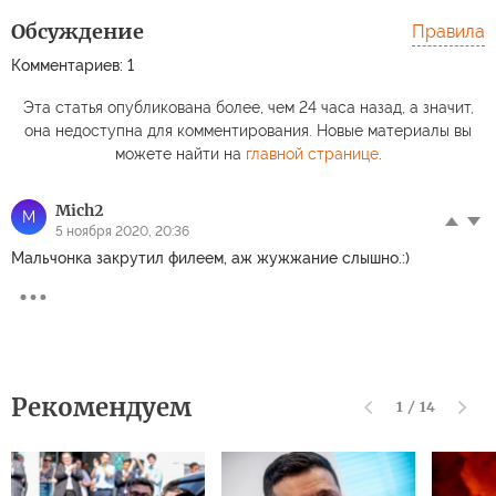
Обсуждение
Правила
Комментариев: 1
Эта статья опубликована более, чем 24 часа назад, а значит,
она недоступна для комментирования. Новые материалы вы
можете найти на
главной странице
.
Mich2
M
5 ноября 2020, 20:36
Мальчонка закрутил филеем, аж жужжание слышно.:)
Рекомендуем
1
/
14