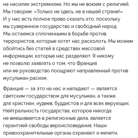
на насилии экстремизма. Но мы не воюем с религией.
Мы говорим: «Только не здесь, не в нашей стране!»
И у нас есть полное право сказать это, поскольку
мы суверенное государство и свободный народ.
Мы остаемся сплоченными в борьбе против
террористов, которые хотят нас расколоть. Мы можем
обойтись без статей в средствах массовой
информации, которые нас разделяют. Я никому
не позволю заявлять о том, что Франция
или ее руководство поощряют направленный против
мусульман расизм.
Франция — за это на нас и нападают — является
светским государством для мусульман, а также
для христиан, иудеев, буддистов и для всех верующих.
Нейтральность государства, которое никогда
не вмешивается в религиозные дела, является
гарантией свободы вероисповедания. Наши
правоохранительные органы охраняют и мечети,