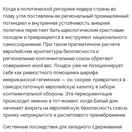
Когда в политической риторике лидера страны во
главу угла поставлены ее региональный промышленный
потенциал и внутренняя устойчивость, внешняя
политика перестает быть идеологическим крестовым
походом и превращается в инструмент национального
самосохранения. При таком прагматичном расчете
европейские архитектуры безопасности и
региональные континентальные союзы обретают
совершенно иной вес. Лондон уже не позиционирует
себя как ревностного помощника шерифа
американской гегемонии — он, скорее, превратился в
самодостаточную европейскую калитку в заборе
континентальной обороны. Эта переориентация
происходит именно в тот момент, когда Белый дом
начинает взирать на европейскую безопасность сквозь
призму неприкрытого и расчетливого пренебрежения.
Системные последствия для западного сдерживания