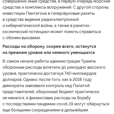
совершенно иные средства, в первую очередь морские
средства и комплексы вооружений. С другой стороны,
инвестиции Пентагона в гиперзвуковые ракеты,
в средства ведения радиоэлектронной
и кибернетической войны, а также в ракетно-
космический потенциал может помочь справиться
с обоими вызовами.
Расходы на оборону, скорее всего, останутся
на прежнем уровне или немного уменьшатся
В самом начале работы администрации Трампа
оборонные расходы взлетели до рекордно высокого
уровня, практически достигнув 740 миллиардов
долларов. Однако после того, как в 2018 году
демократы завоевали контроль над Палатой
представителей, оборонный бюджет практически
не менялся, а финансовые расходы на борьбу
с последствиями пандемии covid-19 могут обернуться
еще большими сокращениями в дальнейшем.