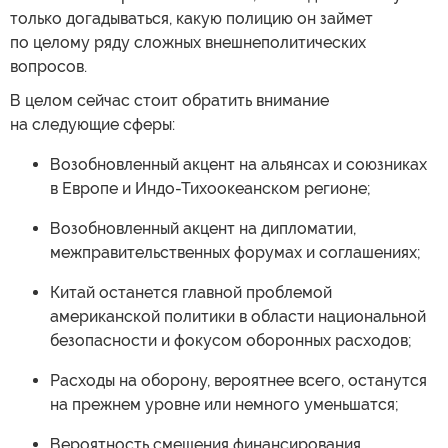
только догадываться, какую полицию он займет
по целому ряду сложных внешнеполитических
вопросов.
В целом сейчас стоит обратить внимание
на следующие сферы:
Возобновленный акцент на альянсах и союзниках
в Европе и Индо-Тихоокеанском регионе;
Возобновленный акцент на дипломатии,
межправительственных форумах и соглашениях;
Китай останется главной проблемой
американской политики в области национальной
безопасности и фокусом оборонных расходов;
Расходы на оборону, вероятнее всего, останутся
на прежнем уровне или немного уменьшатся;
Вероятность смещения финансирования