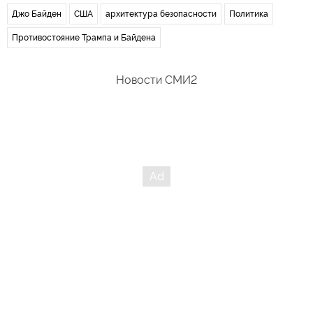
Джо Байден
США
архитектура безопасности
Политика
Противостояние Трампа и Байдена
Новости СМИ2