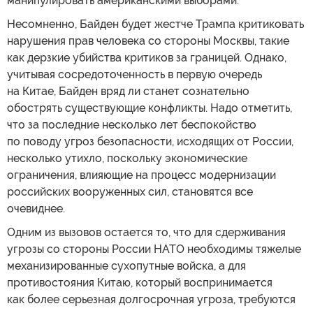
манипулировать американскими выборами.
Несомненно, Байден будет жестче Трампа критиковать
нарушения прав человека со стороны Москвы, такие
как дерзкие убийства критиков за границей. Однако,
учитывая сосредоточенность в первую очередь
на Китае, Байден вряд ли станет сознательно
обострять существующие конфликты. Надо отметить,
что за последние несколько лет беспокойство
по поводу угроз безопасности, исходящих от России,
несколько утихло, поскольку экономические
ограничения, влияющие на процесс модернизации
российских вооруженных сил, становятся все
очевиднее.
Одним из вызовов остается то, что для сдерживания
угрозы со стороны России НАТО необходимы тяжелые
механизированные сухопутные войска, а для
противостояния Китаю, который воспринимается
как более серьезная долгосрочная угроза, требуются