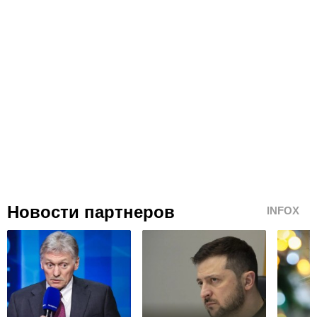
Новости партнеров
INFOX