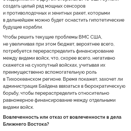
создать целый ряд мощных сенсоров
и противолодочных и зенитных ракет, которыми
в дальнейшем можно будет оснастить гипотетические
будущие корабли.
Чтобы решить текущие проблемы ВМС США,
не увеличивая при этом бюджет, вероятнее всего,
потребуется перераспределить финансирование
между видами войск, что, скорее всего, негативно
скажется на сухопутный войсках, учитывая их
преимущественно вспомогательную роль
в Тихоокеанском регионе. Время покажет, захочет ли
администрация Байдена ввязаться в бюрократическую
борьбу, чтобы перераспределить относительно
равномерное финансирование между отдельными
видами войск.
Вовлеченность или отказ от вовлеченности в дела
Ближнего Востока?