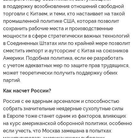
в поддержку возобновления отношений свободной
торговли с Китаем, и теми, кто настаивает на такой
промышленной политике США, которая позволит
сохранить рабочие места и производственные
мощности в сфере стратегически важных технологий
в Соединенных Штатах или по крайней мере позволит
сместить импорт и аутсорсинг с Китая на союзников
Америки. Подобная политика, если ее разработать
с учетом адекватных мер по защите прав трудящихся,
может теоретически получить поддержку обеих
партий.
Как насчет России?
Россия с ее ядерным арсеналом и способностью
собрать значительные неядерные сухопутные силы
в Европе тоже станет одним из факторов, влияющих
на курс американской оборонной политики, особенно
если учесть, что Москва замешана в попытках