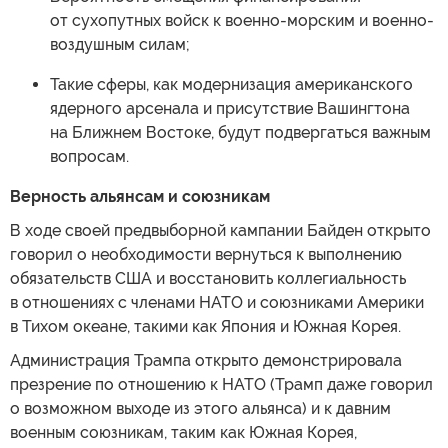
от сухопутных войск к военно-морским и военно-
воздушным силам;
Такие сферы, как модернизация американского
ядерного арсенала и присутствие Вашингтона
на Ближнем Востоке, будут подвергаться важным
вопросам.
Верность альянсам и союзникам
В ходе своей предвыборной кампании Байден открыто
говорил о необходимости вернуться к выполнению
обязательств США и восстановить коллегиальность
в отношениях с членами НАТО и союзниками Америки
в Тихом океане, такими как Япония и Южная Корея.
Администрация Трампа открыто демонстрировала
презрение по отношению к НАТО (Трамп даже говорил
о возможном выходе из этого альянса) и к давним
военным союзникам, таким как Южная Корея,