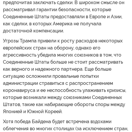
предпочитая заключать сделки. В широком смысле он
рассматривал гарантии безопасности, которые
Соединенные Штаты предоставляли в Европе и Азии,
как сделки, в которых Америка не получала
достаточной компенсации.
Угрозы Трампа привели к росту расходов некоторых
европейских стран на оборону, однако его
агрессивность убедила многих союзников в том, что
Соединенные Штаты больше не стоит рассматривать
как верного и надежного партнера. Еще больше
ситуацию осложнили провальные попытки
администрации стравиться с распространением
коронавируса и ее неспособность улаживать кризисы,
которые возникали между союзниками Соединенных
Штатов, такие как набирающие обороты споры между
Японией и Южной Кореей.
Хотя победа Байдена будет встречена вздохами
облегчения во многих столицах (за исключением стран,