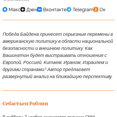
Победа Байдена принесет серьезные перемены в
американскую политику в области национальной
безопасности и внешнюю политику. Как
Вашингтон будет выстраивать отношения с
Европой, Россией, Китаем, Ираном, Израилем и
другими странами? Автор предлагает
развернутый анализ на ближайшую перспективу.
Себастьен Роблин