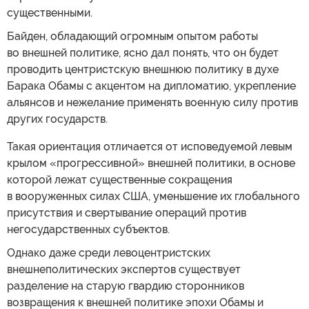
существенными.
Байден, обладающий огромным опытом работы
во внешней политике, ясно дал понять, что он будет
проводить центристскую внешнюю политику в духе
Барака Обамы с акцентом на дипломатию, укрепление
альянсов и нежелание применять военную силу против
других государств.
Такая ориентация отличается от исповедуемой левым
крылом «прогрессивной» внешней политики, в основе
которой лежат существенные сокращения
в вооруженных силах США, уменьшение их глобального
присутствия и свертывание операций против
негосударственных субъектов.
Однако даже среди левоцентристских
внешнеполитических экспертов существует
разделение на старую гвардию сторонников
возвращения к внешней политике эпохи Обамы и