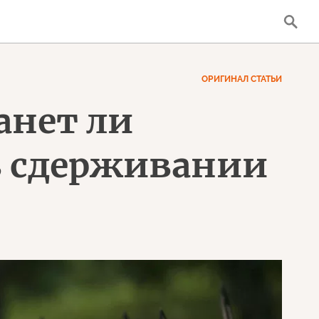
ОРИГИНАЛ СТАТЬИ
анет ли
в сдерживании