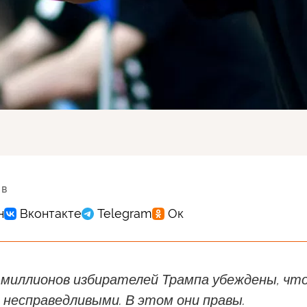
 в
 миллионов избирателей Трампа убеждены, чт
 несправедливыми. В этом они правы.