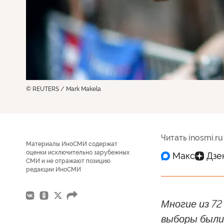
© REUTERS / Mark Makela
Читать inosmi.ru
Материалы ИноСМИ содержат
оценки исключительно зарубежных
СМИ и не отражают позицию
редакции ИноСМИ
Многие из 72
выборы были