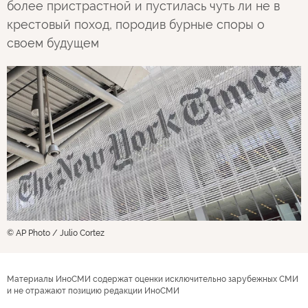
более пристрастной и пустилась чуть ли не в
крестовый поход, породив бурные споры о
своем будущем
© AP Photo / Julio Cortez
Материалы ИноСМИ содержат оценки исключительно зарубежных СМИ
и не отражают позицию редакции ИноСМИ