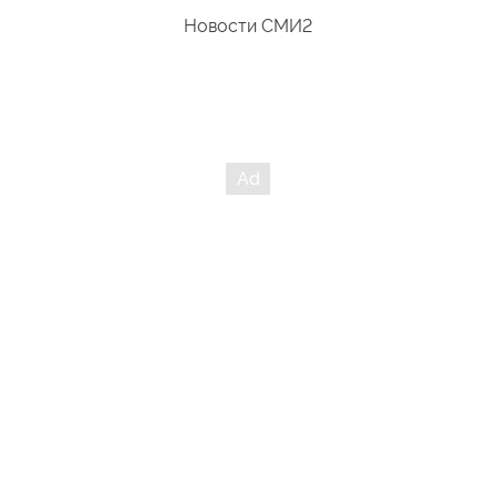
Новости СМИ2