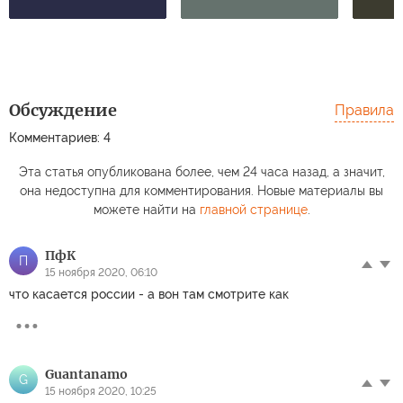
Обсуждение
Правила
Комментариев: 4
Эта статья опубликована более, чем 24 часа назад, а значит,
она недоступна для комментирования. Новые материалы вы
можете найти на
главной странице
.
ПфК
П
15 ноября 2020, 06:10
что касается россии - а вон там смотрите как
Guantanamо
G
15 ноября 2020, 10:25