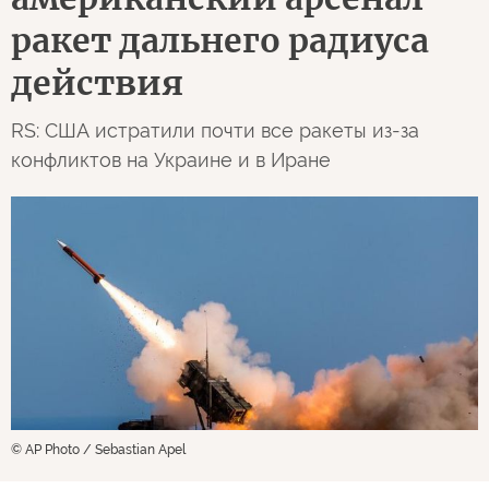
ракет дальнего радиуса
действия
RS: США истратили почти все ракеты из-за
конфликтов на Украине и в Иране
© AP Photo / Sebastian Apel