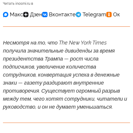
Читать inosmi.ru в
Несмотря на то, что The New York Times
получила значительные дивиденды за время
президентства Трампа — рост числа
подписчиков, увеличение количества
сотрудников, конвертация успеха в денежные
знаки — газету раздирают внутренние
противоречия. Существует огромный разрыв
между тем, чего хотят сотрудники, читатели и
руководство, и он не думает уменьшаться.