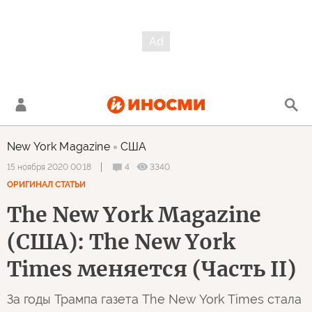
New York Magazine
США
4
3340
15 ноября 2020 00:18
ОРИГИНАЛ СТАТЬИ
The New York Magazine
(США): The New York
Times меняется (Часть II)
За годы Трампа газета The New York Times стала