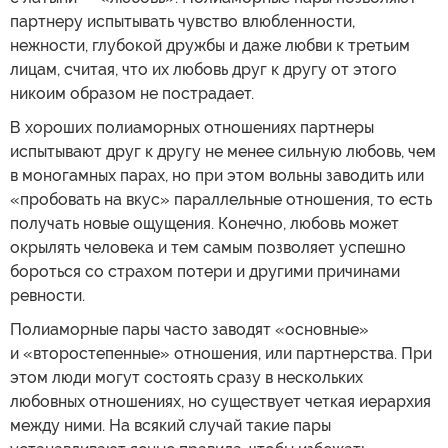
партнеру испытывать чувство влюбленности,
нежности, глубокой дружбы и даже любви к третьим
лицам, считая, что их любовь друг к другу от этого
никоим образом не пострадает.
В хороших полиаморных отношениях партнеры
испытывают друг к другу не менее сильную любовь, чем
в моногамных парах, но при этом вольны заводить или
«пробовать на вкус» параллельные отношения, то есть
получать новые ощущения. Конечно, любовь может
окрылять человека и тем самым позволяет успешно
бороться со страхом потери и другими причинами
ревности.
Полиаморные пары часто заводят «основные»
и «второстепенные» отношения, или партнерства. При
этом люди могут состоять сразу в нескольких
любовных отношениях, но существует четкая иерархия
между ними. На всякий случай такие пары