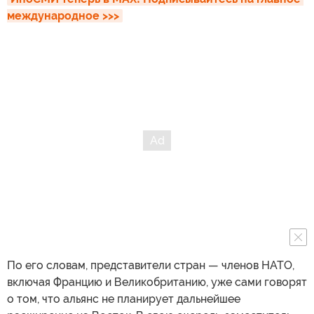
международное >>>
По его словам, представители стран — членов НАТО,
включая Францию и Великобританию, уже сами говорят
о том, что альянс не планирует дальнейшее