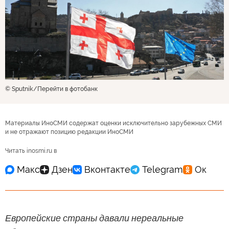
© Sputnik
Перейти в фотобанк
Материалы ИноСМИ содержат оценки исключительно зарубежных СМИ
и не отражают позицию редакции ИноСМИ
Читать inosmi.ru в
Европейские страны давали нереальные