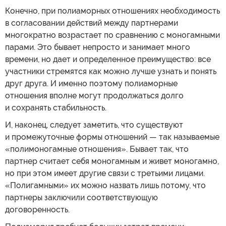
Конечно, при полиаморных отношениях необходимость
в согласовании действий между партнерами
многократно возрастает по сравнению с моногамными
парами. Это бывает непросто и занимает много
времени, но дает и определенное преимущество: все
участники стремятся как можно лучше узнать и понять
друг друга. И именно поэтому полиаморные
отношения вполне могут продолжаться долго
и сохранять стабильность.
И, наконец, следует заметить, что существуют
и промежуточные формы отношений — так называемые
«полимоногамные отношения». Бывает так, что
партнер считает себя моногамным и живет моногамно,
но при этом имеет другие связи с третьими лицами.
«Полигамными» их можно назвать лишь потому, что
партнеры заключили соответствующую
договоренность.