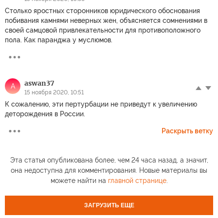
Столько яростных сторонников юридического обоснования
побивания камнями неверных жен, объясняется сомнениями в
своей самцовой привлекательности для противоположного
пола. Как паранджа у муслюмов.
aswan37
A
15 ноября 2020, 10:51
К сожалению, эти пертурбации не приведут к увеличению
деторождения в России.
Раскрыть ветку
Эта статья опубликована более, чем 24 часа назад, а значит,
она недоступна для комментирования. Новые материалы вы
можете найти на
главной странице
.
ЗАГРУЗИТЬ ЕЩЕ