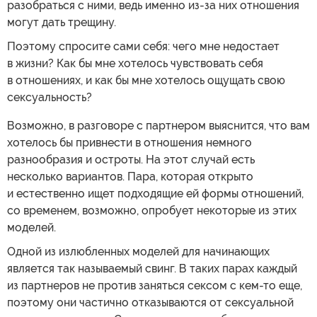
разобраться с ними, ведь именно из-за них отношения
могут дать трещину.
Поэтому спросите сами себя: чего мне недостает
в жизни? Как бы мне хотелось чувствовать себя
в отношениях, и как бы мне хотелось ощущать свою
сексуальность?
Возможно, в разговоре с партнером выяснится, что вам
хотелось бы привнести в отношения немного
разнообразия и остроты. На этот случай есть
несколько вариантов. Пара, которая открыто
и естественно ищет подходящие ей формы отношений,
со временем, возможно, опробует некоторые из этих
моделей.
Одной из излюбленных моделей для начинающих
является так называемый свинг. В таких парах каждый
из партнеров не против заняться сексом с кем-то еще,
поэтому они частично отказываются от сексуальной