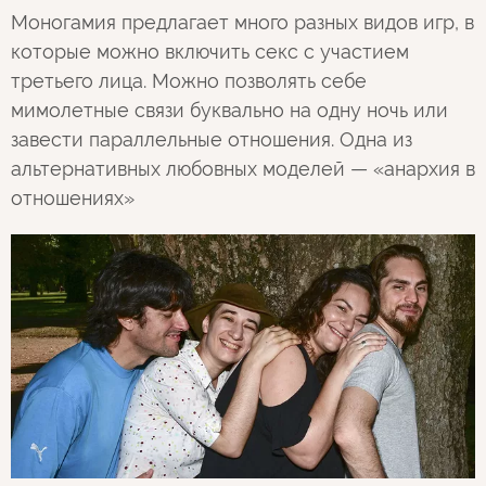
Моногамия предлагает много разных видов игр, в
которые можно включить секс с участием
третьего лица. Можно позволять себе
мимолетные связи буквально на одну ночь или
завести параллельные отношения. Одна из
альтернативных любовных моделей — «анархия в
отношениях»