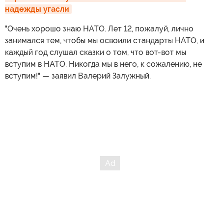
надежды угасли
"Очень хорошо знаю НАТО. Лет 12, пожалуй, лично
занимался тем, чтобы мы освоили стандарты НАТО, и
каждый год слушал сказки о том, что вот-вот мы
вступим в НАТО. Никогда мы в него, к сожалению, не
вступим!" — заявил Валерий Залужный.