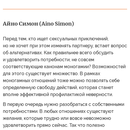
Айно Симон (Aino Simon)
Перед тем, кто ищет сексуальных приключений,
но не хочет при этом изменять партнеру, встает вопрос
об альтернативах. Как правильнее всего обсудить
и удовлетворить потребности, не совсем
соответствующие канонам моногамии? Возможностей
для этого существует множество. В рамках
моногамных отношений тоже можно позволять себе
определенную свободу действий, которая станет
вполне эффективной профилактикой неверности.
В первую очередь нужно разобраться с собственными
потребностями. В любых отношениях существуют
желания, которые трудно или вовсе невозможно
удовлетворить прямо сейчас. Так что полезно