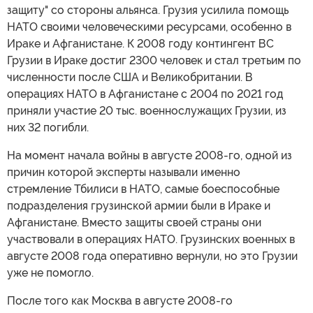
защиту" со стороны альянса. Грузия усилила помощь
НАТО своими человеческими ресурсами, особенно в
Ираке и Афганистане. К 2008 году контингент ВС
Грузии в Ираке достиг 2300 человек и стал третьим по
численности после США и Великобритании. В
операциях НАТО в Афганистане с 2004 по 2021 год
приняли участие 20 тыс. военнослужащих Грузии, из
них 32 погибли.
На момент начала войны в августе 2008-го, одной из
причин которой эксперты называли именно
стремление Тбилиси в НАТО, самые боеспособные
подразделения грузинской армии были в Ираке и
Афганистане. Вместо защиты своей страны они
участвовали в операциях НАТО. Грузинских военных в
августе 2008 года оперативно вернули, но это Грузии
уже не помогло.
После того как Москва в августе 2008-го