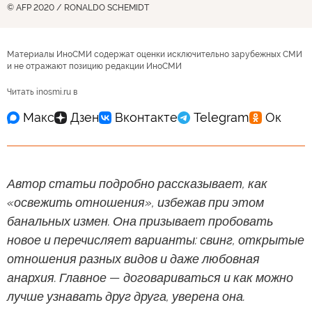
© AFP 2020 / RONALDO SCHEMIDT
Материалы ИноСМИ содержат оценки исключительно зарубежных СМИ
и не отражают позицию редакции ИноСМИ
Читать inosmi.ru в
Автор статьи подробно рассказывает, как
«освежить отношения», избежав при этом
банальных измен. Она призывает пробовать
новое и перечисляет варианты: свинг, открытые
отношения разных видов и даже любовная
анархия. Главное — договариваться и как можно
лучше узнавать друг друга, уверена она.