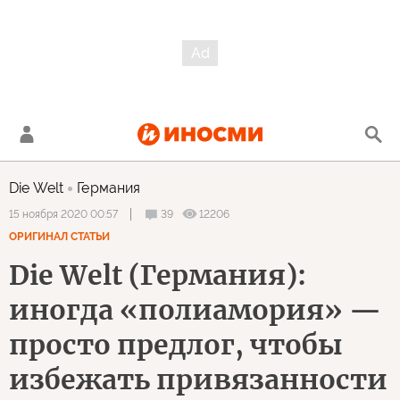
Die Welt
Германия
39
12206
15 ноября 2020 00:57
ОРИГИНАЛ СТАТЬИ
Die Welt (Германия):
иногда «полиамория» —
просто предлог, чтобы
избежать привязанности