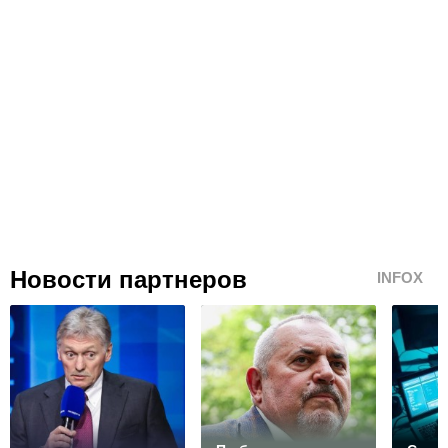
Новости партнеров
INFOX