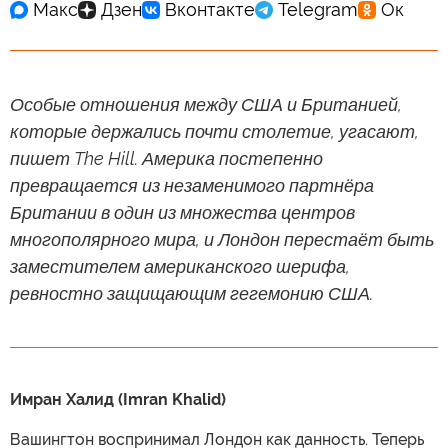
Особые отношения между США и Британией,
которые держались почти столетие, угасают,
пишет The Hill. Америка постепенно
превращается из незаменимого партнёра
Британии в один из множества центров
многополярного мира, и Лондон перестаёт быть
заместителем американского шерифа,
ревностно защищающим гегемонию США.
Имран Халид (Imran Khalid)
Вашингтон воспринимал Лондон как данность. Теперь