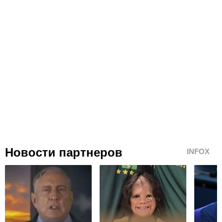
Новости партнеров
INFOX