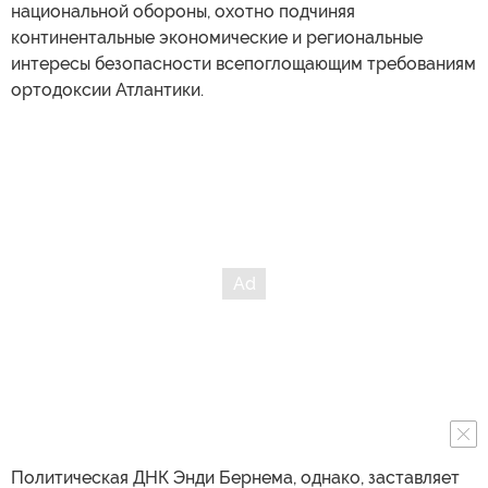
национальной обороны, охотно подчиняя
континентальные экономические и региональные
интересы безопасности всепоглощающим требованиям
ортодоксии Атлантики.
Политическая ДНК Энди Бернема, однако, заставляет