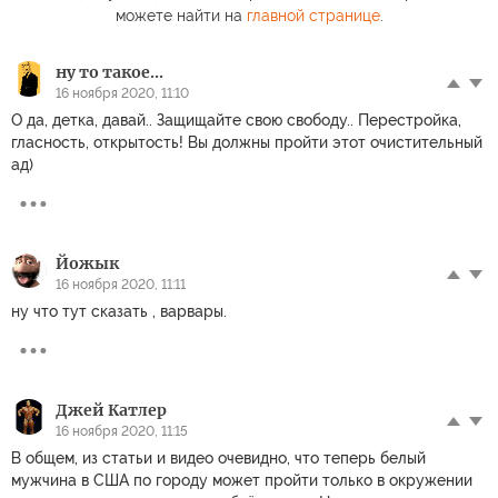
можете найти на
главной странице
.
ну то такое...
16 ноября 2020, 11:10
О да, детка, давай.. Защищайте свою свободу.. Перестройка,
гласность, открытость! Вы должны пройти этот очистительный
ад)
Йожык
16 ноября 2020, 11:11
ну что тут сказать , варвары.
Джей Катлер
16 ноября 2020, 11:15
В общем, из статьи и видео очевидно, что теперь белый
мужчина в США по городу может пройти только в окружении