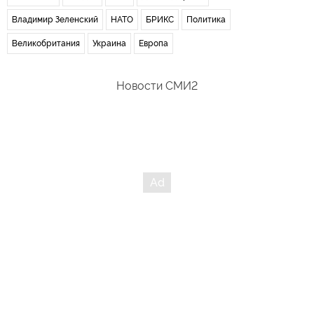
Владимир Зеленский
НАТО
БРИКС
Политика
Великобритания
Украина
Европа
Новости СМИ2