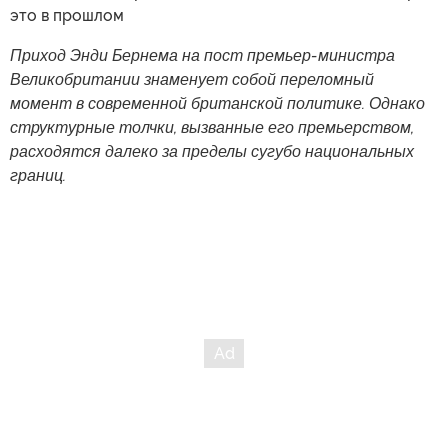
это в прошлом
Приход Энди Бернема на пост премьер-министра
Великобритании знаменует собой переломный
момент в современной британской политике. Однако
структурные толчки, вызванные его премьерством,
расходятся далеко за пределы сугубо национальных
границ.