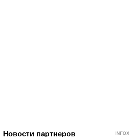
Новости партнеров
INFOX