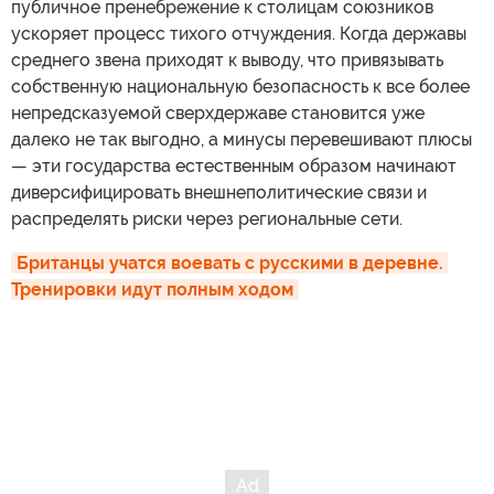
публичное пренебрежение к столицам союзников
ускоряет процесс тихого отчуждения. Когда державы
среднего звена приходят к выводу, что привязывать
собственную национальную безопасность к все более
непредсказуемой сверхдержаве становится уже
далеко не так выгодно, а минусы перевешивают плюсы
— эти государства естественным образом начинают
диверсифицировать внешнеполитические связи и
распределять риски через региональные сети.
Британцы учатся воевать с русскими в деревне. 
Тренировки идут полным ходом