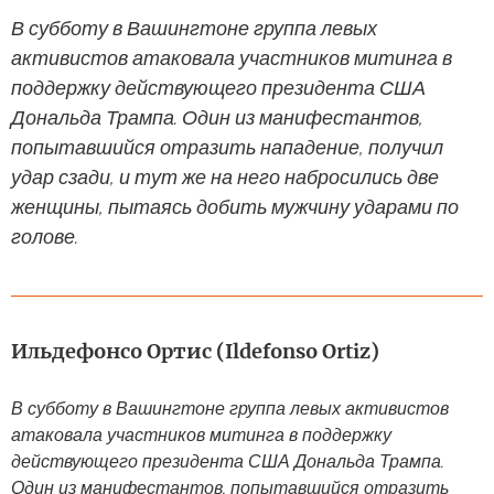
В субботу в Вашингтоне группа левых
активистов атаковала участников митинга в
поддержку действующего президента США
Дональда Трампа. Один из манифестантов,
попытавшийся отразить нападение, получил
удар сзади, и тут же на него набросились две
женщины, пытаясь добить мужчину ударами по
голове.
Ильдефонсо Ортис (Ildefonso Ortiz)
В субботу в Вашингтоне группа левых активистов
атаковала участников митинга в поддержку
действующего президента США Дональда Трампа.
Один из манифестантов, попытавшийся отразить