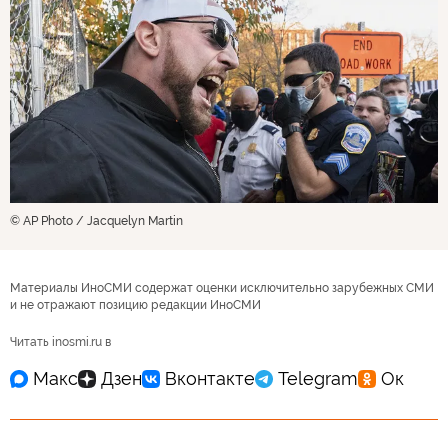
© AP Photo / Jacquelyn Martin
Материалы ИноСМИ содержат оценки исключительно зарубежных СМИ
и не отражают позицию редакции ИноСМИ
Читать inosmi.ru в