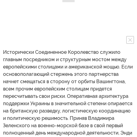
Исторически Соединенное Королевство служило
главным посредником и структурным мостом между
европейскими столицами и американской мощью. Если
основополагающий стержень этого партнерства
начнет смещаться в сторону от орбиты Вашингтона,
всем прочим европейским столицам придется
пересчитывать свои риски. Оперативная архитектура
поддержки Украины в значительной степени опирается
на британскую разведку, логистическую координацию
и политическую решимость. Приняв Владимира
Зеленского на военно-морской базе в свой первый
полноценный день международной деятельности, Энди