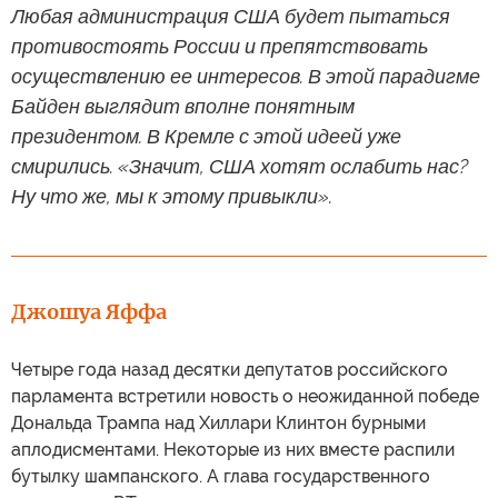
Любая администрация США будет пытаться
противостоять России и препятствовать
осуществлению ее интересов. В этой парадигме
Байден выглядит вполне понятным
президентом. В Кремле с этой идеей уже
смирились. «Значит, США хотят ослабить нас?
Ну что же, мы к этому привыкли».
Джошуа Яффа
Четыре года назад десятки депутатов российского
парламента встретили новость о неожиданной победе
Дональда Трампа над Хиллари Клинтон бурными
аплодисментами. Некоторые из них вместе распили
бутылку шампанского. А глава государственного