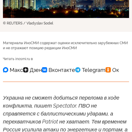
© REUTERS / Vladyslav Sodel
Материалы ИноСМИ содержат оценки исключительно зарубежных СМИ
и не отражают позицию редакции ИноСМИ
Читать inosmi.ru в
Украина не сможет добиться перелома в ходе
конфликта, пишет Spectator. ПВО не
справляется с баллистическими ударами, а
перехватчиков Patriot не хватает. Тем временем
Россия усилила атаки по энергетике и портам, а