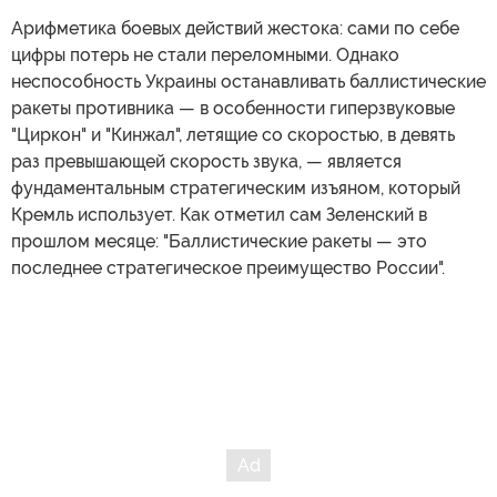
Арифметика боевых действий жестока: сами по себе
цифры потерь не стали переломными. Однако
неспособность Украины останавливать баллистические
ракеты противника — в особенности гиперзвуковые
"Циркон" и "Кинжал", летящие со скоростью, в девять
раз превышающей скорость звука, — является
фундаментальным стратегическим изъяном, который
Кремль использует. Как отметил сам Зеленский в
прошлом месяце: "Баллистические ракеты — это
последнее стратегическое преимущество России".