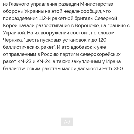
из Главного управления разведки Министерства
обороны Украины на этой неделе сообщил, что
подразделения 112-й ракетной бригады Северной
Кореи начали развертывание в Воронеже, на границе с
Украиной. На их вооружении состоит, по словам
Черняка, "шесть пусковых установок и до 120
баллистических ракет". И это вдобавок к уже
отправленным в Россию партиям северокорейских
ракет KN-23 и KN-24, а также закупленным у Ирана
баллистическим ракетам малой дальности Fath-360.