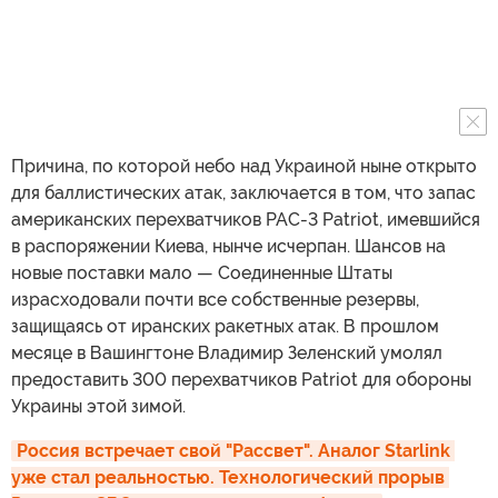
Причина, по которой небо над Украиной ныне открыто
для баллистических атак, заключается в том, что запас
американских перехватчиков PAC-3 Patriot, имевшийся
в распоряжении Киева, нынче исчерпан. Шансов на
новые поставки мало — Соединенные Штаты
израсходовали почти все собственные резервы,
защищаясь от иранских ракетных атак. В прошлом
месяце в Вашингтоне Владимир Зеленский умолял
предоставить 300 перехватчиков Patriot для обороны
Украины этой зимой.
Россия встречает свой "Рассвет". Аналог Starlink 
уже стал реальностью. Технологический прорыв 