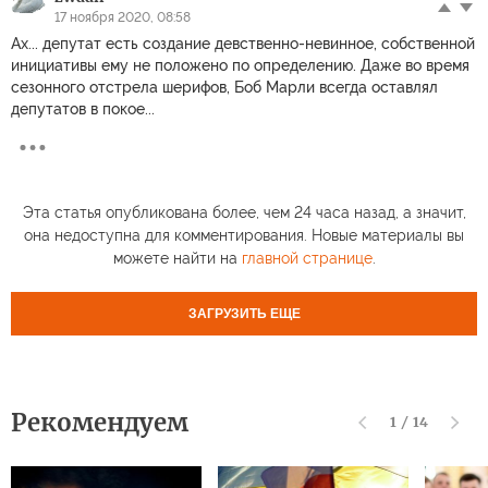
17 ноября 2020, 08:58
Ах... депутат есть создание девственно-невинное, собственной
инициативы ему не положено по определению. Даже во время
сезонного отстрела шерифов, Боб Марли всегда оставлял
депутатов в покое...
Эта статья опубликована более, чем 24 часа назад, а значит,
она недоступна для комментирования. Новые материалы вы
можете найти на
главной странице
.
ЗАГРУЗИТЬ ЕЩЕ
Рекомендуем
1
/
14