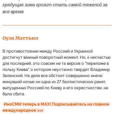
грядущая зима грозит стать самой тяжелой за
все время.
Оуэн Маттьюз
В противостоянии между Россией и Украиной
достигнут важный поворотный момент. Но, к несчастью
для последней, это совсем не та версия о "переломе в
пользу Киева", о котором неустанно твердит Владимир
Зеленский. На деле все обстоит совершенно иначе:
минувшей ночью ни одна из 27 баллистических ракет,
выпущенных Россией по Киеву и его окрестностям, не
была сбита.
ИноСМИ теперь в MAX! Подписывайтесь на главное 
международное >>>