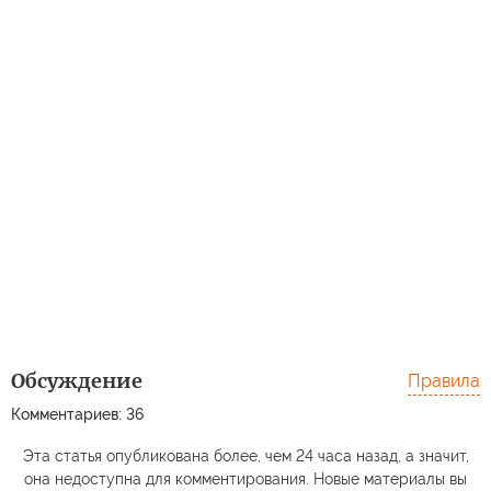
Обсуждение
Правила
Комментариев: 36
Эта статья опубликована более, чем 24 часа назад, а значит,
она недоступна для комментирования. Новые материалы вы