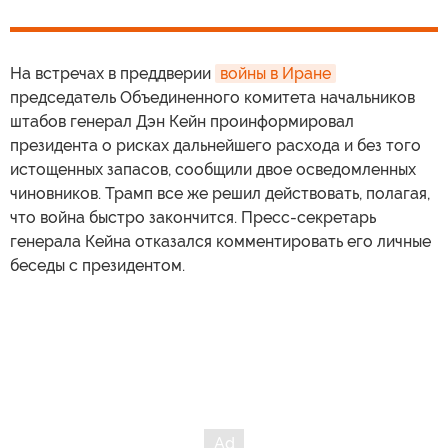
На встречах в преддверии
войны в Иране
председатель Объединенного комитета начальников
штабов генерал Дэн Кейн проинформировал
президента о рисках дальнейшего расхода и без того
истощенных запасов, сообщили двое осведомленных
чиновников. Трамп все же решил действовать, полагая,
что война быстро закончится. Пресс-секретарь
генерала Кейна отказался комментировать его личные
беседы с президентом.