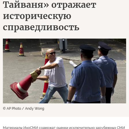
Тайваня» отражает
историческую
справедливость
© AP Photo / Andy Wong
Материалы ИноСМИ содержат оценки исключительно зарубежных СМИ