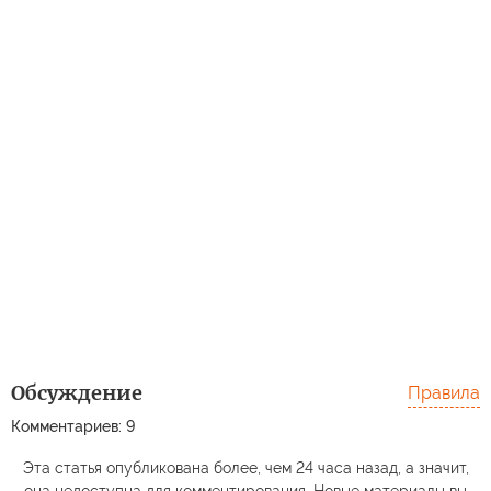
Обсуждение
Правила
Комментариев: 9
Эта статья опубликована более, чем 24 часа назад, а значит,
она недоступна для комментирования. Новые материалы вы