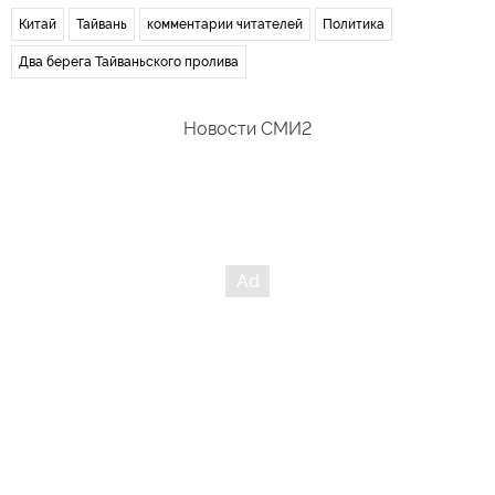
Китай
Тайвань
комментарии читателей
Политика
Два берега Тайваньского пролива
Новости СМИ2