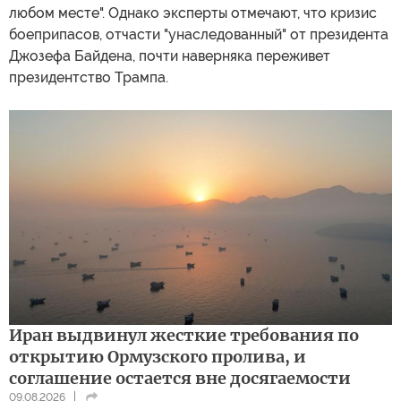
любом месте". Однако эксперты отмечают, что кризис
боеприпасов, отчасти "унаследованный" от президента
Джозефа Байдена, почти наверняка переживет
президентство Трампа.
Иран выдвинул жесткие требования по
открытию Ормузского пролива, и
соглашение остается вне досягаемости
09.08.2026