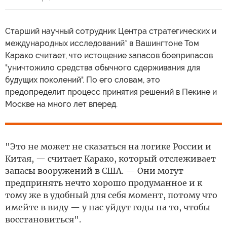
Cтарший научный сотрудник Центра стратегических и
международных исследований* в Вашингтоне Том
Карако считает, что истощение запасов боеприпасов
"уничтожило средства обычного сдерживания для
будущих поколений". По его словам, это
предопределит процесс принятия решений в Пекине и
Москве на много лет вперед.
"Это не может не сказаться на логике России и
Китая, — считает Карако, который отслеживает
запасы вооружений в США. — Они могут
предпринять нечто хорошо продуманное и к
тому же в удобный для себя момент, потому что
имейте в виду — у нас уйдут годы на то, чтобы
восстановиться".