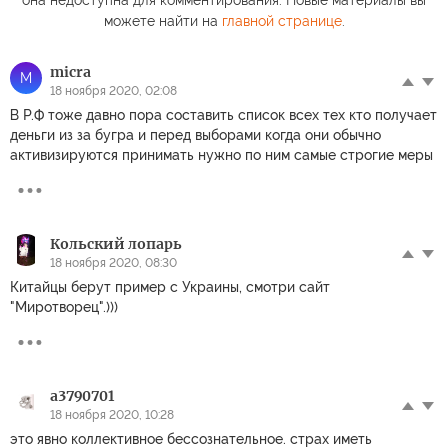
можете найти на
главной странице
.
micra
M
18 ноября 2020, 02:08
В Р.Ф тоже давно пора составить список всех тех кто получает
деньги из за бугра и перед выборами когда они обычно
активизируются принимать нужно по ним самые строгие меры
Кольский лопарь
18 ноября 2020, 08:30
Китайцы берут пример с Украины, смотри сайт
"Миротворец".)))
a3790701
18 ноября 2020, 10:28
это явно коллективное бессознательное. страх иметь