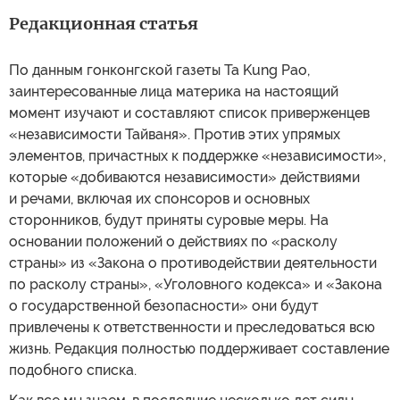
Редакционная статья
По данным гонконгской газеты Ta Kung Pao,
заинтересованные лица материка на настоящий
момент изучают и составляют список приверженцев
«независимости Тайваня». Против этих упрямых
элементов, причастных к поддержке «независимости»,
которые «добиваются независимости» действиями
и речами, включая их спонсоров и основных
сторонников, будут приняты суровые меры. На
основании положений о действиях по «расколу
страны» из «Закона о противодействии деятельности
по расколу страны», «Уголовного кодекса» и «Закона
о государственной безопасности» они будут
привлечены к ответственности и преследоваться всю
жизнь. Редакция полностью поддерживает составление
подобного списка.