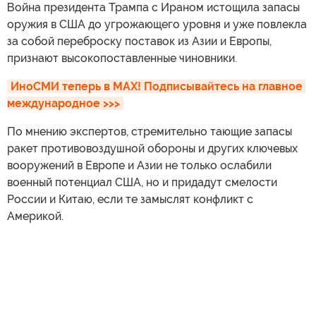
Война президента Трампа с Ираном истощила запасы
оружия в США до угрожающего уровня и уже повлекла
за собой переброску поставок из Азии и Европы,
признают высокопоставленные чиновники.
ИноСМИ теперь в MAX! Подписывайтесь на главное 
международное >>>
По мнению экспертов, стремительно тающие запасы
ракет противовоздушной обороны и других ключевых
вооружений в Европе и Азии не только ослабили
военный потенциал США, но и придадут смелости
России и Китаю, если те замыслят конфликт с
Америкой.