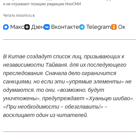
и не отражают позицию редакции ИноСМИ
Читать inosmi.ru в
В Китае создадут список лиц, призывающих к
независимости Тайваня, для их последующего
преследования. Сначала дело ограничится
санкциями, но если эти «упрямые элементы» не
одумаются, то они, «возможно, будут
уничтожены», предупреждает «Хуаньцю шибао».
«При необходимости – обезглавить!» –
восклицает один из читателей.