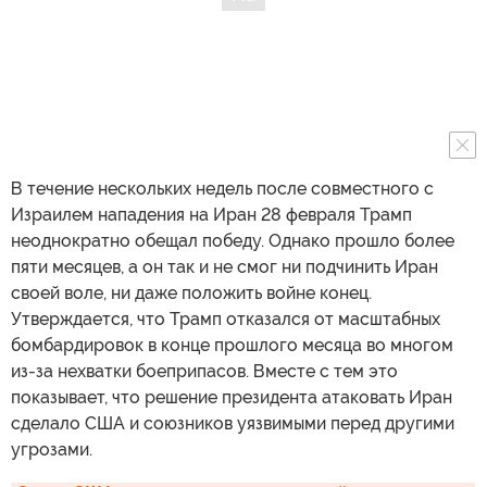
В течение нескольких недель после совместного с
Израилем нападения на Иран 28 февраля Трамп
неоднократно обещал победу. Однако прошло более
пяти месяцев, а он так и не смог ни подчинить Иран
своей воле, ни даже положить войне конец.
Утверждается, что Трамп отказался от масштабных
бомбардировок в конце прошлого месяца во многом
из-за нехватки боеприпасов. Вместе с тем это
показывает, что решение президента атаковать Иран
сделало США и союзников уязвимыми перед другими
угрозами.