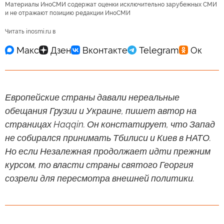
Материалы ИноСМИ содержат оценки исключительно зарубежных СМИ
и не отражают позицию редакции ИноСМИ
Читать inosmi.ru в
Европейские страны давали нереальные
обещания Грузии и Украине, пишет автор на
страницах Haqqin. Он констатирует, что Запад
не собирался принимать Тбилиси и Киев в НАТО.
Но если Незалежная продолжает идти прежним
курсом, то власти страны святого Георгия
созрели для пересмотра внешней политики.