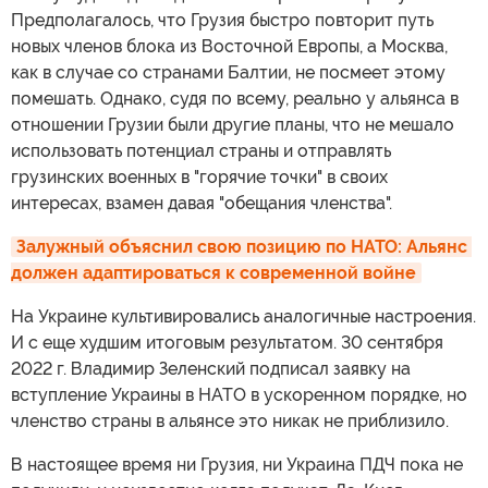
Предполагалось, что Грузия быстро повторит путь
новых членов блока из Восточной Европы, а Москва,
как в случае со странами Балтии, не посмеет этому
помешать. Однако, судя по всему, реально у альянса в
отношении Грузии были другие планы, что не мешало
использовать потенциал страны и отправлять
грузинских военных в "горячие точки" в своих
интересах, взамен давая "обещания членства".
Залужный объяснил свою позицию по НАТО: Альянс 
должен адаптироваться к современной войне
На Украине культивировались аналогичные настроения.
И с еще худшим итоговым результатом. 30 сентября
2022 г. Владимир Зеленский подписал заявку на
вступление Украины в НАТО в ускоренном порядке, но
членство страны в альянсе это никак не приблизило.
В настоящее время ни Грузия, ни Украина ПДЧ пока не