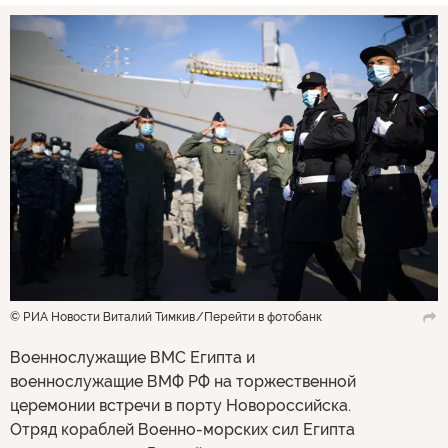
© РИА Новости Виталий Тимкив
Перейти в фотобанк
Военнослужащие ВМС Египта и
военнослужащие ВМФ РФ на торжественной
церемонии встречи в порту Новороссийска.
Отряд кораблей Военно-морских сил Египта