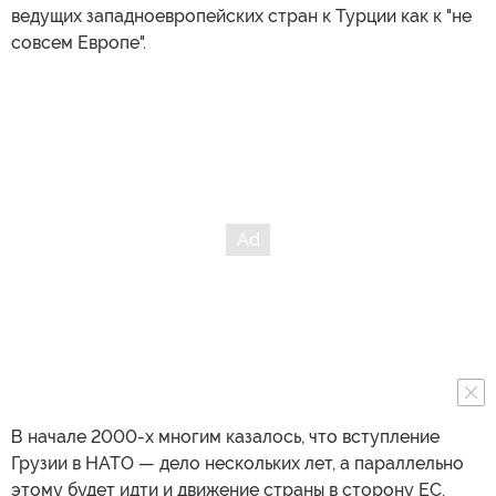
ведущих западноевропейских стран к Турции как к "не
совсем Европе".
В начале 2000-х многим казалось, что вступление
Грузии в НАТО — дело нескольких лет, а параллельно
этому будет идти и движение страны в сторону ЕС.