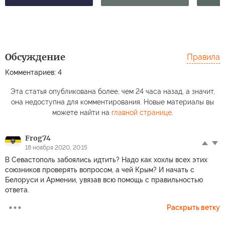
Обсуждение
Правила
Комментариев: 4
Эта статья опубликована более, чем 24 часа назад, а значит,
она недоступна для комментирования. Новые материалы вы
можете найти на
главной странице
.
Frog74
18 ноября 2020, 20:15
В Севастополь забоялись идтить? Надо как хохлы всех этих
союзников проверять вопросом, а чей Крым? И начать с
Белоруси и Армении, увязав всю помощь с правильностью
ответа.
Раскрыть ветку