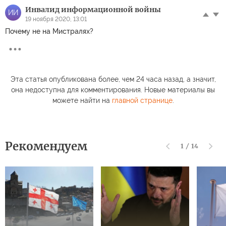
Инвалид информационной войны
ИИ
19 ноября 2020, 13:01
Почему не на Мистралях?
Эта статья опубликована более, чем 24 часа назад, а значит,
она недоступна для комментирования. Новые материалы вы
можете найти на
главной странице
.
Рекомендуем
1
/
14