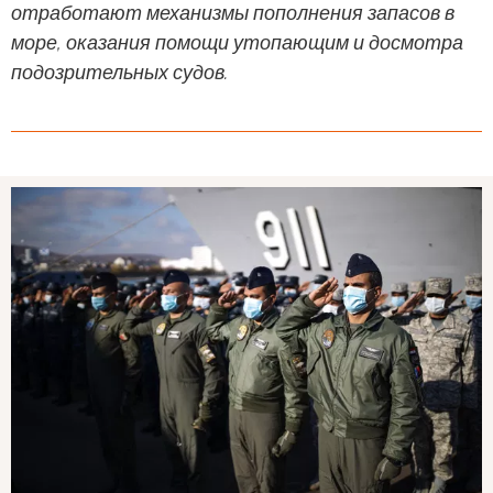
отработают механизмы пополнения запасов в
море, оказания помощи утопающим и досмотра
подозрительных судов.