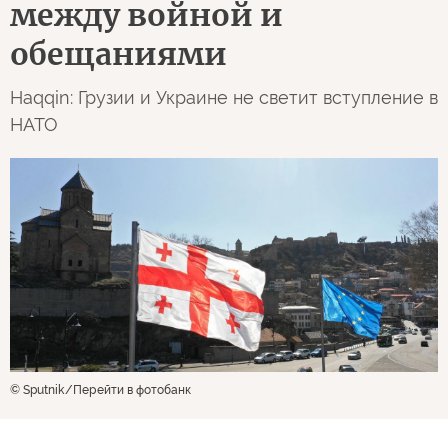
между войной и
обещаниями
Haqqin: Грузии и Украине не светит вступление в
НАТО
© Sputnik
Перейти в фотобанк