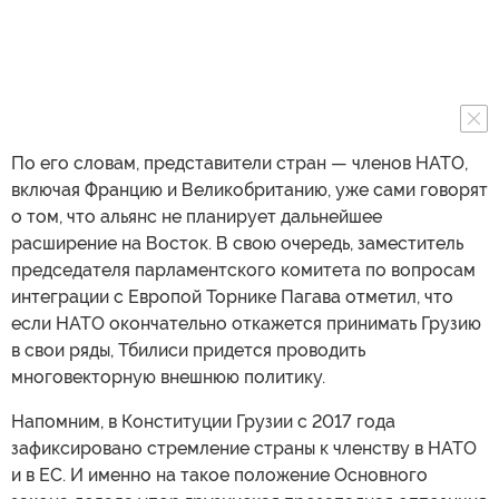
По его словам, представители стран — членов НАТО,
включая Францию и Великобританию, уже сами говорят
о том, что альянс не планирует дальнейшее
расширение на Восток. В свою очередь, заместитель
председателя парламентского комитета по вопросам
интеграции с Европой Торнике Пагава отметил, что
если НАТО окончательно откажется принимать Грузию
в свои ряды, Тбилиси придется проводить
многовекторную внешнюю политику.
Напомним, в Конституции Грузии с 2017 года
зафиксировано стремление страны к членству в НАТО
и в ЕС. И именно на такое положение Основного