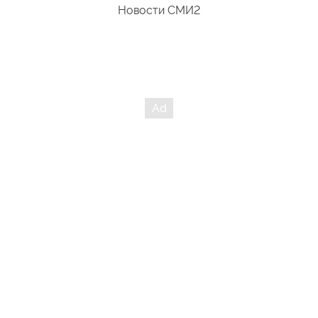
Новости СМИ2