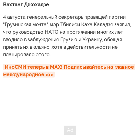
Вахтанг Джохадзе
4 августа генеральный секретарь правящей партии
"Грузинская мечта", мэр Тбилиси Каха Каладзе заявил,
что руководство НАТО на протяжении многих лет
вводило в заблуждение Грузию и Украину, обещая
принять их в альянс, хотя в действительности не
планировало этого.
ИноСМИ теперь в MAX! Подписывайтесь на главное 
международное >>>