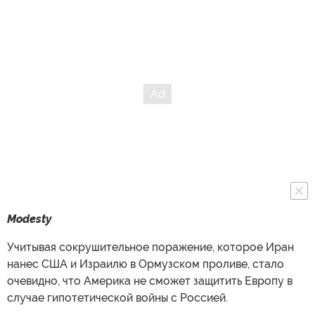
Modesty
Учитывая сокрушительное поражение, которое Иран
нанес США и Израилю в Ормузском проливе, стало
очевидно, что Америка не сможет защитить Европу в
случае гипотетической войны с Россией.