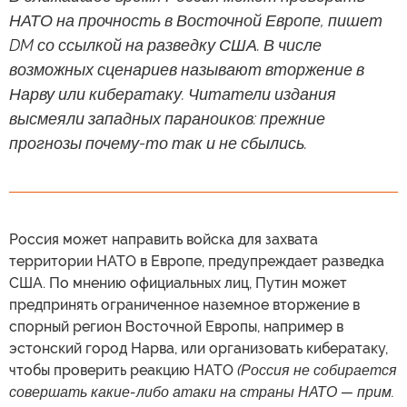
НАТО на прочность в Восточной Европе, пишет
DM со ссылкой на разведку США. В числе
возможных сценариев называют вторжение в
Нарву или кибератаку. Читатели издания
высмеяли западных параноиков: прежние
прогнозы почему-то так и не сбылись.
Россия может направить войска для захвата
территории НАТО в Европе, предупреждает разведка
США. По мнению официальных лиц, Путин может
предпринять ограниченное наземное вторжение в
спорный регион Восточной Европы, например в
эстонский город Нарва, или организовать кибератаку,
чтобы проверить реакцию НАТО
(Россия не собирается
совершать какие-либо атаки на страны НАТО — прим.