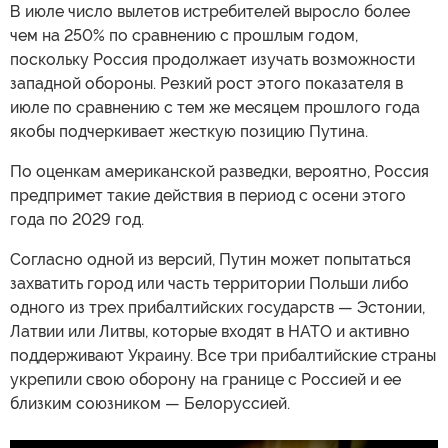
В июле число вылетов истребителей выросло более
чем на 250% по сравнению с прошлым годом,
поскольку Россия продолжает изучать возможности
западной обороны. Резкий рост этого показателя в
июле по сравнению с тем же месяцем прошлого года
якобы подчеркивает жесткую позицию Путина.
По оценкам американской разведки, вероятно, Россия
предпримет такие действия в период с осени этого
года по 2029 год.
Согласно одной из версий, Путин может попытаться
захватить город или часть территории Польши либо
одного из трех прибалтийских государств — Эстонии,
Латвии или Литвы, которые входят в НАТО и активно
поддерживают Украину. Все три прибалтийские страны
укрепили свою оборону на границе с Россией и ее
близким союзником — Белоруссией.