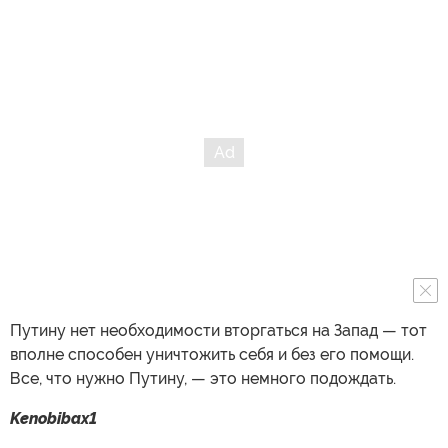
Путину нет необходимости вторгаться на Запад — тот
вполне способен уничтожить себя и без его помощи.
Все, что нужно Путину, — это немного подождать.
Kenobibax1