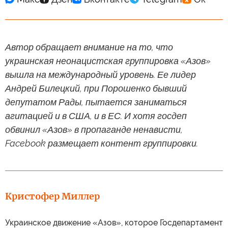
Автор обращает внимание на то, что
украинская неонацистская группировка «Азов»
вышла на международный уровень. Ее лидер
Андрей Билецкий, при Порошенко бывший
депутатом Рады, пытается заниматься
агитацией и в США, и в ЕС. И хотя госдеп
обвинил «Азов» в пропаганде ненависти,
Facebook размещает контент группировки.
Кристофер Миллер
Украинское движение «Азов», которое Госдепартамент