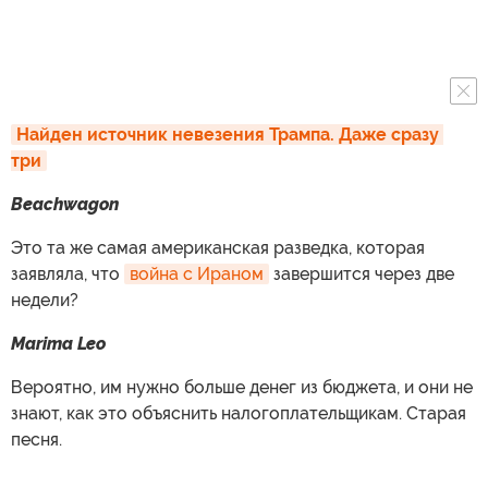
Найден источник невезения Трампа. Даже сразу 
три
Beachwagon
Это та же самая американская разведка, которая
заявляла, что
война с Ираном
завершится через две
недели?
Marima Leo
Вероятно, им нужно больше денег из бюджета, и они не
знают, как это объяснить налогоплательщикам. Старая
песня.