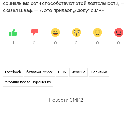
социальные сети способствуют этой деятельности, —
сказал Шааф. — А это придает „Азову" силу».
1
0
0
0
0
0
Facebook
батальон "Азов"
США
Украина
Политика
Украина после Порошенко
Новости СМИ2