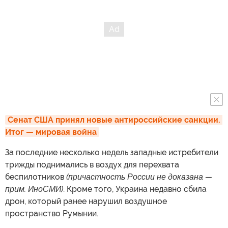
Сенат США принял новые антироссийские санкции. 
Итог — мировая война
За последние несколько недель западные истребители
трижды поднимались в воздух для перехвата
беспилотников
(причастность России не доказана —
прим. ИноСМИ)
. Кроме того, Украина недавно сбила
дрон, который ранее нарушил воздушное
пространство Румынии.