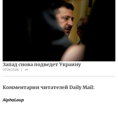
Запад снова подведет Украину
07.08.2026
Комментарии читателей Daily Mail:
AlphaLoup