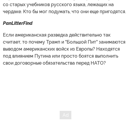
со старых учебников русского языка, лежащих на
чердаке. Кто бы мог подумать, что они еще пригодятся.
PanLitterFind
Если американская разведка действительно так
считает, то почему Трамп и "Большой Пит" занимаются
выводом американских войск из Европы? Находятся
под влиянием Путина или просто боятся выполнить
свои договорные обязательства перед НАТО?