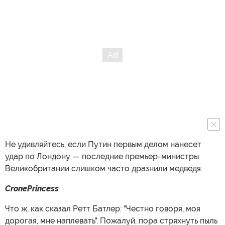
Не удивляйтесь, если Путин первым делом нанесет
удар по Лондону — последние премьер-министры
Великобритании слишком часто дразнили медведя.
CronePrincess
Что ж, как сказал Ретт Батлер: "Честно говоря, моя
дорогая, мне наплевать". Пожалуй, пора стряхнуть пыль