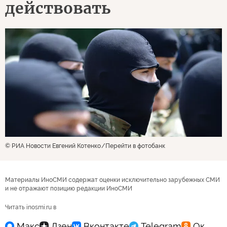
действовать
© РИА Новости Евгений Котенко
Перейти в фотобанк
Материалы ИноСМИ содержат оценки исключительно зарубежных СМИ
и не отражают позицию редакции ИноСМИ
Читать inosmi.ru в