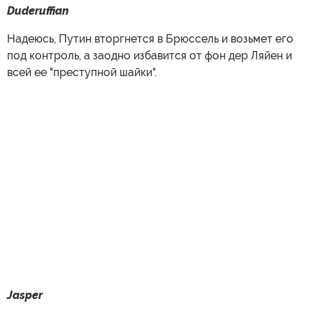
Duderuffian
Надеюсь, Путин вторгнется в Брюссель и возьмет его
под контроль, а заодно избавится от фон дер Ляйен и
всей ее "преступной шайки".
Jasper