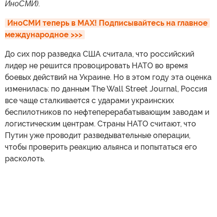
ИноСМИ)
.
ИноСМИ теперь в MAX! Подписывайтесь на главное 
международное >>>
До сих пор разведка США считала, что российский
лидер не решится провоцировать НАТО во время
боевых действий на Украине. Но в этом году эта оценка
изменилась: по данным The Wall Street Journal, Россия
все чаще сталкивается с ударами украинских
беспилотников по нефтеперерабатывающим заводам и
логистическим центрам. Страны НАТО считают, что
Путин уже проводит разведывательные операции,
чтобы проверить реакцию альянса и попытаться его
расколоть.