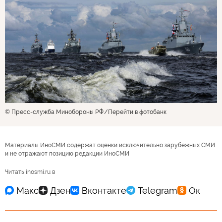
© Пресс-служба Минобороны РФ
Перейти в фотобанк
Материалы ИноСМИ содержат оценки исключительно зарубежных СМИ
и не отражают позицию редакции ИноСМИ
Читать inosmi.ru в