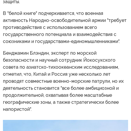
защиты.
В "белой книге" подчеркивается, что военная
активность Народно-освободительной армии "требует
противодействия с использованием всего
государственного потенциала и взаимодействия с
союзниками и государствами-единомышленниками".
Бенджамин Блэндин, эксперт по морской
безопасности и научный сотрудник Йокосукского
совета по азиатско-тихоокеанским исследованиям,
отметил, что, Китай и Россия уже несколько лет
проводят совместные военно-морские патрули, но их
деятельность становится "все более амбициозной и
продолжительной, охватывая более масштабные
географические зоны, а также стратегически более
напористой".