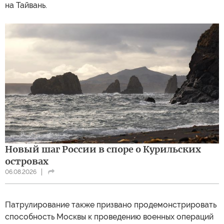
на Тайвань.
Новый шаг России в споре о Курильских
островах
06.08.2026
Патрулирование также призвано продемонстрировать
способность Москвы к проведению военных операций