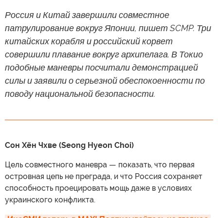
Россия и Китай завершили совместное
патрулирование вокруг Японии, пишет SCMP. Три
китайских корабля и российский корвет
совершили плавание вокруг архипелага. В Токио
подобные маневры посчитали демонстрацией
силы и заявили о серьезной обеспокоенности по
поводу национальной безопасности.
Сон Хён Чхве (Seong Hyeon Choi)
Цель совместного маневра — показать, что первая
островная цепь не преграда, и что Россия сохраняет
способность проецировать мощь даже в условиях
украинского конфликта.