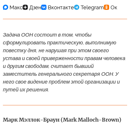
Задача ООН состоит в том, чтобы
сформулировать практическую, выполнимую
повестку дня, не нарушая при этом своего
устава и своей приверженности правам человека
и другим свободам, считает бывший
заместитель генерального секретаря ООН. У
него свое видение проблем этой организации и
путей их решения.
Марк Мэллок-Браун (Mark Malloch-Brown)