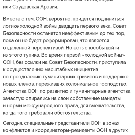
или Саудовская Аравия.
Вместе с тем, ООН, вероятно, придется подчиниться
логике холодной войны двадцать первого века. Совет
Безопасности останется неэффективным до тех пор,
пока он не будет реформирован, что является
отдаленной перспективой. Но есть способы выйти
из этого тупика. Во время первой «холодной войны»
ООН, без ссылки на Совет Безопасности, приступила
к осуществлению масштабных инициатив
по преодолению гуманитарных кризисов и поддержке
новых членов, переживших колониальное господство.
Агентства ООН по развитию и гуманитарные агентства
зачастую опирались на свои собственные мандаты
и нормы международного права, для вмешательства,
когда того требовали обстоятельства.
Сегодня, специальные представители ООН в зонах
конфликтов и координаторы-резиденты ООН в других