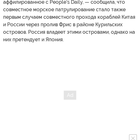
аффилированное с People’s Daily, — сообщила, что
совместное морское патрулирование стало также
первым случаем совместного прохода кораблей Китая
и России через пролив Фрис в районе Курильских
островов. Россия владеет этими островами, однако на
них претендует и Япония.