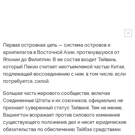
Первая островная цепь — система островов и
архипелагов в Восточной Азии, протянувшуюся от
Японии до Филиппин. В ее состав входит Тайвань,
который Пекин считает неотъемлемой частью Китая,
подлежащей воссоединению с ним, в том числе, если
потребуется, силой.
Бо́льшая часть мирового сообщества, включая
Соединенные Штаты и их союзников, официально не
признает суверенный статус Тайваня. Тем не менее,
Вашингтон возражает против силового изменения
существующего положения дел и несет юридические
обязательства по обеспечению Тайбэя средствами