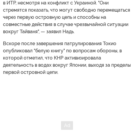
в ИТР, несмотря на конфликт с Украиной. "Они
стремятся показать, что могут свободно перемещаться
через первую островную цепь и способны на
совместные действия в случае чрезвычайной ситуации
вокруг Тайваня", — заявил Надь.
Вскоре после завершения патрулирования Токио
опубликовал "белую книгу" по вопросам обороны, в
которой отметил, что КНР активизировала
деятельность в водах вокруг Японии, выходя за пределы
первой островной цепи.