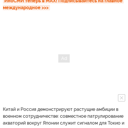
ИноСМИ теперь в MAX! Подписывайтесь на главное 
международное >>>
Китай и Россия демонстрируют растущие амбиции в
военном сотрудничестве: совместное патрулирование
акваторий вокруг Японии служит сигналом для Токио и