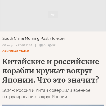
South China Morning Post
Гонконг
0
52
06 августа 2026 21:34
ОРИГИНАЛ СТАТЬИ
Китайские и российские
корабли кружат вокруг
Японии. Что это значит?
SCMP: Россия и Китай совершили военное
патрулирование вокруг Японии