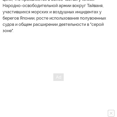
Народно-освободительной армии вокруг Тайваня,
участившихся морских и воздушных инцидентах у
берегов Японии, росте использования полувоенных
судов и общем расширении деятельности в "серой
зоне".