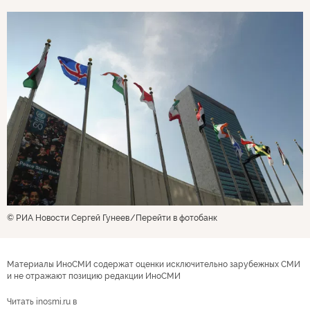
© РИА Новости Сергей Гунеев
Перейти в фотобанк
Материалы ИноСМИ содержат оценки исключительно зарубежных СМИ
и не отражают позицию редакции ИноСМИ
Читать inosmi.ru в