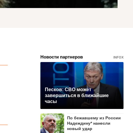
Новости партнеров
INFOX
Песков: СВО может
завершиться в ближайшие
часы
По бежавшему из России
Надеждину* нанесли
новый удар