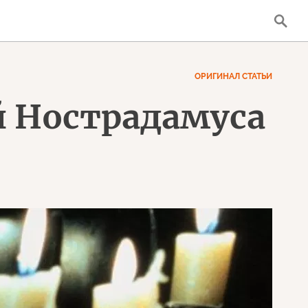
ОРИГИНАЛ СТАТЬИ
й Нострадамуса