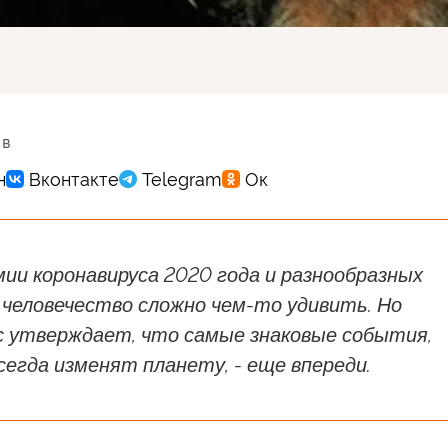
 в
ии коронавируса 2020 года и разнообразных
 человечество сложно чем-то удивить. Но
 утверждает, что самые знаковые события,
егда изменят планету, - еще впереди.