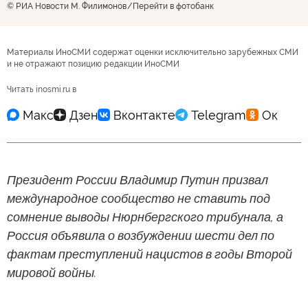
© РИА Новости М. Филимонов
Перейти в фотобанк
Материалы ИноСМИ содержат оценки исключительно зарубежных СМИ
и не отражают позицию редакции ИноСМИ
Читать inosmi.ru в
Президент России Владимир Путин призвал
международное сообщество не ставить под
сомнение выводы Нюрнбергского трибунала, а
Россия объявила о возбуждении шести дел по
фактам преступлений нацистов в годы Второй
мировой войны.