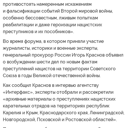
противостоять намеренным искажениям
и фальсификации событий Второй мировой войны,
особенно бессовестным, лживым попыткам
реабилитации и даже героизации нацистских
преступников и их пособников».
Во время форума, в котором приняли участие
журналисты, историки и военные эксперты,
генеральный прокурор России Игорь Краснов объявил
о возбуждении шести дел по новым фактам
преступлений нацистов на территории Советского
Союза в годы Великой отечественной войны.
Как сообщил Краснов в интервью агентству
«Интерфакс», эксперты отобрали и рассекретили
«архивные материалы о преступлениях нацистских
карательных отрядов на территориях республик
Карелия и Крым, Краснодарского края, Ленинградской,
Новгородской, Псковской и Ростовской областей».