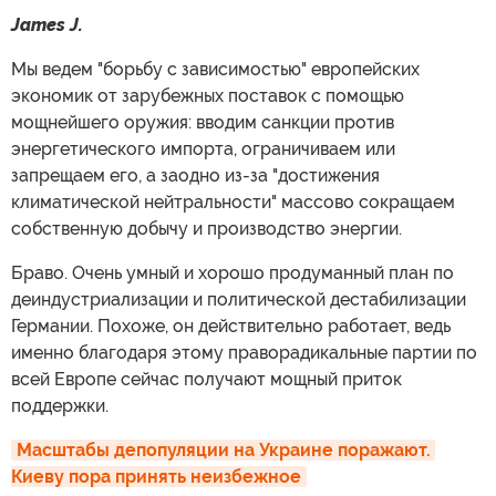
James J.
Мы ведем "борьбу с зависимостью" европейских
экономик от зарубежных поставок с помощью
мощнейшего оружия: вводим санкции против
энергетического импорта, ограничиваем или
запрещаем его, а заодно из-за "достижения
климатической нейтральности" массово сокращаем
собственную добычу и производство энергии.
Браво. Очень умный и хорошо продуманный план по
деиндустриализации и политической дестабилизации
Германии. Похоже, он действительно работает, ведь
именно благодаря этому праворадикальные партии по
всей Европе сейчас получают мощный приток
поддержки.
Масштабы депопуляции на Украине поражают. 
Киеву пора принять неизбежное