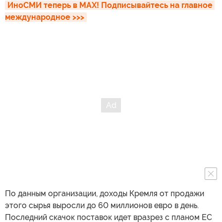
ИноСМИ теперь в MAX! Подписывайтесь на главное 
международное >>>
По данным организации, доходы Кремля от продажи
этого сырья выросли до 60 миллионов евро в день.
Последний скачок поставок идет вразрез с планом ЕС