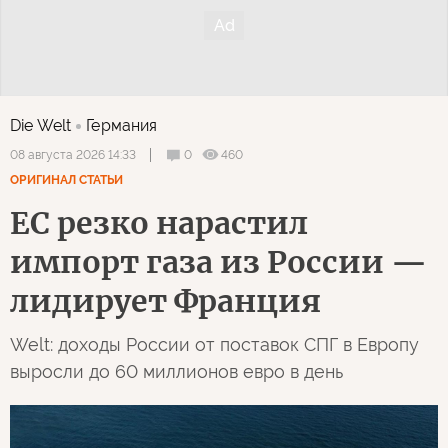
Die Welt
Германия
0
460
08 августа 2026 14:33
ОРИГИНАЛ СТАТЬИ
ЕС резко нарастил
импорт газа из России —
лидирует Франция
Welt: доходы России от поставок СПГ в Европу
выросли до 60 миллионов евро в день