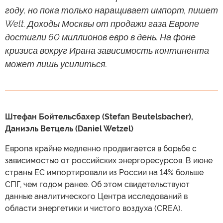
году, но пока только наращивает импорт, пишет
Welt. Доходы Москвы от продажи газа Европе
достигли 60 миллионов евро в день. На фоне
кризиса вокруг Ирана зависимость континента
может лишь усилиться.
Штефан Бойтельсбахер (Stefan Beutelsbacher),
Даниэль Ветцель (Daniel Wetzel)
Европа крайне медленно продвигается в борьбе с
зависимостью от российских энергоресурсов. В июне
страны ЕС импортировали из России на 14% больше
СПГ, чем годом ранее. Об этом свидетельствуют
данные аналитического Центра исследований в
области энергетики и чистого воздуха (CREA).