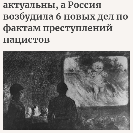
актуальны, а Россия
возбудила 6 новых дел по
фактам преступлений
нацистов