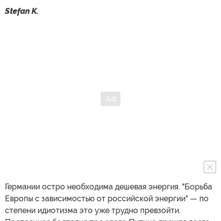
Stefan K.
Германии остро необходима дешевая энергия. "Борьба
Европы с зависимостью от российской энергии" — по
степени идиотизма это уже трудно превзойти.