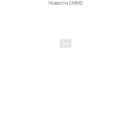
Новости СМИ2