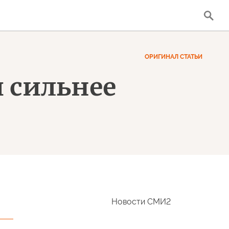
ОРИГИНАЛ СТАТЬИ
и сильнее
Новости СМИ2