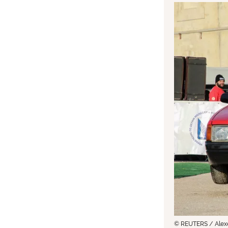
© REUTERS / Alexe