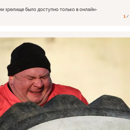
ии зрелище было доступно только в онлайн-
1
/ 