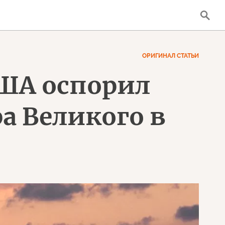
ОРИГИНАЛ СТАТЬИ
США оспорил
а Великого в