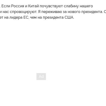
. Если Россия и Китай почувствуют слабину нашего
и нас спровоцируют. Я переживаю за нового президента. 
т на лидера ЕС, чем на президента США.