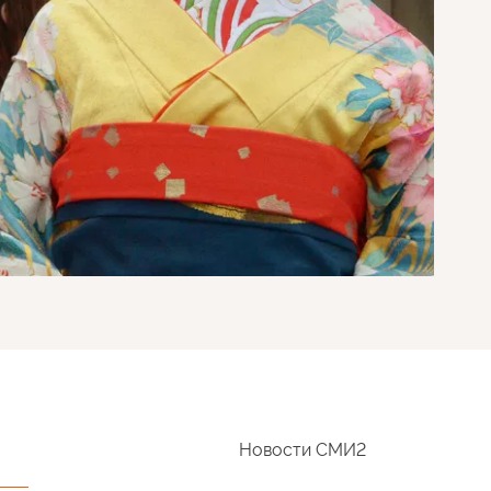
Новости СМИ2