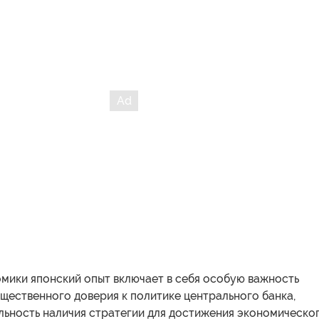
мики японский опыт включает в себя особую важность
щественного доверия к политике центрального банка,
льность наличия стратегии для достижения экономическо