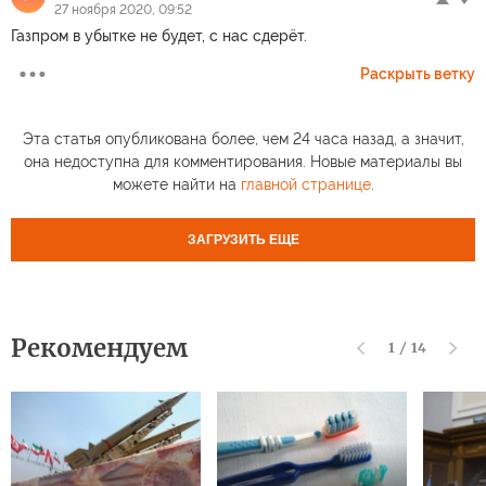
27 ноября 2020, 09:52
Газпром в убытке не будет, с нас сдерёт.
Раскрыть ветку
Эта статья опубликована более, чем 24 часа назад, а значит,
она недоступна для комментирования. Новые материалы вы
можете найти на
главной странице
.
ЗАГРУЗИТЬ ЕЩЕ
Рекомендуем
1
/
14