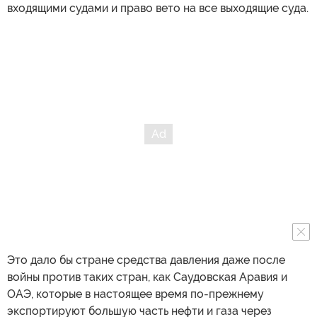
входящими судами и право вето на все выходящие суда.
Это дало бы стране средства давления даже после
войны против таких стран, как Саудовская Аравия и
ОАЭ, которые в настоящее время по-прежнему
экспортируют большую часть нефти и газа через