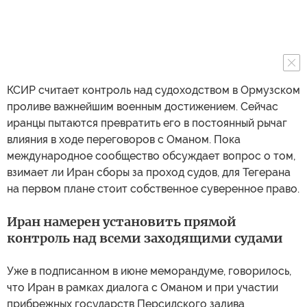
КСИР считает контроль над судоходством в Ормузском
проливе важнейшим военным достижением. Сейчас
иранцы пытаются превратить его в постоянный рычаг
влияния в ходе переговоров с Оманом. Пока
международное сообщество обсуждает вопрос о том,
взимает ли Иран сборы за проход судов, для Тегерана
на первом плане стоит собственное суверенное право.
Иран намерен установить прямой
контроль над всеми заходящими судами
Уже в подписанном в июне меморандуме, говорилось,
что Иран в рамках диалога с Оманом и при участии
прибрежных государств Персидского залива