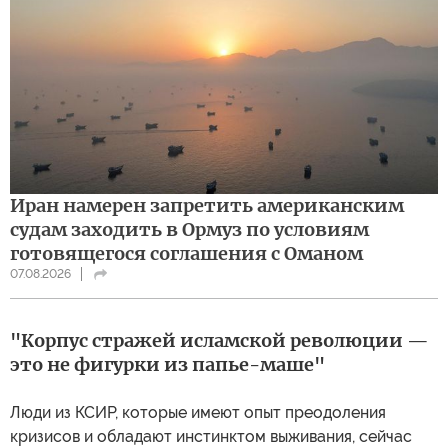
Иран намерен запретить американским
судам заходить в Ормуз по условиям
готовящегося соглашения с Оманом
07.08.2026
"Корпус стражей исламской революции —
это не фигурки из папье-маше"
Люди из КСИР, которые имеют опыт преодоления
кризисов и обладают инстинктом выживания, сейчас