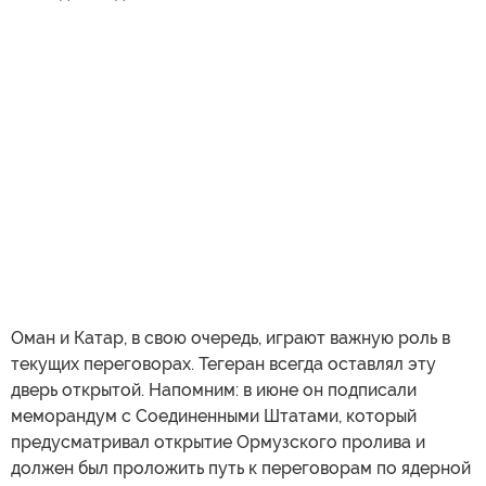
Оман и Катар, в свою очередь, играют важную роль в
текущих переговорах. Тегеран всегда оставлял эту
дверь открытой. Напомним: в июне он подписали
меморандум с Соединенными Штатами, который
предусматривал открытие Ормузского пролива и
должен был проложить путь к переговорам по ядерной