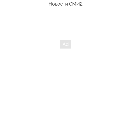
Новости СМИ2