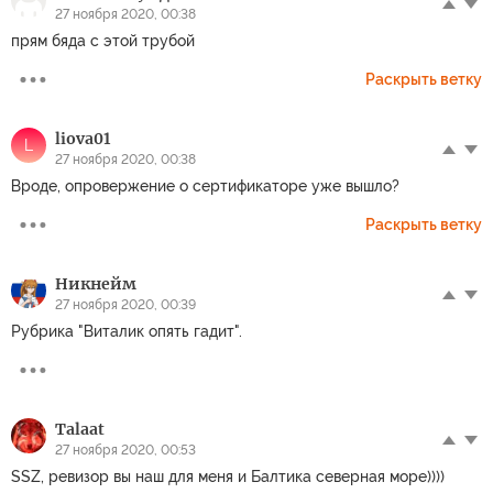
27 ноября 2020, 00:38
прям бяда с этой трубой
Раскрыть ветку
liova01
L
27 ноября 2020, 00:38
Вроде, опровержение о сертификаторе уже вышло?
Раскрыть ветку
Никнейм
27 ноября 2020, 00:39
Рубрика "Виталик опять гадит".
Talaat
27 ноября 2020, 00:53
SSZ, ревизор вы наш для меня и Балтика северная море))))