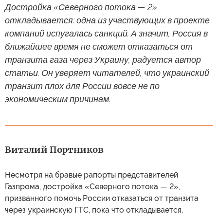
Достройка «Северного потока — 2»
откладывается: одна из участвующих в проекте
компаний испугалась санкций. А значит, Россия в
ближайшее время не сможет отказаться от
транзита газа через Украину, радуется автор
статьи. Он уверяет читателей, что украинский
транзит плох для России вовсе не по
экономическим причинам.
Виталий Портников
Несмотря на бравые рапорты представителей
Газпрома, достройка «Северного потока — 2»,
призванного помочь России отказаться от транзита
через украинскую ГТС, пока что откладывается.