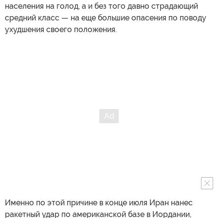
населения на голод, а и без того давно страдающий
средний класс — на еще большие опасения по поводу
ухудшения своего положения.
Именно по этой причине в конце июля Иран нанес
ракетный удар по американской базе в Иордании,