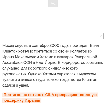
Месяц спустя, в сентябре 2000 года, президент Билл
Клинтон хотел встретиться со своим коллегой из
Ирана Мохаммедом Хатами в кулуарах Генеральной
Ассамблеи ООН в Нью-Йорке. В коридоре, совершенно
случайно, для короткого символического
рукопожатия. Однако Хатами спрятался в мужском
туалете и вышел оттуда только тогда, когда Клинтон
сдался и ушел.
Пентагон не потянет: США прекращают военную 
поддержку Израиля