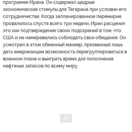
программе Ирана. Он содержал щедрые
экономические стимулы для Тегерана при условии его
сотрудничества. Когда запланированное перемирие
провалилось спустя всего три недели, Иран расценил
это как подтверждение своих подозрений в том, что
США и не намеревались соблюдать свои обещания. Он
усмотрел в этом обманный маневр, призванный лишь
дать американцам возможность перегруппироваться в
военном плане и выиграть время для пополнения
нефтяных запасов по всему миру.