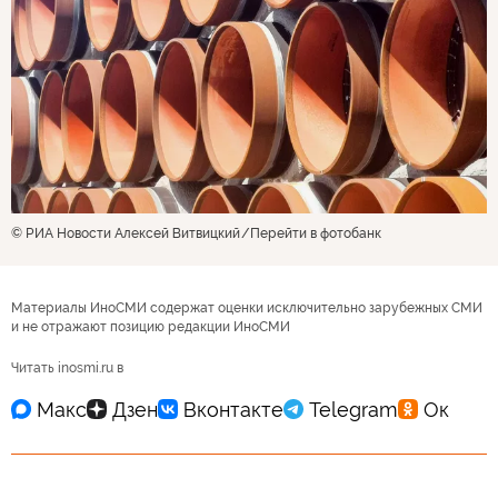
© РИА Новости Алексей Витвицкий
Перейти в фотобанк
Материалы ИноСМИ содержат оценки исключительно зарубежных СМИ
и не отражают позицию редакции ИноСМИ
Читать inosmi.ru в