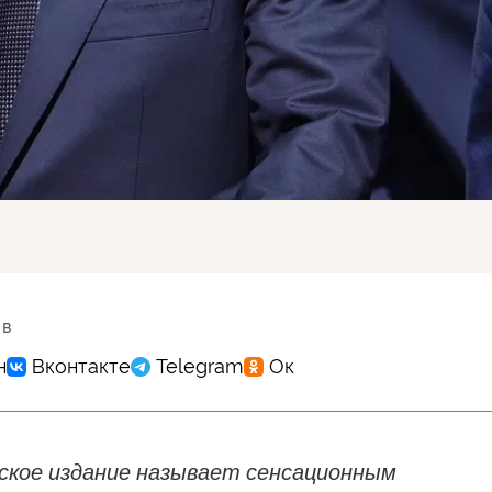
 в
ское издание называет сенсационным