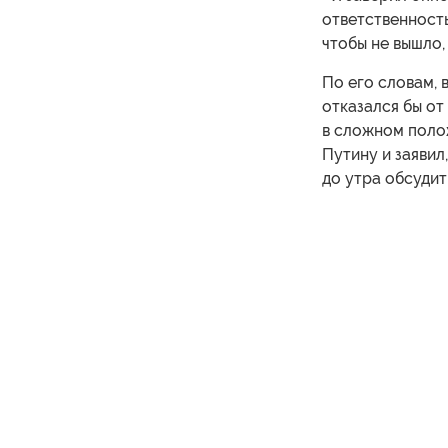
ответственность
чтобы не вышло,
По его словам, 
отказался бы от
в сложном поло
Путину и заявил
до утра обсудит