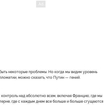
быть некоторые проблемы. Но когда мы видим уровень
ломатии, можно сказать, что Путин — гений.
контроль над абсолютно всем, включая Францию, где мы
стерне, где с каждым днем все больше и больше сгущаются