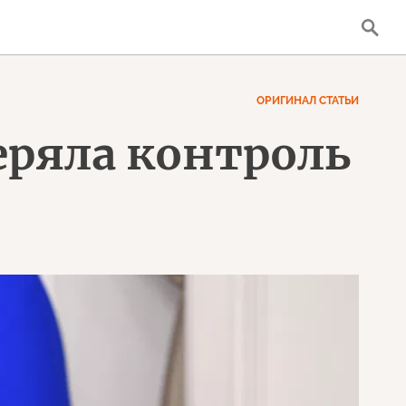
ОРИГИНАЛ СТАТЬИ
теряла контроль