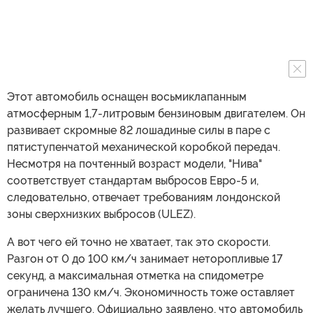
Этот автомобиль оснащен восьмиклапанным
атмосферным 1,7-литровым бензиновым двигателем. Он
развивает скромные 82 лошадиные силы в паре с
пятиступенчатой механической коробкой передач.
Несмотря на почтенный возраст модели, "Нива"
соответствует стандартам выбросов Евро-5 и,
следовательно, отвечает требованиям лондонской
зоны сверхнизких выбросов (ULEZ).
А вот чего ей точно не хватает, так это скорости.
Разгон от 0 до 100 км/ч занимает неторопливые 17
секунд, а максимальная отметка на спидометре
ограничена 130 км/ч. Экономичность тоже оставляет
желать лучшего. Официально заявлено, что автомобиль