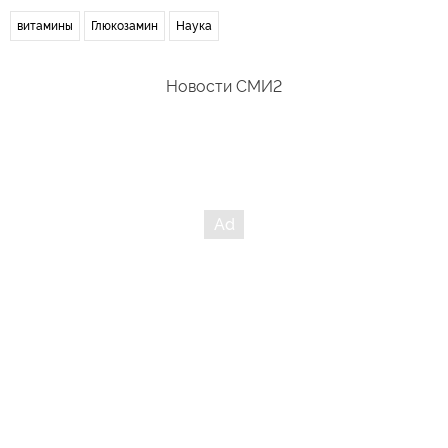
витамины
Глюкозамин
Наука
Новости СМИ2