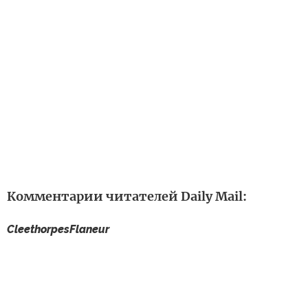
Комментарии читателей Daily Mail:
CleethorpesFlaneur