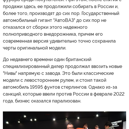
продажи здесь, ее продолжили собирать в России и,
более того, производят до сих пор. Государственный
автомобильный гигант "АвтоВАЗ" до сих пор не
отказался от сборки этого надежного
полноприводного внедорожника, причем его
современная версия удивительно точно сохранила
черты оригинальной модели.
До недавнего времени один британский
специализированный дилер продолжал ввозить новые
"Нивы" напрямую с завода. Это были классические
модели с левосторонним рулем, и стоил такой
автомобиль 19595 фунтов стерлингов. Однако из-за
санкций, которые ввели против России в феврале 2022
года, бизнес оказался парализован.