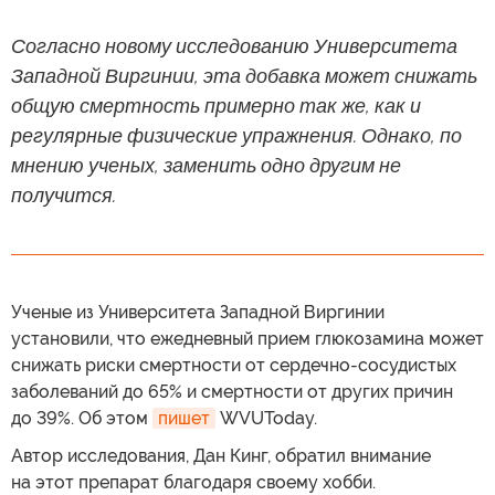
Согласно новому исследованию Университета
Западной Виргинии, эта добавка может снижать
общую смертность примерно так же, как и
регулярные физические упражнения. Однако, по
мнению ученых, заменить одно другим не
получится.
Ученые из Университета Западной Виргинии
установили, что ежедневный прием глюкозамина может
снижать риски смертности от сердечно-сосудистых
заболеваний до 65% и смертности от других причин
до 39%. Об этом
пишет
WVUToday.
Автор исследования, Дан Кинг, обратил внимание
на этот препарат благодаря своему хобби.