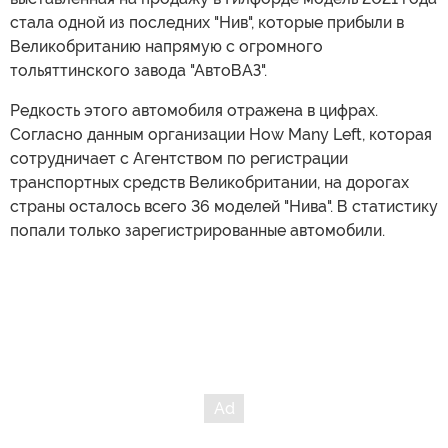
стала одной из последних "Нив", которые прибыли в
Великобританию напрямую с огромного
тольяттинского завода "АвтоВАЗ".
Редкость этого автомобиля отражена в цифрах.
Согласно данным организации How Many Left, которая
сотрудничает с Агентством по регистрации
транспортных средств Великобритании, на дорогах
страны осталось всего 36 моделей "Нива". В статистику
попали только зарегистрированные автомобили.