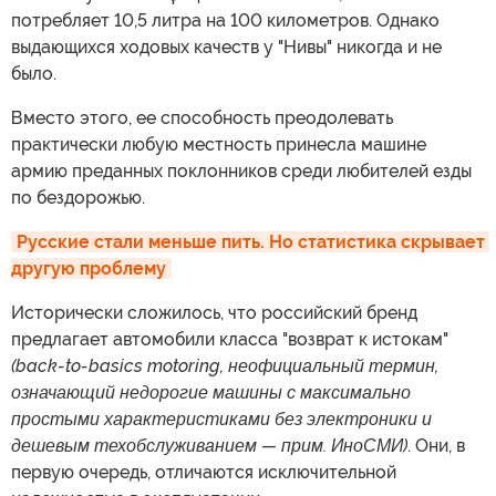
потребляет 10,5 литра на 100 километров. Однако
выдающихся ходовых качеств у "Нивы" никогда и не
было.
Вместо этого, ее способность преодолевать
практически любую местность принесла машине
армию преданных поклонников среди любителей езды
по бездорожью.
Русские стали меньше пить. Но статистика скрывает 
другую проблему
Исторически сложилось, что российский бренд
предлагает автомобили класса "возврат к истокам"
(back-to-basics motoring, неофициальный термин,
означающий недорогие машины с максимально
простыми характеристиками без электроники и
дешевым техобслуживанием — прим. ИноСМИ)
. Они, в
первую очередь, отличаются исключительной