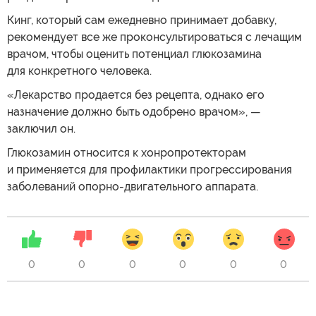
Кинг, который сам ежедневно принимает добавку,
рекомендует все же проконсультироваться с лечащим
врачом, чтобы оценить потенциал глюкозамина
для конкретного человека.
«Лекарство продается без рецепта, однако его
назначение должно быть одобрено врачом», —
заключил он.
Глюкозамин относится к хонропротекторам
и применяется для профилактики прогрессирования
заболеваний опорно-двигательного аппарата.
0
0
0
0
0
0