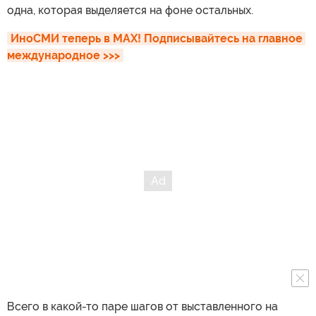
одна, которая выделяется на фоне остальных.
ИноСМИ теперь в MAX! Подписывайтесь на главное 
международное >>>
Всего в какой-то паре шагов от выставленного на