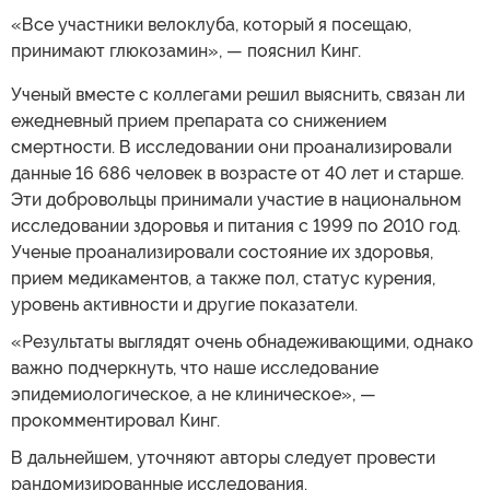
«Все участники велоклуба, который я посещаю,
принимают глюкозамин», — пояснил Кинг.
Ученый вместе с коллегами решил выяснить, связан ли
ежедневный прием препарата со снижением
смертности. В исследовании они проанализировали
данные 16 686 человек в возрасте от 40 лет и старше.
Эти добровольцы принимали участие в национальном
исследовании здоровья и питания с 1999 по 2010 год.
Ученые проанализировали состояние их здоровья,
прием медикаментов, а также пол, статус курения,
уровень активности и другие показатели.
«Результаты выглядят очень обнадеживающими, однако
важно подчеркнуть, что наше исследование
эпидемиологическое, а не клиническое», —
прокомментировал Кинг.
В дальнейшем, уточняют авторы следует провести
рандомизированные исследования.