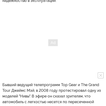
надежностью в эксплуатации.
Бывший ведущий телепрограмм Top Gear и The Grand
Tour Джеймс Мэй, в 2008 году протестировал одну из
моделей "Нивы". В эфире он сказал зрителям, что
автомобиль с легкостью несется по пересеченной