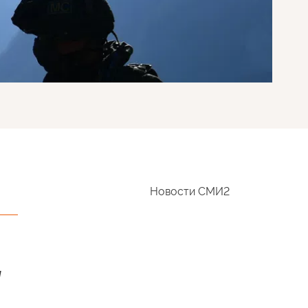
Новости СМИ2
и