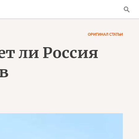
ОРИГИНАЛ СТАТЬИ
нет ли Россия
в